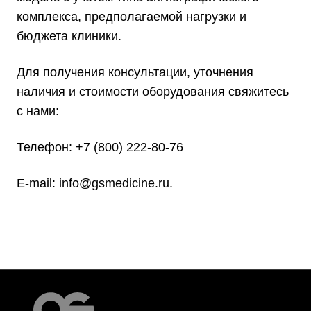
комплекса, предполагаемой нагрузки и
бюджета клиники.
Для получения консультации, уточнения
наличия и стоимости оборудования свяжитесь
с нами:
Телефон:
+7 (800) 222-80-76
E-mail:
info@gsmedicine.ru
.