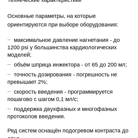
Технические характеристики
Основные параметры, на которые
ориентируются при выборе оборудования:
максимальное давление нагнетания - до
1200 psi у большинства кардиологических
моделей;
объём шприца инжектора - от 65 до 200 мл;
точность дозирования - погрешность не
превышает 2%;
скорость введения - программируется
пошагово с шагом 0,1 мл/с;
поддержка двухфазных и многофазных
протоколов введения.
Ряд систем оснащён подогревом контраста до