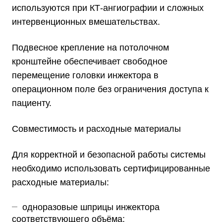
используются при КТ-ангиографии и сложных
интервенционных вмешательствах.
Подвесное крепление на потолочном
кронштейне обеспечивает свободное
перемещение головки инжектора в
операционном поле без ограничения доступа к
пациенту.
Совместимость и расходные материалы
Для корректной и безопасной работы системы
необходимо использовать сертифицированные
расходные материалы:
одноразовые шприцы инжектора
соответствующего объёма;