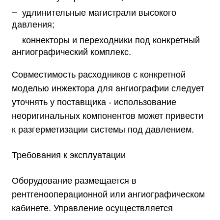
удлинительные магистрали высокого
давления;
коннекторы и переходники под конкретный
ангиографический комплекс.
Совместимость расходников с конкретной
моделью инжектора для ангиографии следует
уточнять у поставщика - использование
неоригинальных компонентов может привести
к разгерметизации системы под давлением.
Требования к эксплуатации
Оборудование размещается в
рентгенооперационной или ангиографическом
кабинете. Управление осуществляется