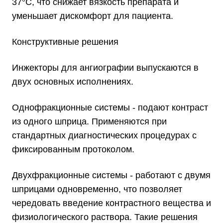
37°C, что снижает вязкость препарата и
уменьшает дискомфорт для пациента.
Конструктивные решения
Инжекторы для ангиографии выпускаются в
двух основных исполнениях.
Однофракционные системы - подают контраст
из одного шприца. Применяются при
стандартных диагностических процедурах с
фиксированным протоколом.
Двухфракционные системы - работают с двумя
шприцами одновременно, что позволяет
чередовать введение контрастного вещества и
физиологического раствора. Такие решения