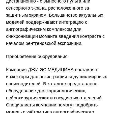
дистанционно - с выносного пульта или
сенсорного экрана, расположенного за
защитным экраном. Большинство актуальных
моделей поддерживают интеграцию с
ангиографическим комплексом для
синхронизации момента введения контраста с
началом рентгеновской экспозиции.
Приобретение оборудования
Компания ДЖИ ЭС МЕДИЦИНА поставляет
инжекторы для ангиографии ведущих мировых
производителей. В каталоге представлено
оборудование для кардиологических,
нейрохирургических и сосудистых отделений.
Специалисты компании помогут подобрать
модель с учётом типа ангиографического