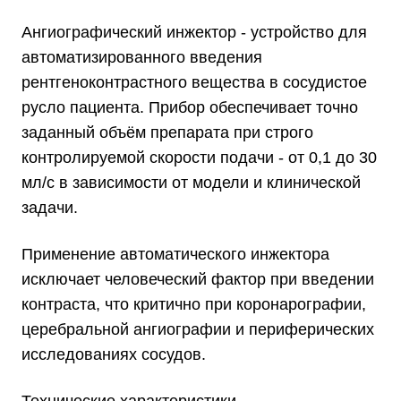
Ангиографический инжектор - устройство для
автоматизированного введения
рентгеноконтрастного вещества в сосудистое
русло пациента. Прибор обеспечивает точно
заданный объём препарата при строго
контролируемой скорости подачи - от 0,1 до 30
мл/с в зависимости от модели и клинической
задачи.
Применение автоматического инжектора
исключает человеческий фактор при введении
контраста, что критично при коронарографии,
церебральной ангиографии и периферических
исследованиях сосудов.