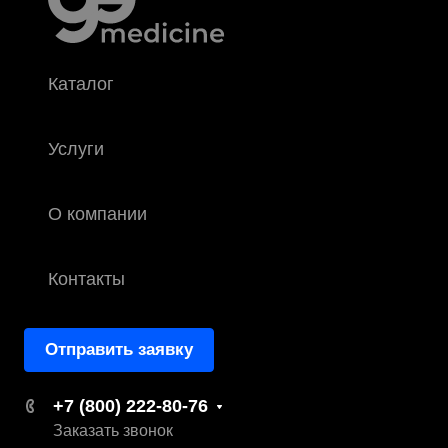
Каталог
Услуги
О компании
Контакты
Отправить заявку
+7 (800) 222-80-76
Заказать звонок