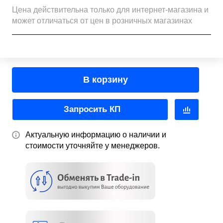
Цена действительна только для интернет-магазина и
может отличаться от цен в розничных магазинах
В корзину
Запросить КП
Актуальную информацию о наличии и
стоимости уточняйте у менеджеров.