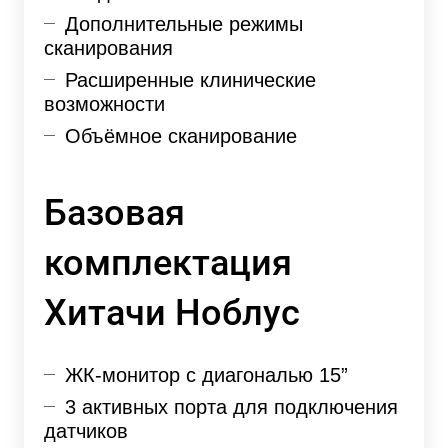
Дополнительные режимы
сканирования
Расширенные клинические
возможности
Объёмное сканирование
Базовая
комплектация
Хитачи Ноблус
ЖК-монитор с диагональю 15”
3 активных порта для подключения
датчиков