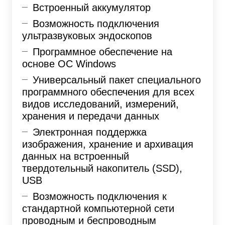
Встроенный аккумулятор
Возможность подключения
ультразвуковых эндоскопов
Программное обеспечение на
основе ОС Windows
Универсальный пакет специального
программного обеспечения для всех
видов исследований, измерений,
хранения и передачи данных
Электронная поддержка
изображения, хранение и архивация
данных на встроенный
твердотельный накопитель (SSD),
USB
Возможность подключения к
стандартной компьютерной сети
проводным и беспроводным