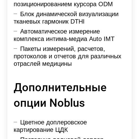
позиционированием курсора ODM
Блок динамической визуализации
тканевых гармоник DTHI
Автоматическое измерение
комплекса интима-медиа Auto IMT
Пакеты измерений, расчетов,
протоколов и отчетов для различных
отраслей медицины
Дополнительные
опции Noblus
Цветное доплеровское
картирование ЦДК