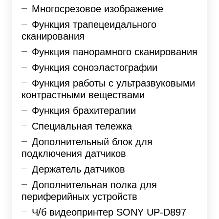
Многосрезовое изображение
Функция трапецеидального
сканирования
Функция панорамного сканирования
Функция соноэластографии
Функция работы с ультразвуковыми
контрастными веществами
Функция брахитерапии
Специальная тележка
Дополнительный блок для
подключения датчиков
Держатель датчиков
Дополнительная полка для
периферийных устройств
Ч/б видеопринтер SONY UP-D897