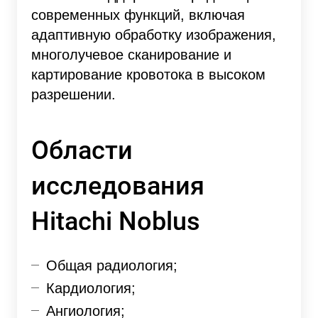
современных функций, включая
адаптивную обработку изображения,
многолучевое сканирование и
картирование кровотока в высоком
разрешении.
Области
исследования
Hitachi Noblus
Общая радиология;
Кардиология;
Ангиология;