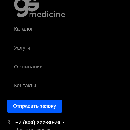
Каталог
Услуги
О компании
Контакты
Отправить заявку
+7 (800) 222-80-76
Заказать звонок