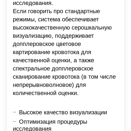
исследования.
Если говорить про стандартные
режимы, система обеспечивает
высококачественную серошкальную
визуализацию, поддерживает
допплеровское цветовое
картирование кровотока для
качественной оценки, а также
спектральное допплеровское
сканирование кровотока (в том числе
непрерывноволновое) для
количественной оценки.
Высокое качество визуализации
Оптимизация процедуры
исследования