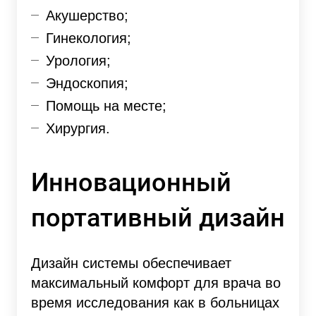
Акушерство;
Гинекология;
Урология;
Эндоскопия;
Помощь на месте;
Хирургия.
Инновационный
портативный дизайн
Дизайн системы обеспечивает
максимальный комфорт для врача во
время исследования как в больницах