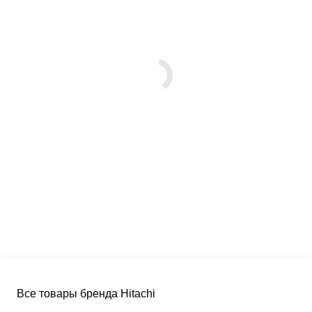
Все товары бренда Hitachi