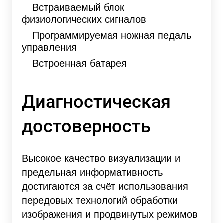
Встраиваемый блок
физиологических сигналов
Программируемая ножная педаль
управления
Встроенная батарея
Диагностическая
достоверность
Высокое качество визуализации и
предельная информативность
достигаются за счёт использования
передовых технологий обработки
изображения и продвинутых режимов