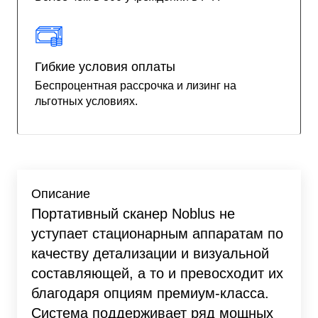
Гибкие условия оплаты
Беспроцентная рассрочка и лизинг на
льготных условиях.
Описание
Портативный сканер Noblus не
уступает стационарным аппаратам по
качеству детализации и визуальной
составляющей, а то и превосходит их
благодаря опциям премиум-класса.
Система поддерживает ряд мощных