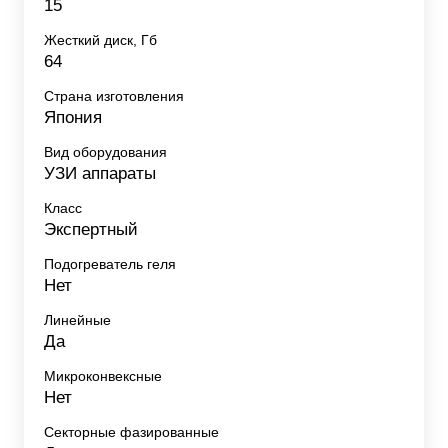
15
Жесткий диск, Гб
64
Страна изготовления
Япония
Вид оборудования
УЗИ аппараты
Класс
Экспертный
Подогреватель геля
Нет
Линейные
Да
Микроконвексные
Нет
Секторные фазированные