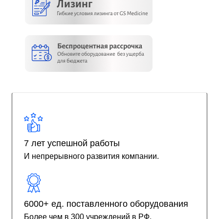
7 лет успешной работы
И непрерывного развития компании.
6000+ ед. поставленного оборудования
Более чем в 300 учреждений в РФ.