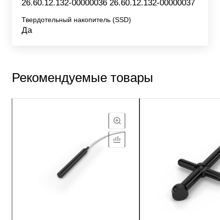
26.60.12.132-00000036 26.60.12.132-00000037
Твердотельный накопитель (SSD)
Да
Рекомендуемые товары