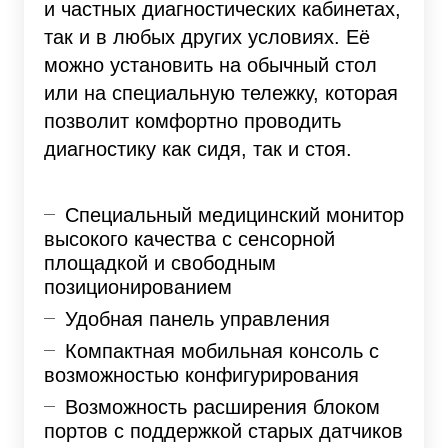
и частных диагностических кабинетах,
так и в любых других условиях. Её
можно установить на обычный стол
или на специальную тележку, которая
позволит комфортно проводить
диагностику как сидя, так и стоя.
Специальный медицинский монитор
высокого качества с сенсорной
площадкой и свободным
позиционированием
Удобная панель управления
Компактная мобильная консоль с
возможностью конфигурирования
Возможность расширения блоком
портов с поддержкой старых датчиков