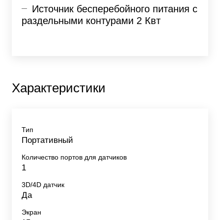
Источник бесперебойного питания с
раздельными контурами 2 Квт
Характеристики
Тип
Портативный
Количество портов для датчиков
1
3D/4D датчик
Да
Экран