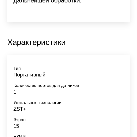
дальнейшей обработки.
Характеристики
Тип
Портативный
Количество портов для датчиков
1
Уникальные технологии
ZST+
Экран
15
НКМИ