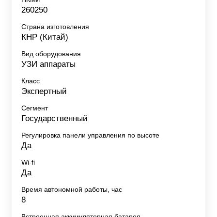
260250
Страна изготовления
КНР (Китай)
Вид оборудования
УЗИ аппараты
Класс
Экспертный
Сегмент
Государственный
Регулировка панели управления по высоте
Да
Wi-fi
Да
Время автономной работы, час
8
Встроенная аккумуляторная батарея