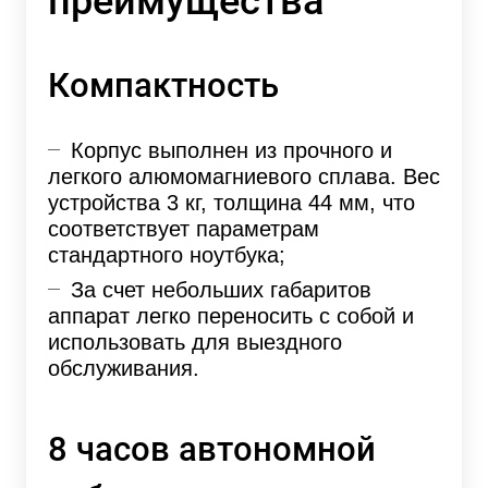
преимущества
Компактность
Корпус выполнен из прочного и
легкого алюмомагниевого сплава. Вес
устройства 3 кг, толщина 44 мм, что
соответствует параметрам
стандартного ноутбука;
За счет небольших габаритов
аппарат легко переносить с собой и
использовать для выездного
обслуживания.
8 часов автономной