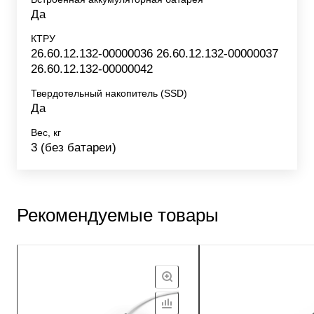
Да
КТРУ
26.60.12.132-00000036 26.60.12.132-00000037
26.60.12.132-00000042
Твердотельный накопитель (SSD)
Да
Вес, кг
3 (без батареи)
Рекомендуемые товары