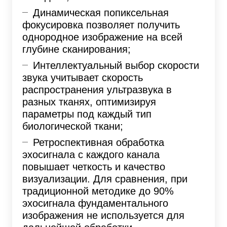
Динамическая попиксельная
фокусировка позволяет получить
однородное изображение на всей
глубине сканирования;
Интеллектуальный выбор скорости
звука учитывает скорость
распространения ультразвука в
разных тканях, оптимизируя
параметры под каждый тип
биологической ткани;
Ретроспективная обработка
эхосигнала с каждого канала
повышает четкость и качество
визуализации. Для сравнения, при
традиционной методике до 90%
эхосигнала фундаментального
изображения не используется для