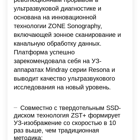
ультразвуковой диагностике и
основана на инновационной
технологии ZONE Sonography,
включающей зонное сканирование и
канальную обработку данных.
Платформа успешно
зарекомендовала себя на УЗ-
аппаратах Mindray серии Resona и
выводит качество ультразвукового
исследования на новый уровень.
Совместно с твердотельным SSD-
диском технология ZST+ формирует
УЗ-изображение со скоростью в 10
раз выше, чем традиционная
методика;