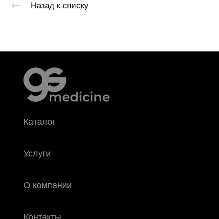
Назад к списку
Каталог
Услуги
О компании
Контакты