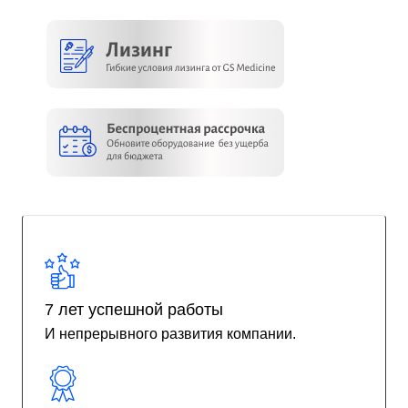
7 лет успешной работы
И непрерывного развития компании.