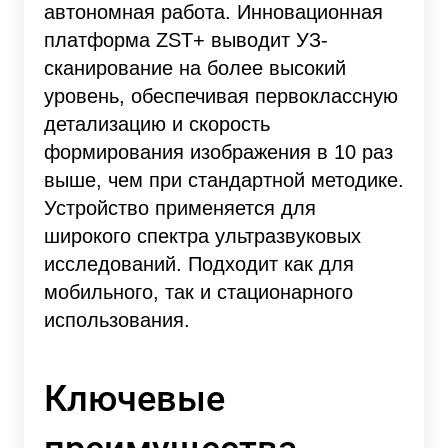
автономная работа. Инновационная
платформа ZST+ выводит УЗ-
сканирование на более высокий
уровень, обеспечивая первоклассную
детализацию и скорость
формирования изображения в 10 раз
выше, чем при стандартной методике.
Устройство применяется для
широкого спектра ультразвуковых
исследований. Подходит как для
мобильного, так и стационарного
использования.
Ключевые