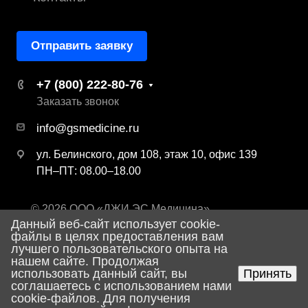
Отправить заявку
+7 (800) 222-80-76
Заказать звонок
info@gsmedicine.ru
ул. Белинского, дом 108, этаж 10, офис 139
ПН–ПТ: 08.00–18.00
© 2026 ООО «ДЖИ ЭС Медицина»
Данный веб-сайт использует cookie-
Политика конфиденциальности
файлы в целях предоставления вам
лучшего пользовательского опыта на
нашем сайте. Продолжая
использовать данный сайт, вы
Принять
Разработка сайта
соглашаетесь с использованием нами
cookie-файлов. Для получения