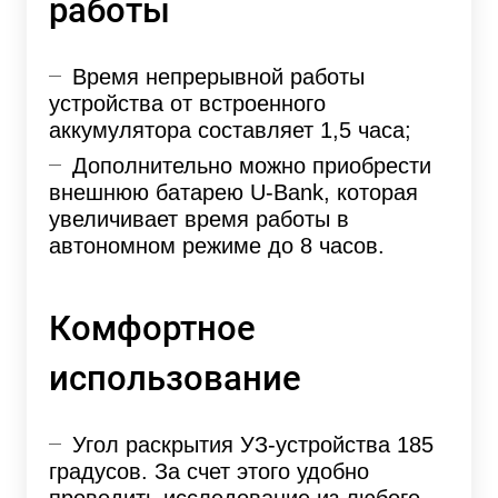
работы
Время непрерывной работы
устройства от встроенного
аккумулятора составляет 1,5 часа;
Дополнительно можно приобрести
внешнюю батарею U-Bank, которая
увеличивает время работы в
автономном режиме до 8 часов.
Комфортное
использование
Угол раскрытия УЗ-устройства 185
градусов. За счет этого удобно
проводить исследование из любого