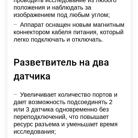
положения и наблюдать за
изображением под любым углом;
Аппарат оснащен новым магнитным
коннектором кабеля питания, который
легко подключать и отключать.
Разветвитель на два
датчика
Увеличивает количество портов и
дает возможность подсоединять 2
или 3 датчика одновременно без
переподключений, что повышает
ресурс разъема и уменьшает время
исследования;