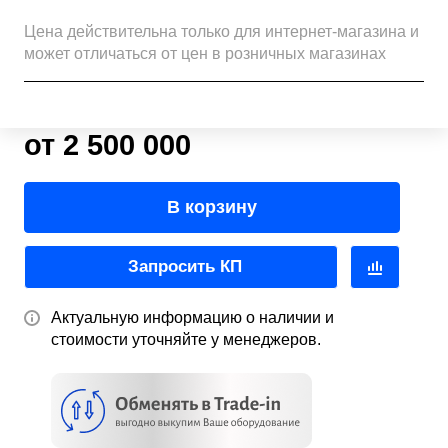
Цена действительна только для интернет-магазина и
может отличаться от цен в розничных магазинах
от 2 500 000
В корзину
Запросить КП
Актуальную информацию о наличии и
стоимости уточняйте у менеджеров.