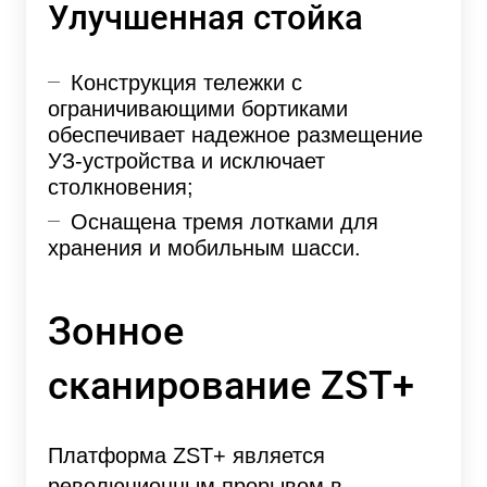
Улучшенная стойка
Конструкция тележки с
ограничивающими бортиками
обеспечивает надежное размещение
УЗ-устройства и исключает
столкновения;
Оснащена тремя лотками для
хранения и мобильным шасси.
Зонное
сканирование ZST+
Платформа ZST+ является
революционным прорывом в