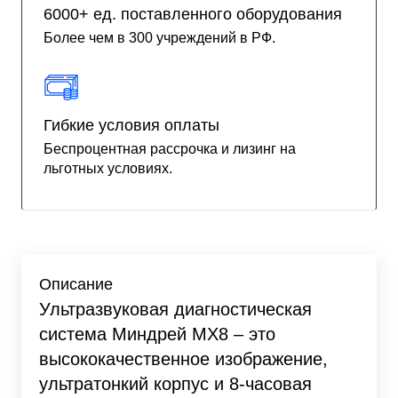
6000+ ед. поставленного оборудования
Более чем в 300 учреждений в РФ.
Гибкие условия оплаты
Беспроцентная рассрочка и лизинг на
льготных условиях.
Описание
Ультразвуковая диагностическая
система Миндрей МХ8 – это
высококачественное изображение,
ультратонкий корпус и 8-часовая