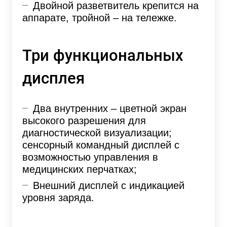
Двойной разветвитель крепится на
аппарате, тройной – на тележке.
Три функциональных
дисплея
Два внутренних – цветной экран
высокого разрешения для
диагностической визуализации;
сенсорный командный дисплей с
возможностью управления в
медицинских перчатках;
Внешний дисплей с индикацией
уровня заряда.