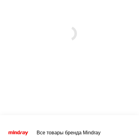
Все товары бренда Mindray