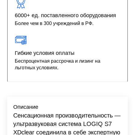
6000+ ед. поставленного оборудования
Более чем в 300 учреждений в РФ.
Гибкие условия оплаты
Беспроцентная рассрочка и лизинг на
льготных условиях.
Описание
Сенсационная производительность
—
ультразвуковая система LOGIQ S7
XDclear соединила в себе экспертную