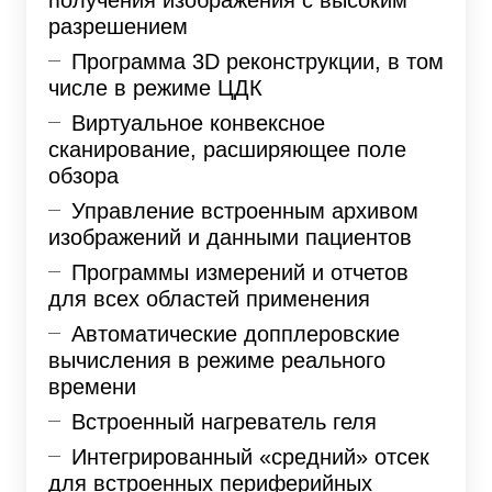
разрешением
Программа 3D реконструкции, в том
числе в режиме ЦДК
Виртуальное конвексное
сканирование, расширяющее поле
обзора
Управление встроенным архивом
изображений и данными пациентов
Программы измерений и отчетов
для всех областей применения
Автоматические допплеровские
вычисления в режиме реального
времени
Встроенный нагреватель геля
Интегрированный «средний» отсек
для встроенных периферийных