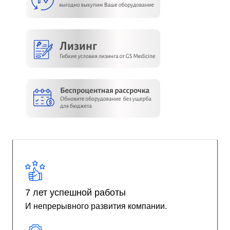
7 лет успешной работы
И непрерывного развития компании.