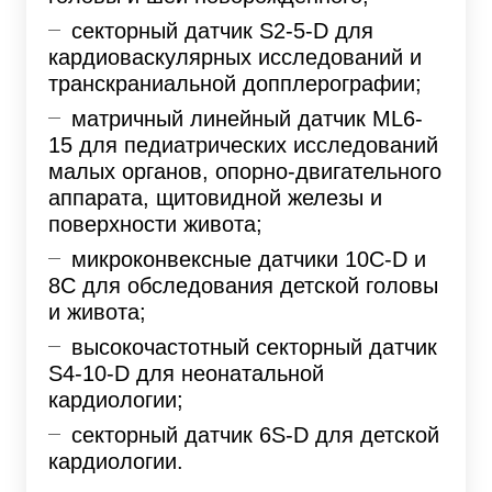
секторный датчик S2-5-D для
кардиоваскулярных исследований и
транскраниальной допплерографии;
матричный линейный датчик ML6-
15 для педиатрических исследований
малых органов, опорно-двигательного
аппарата, щитовидной железы и
поверхности живота;
микроконвексные датчики 10C-D и
8C для обследования детской головы
и живота;
высокочастотный секторный датчик
S4-10-D для неонатальной
кардиологии;
секторный датчик 6S-D для детской
кардиологии.