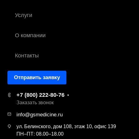
Услуги
О компании
Контакты
Отправить заявку
+7 (800) 222-80-76
Заказать звонок
info@gsmedicine.ru
ул. Белинского, дом 108, этаж 10, офис 139
ПН–ПТ: 08.00–18.00