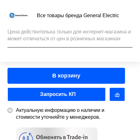
Все товары бренда General Electric
Цена действительна только для интернет-магазина и
может отличаться от цен в розничных магазинах
В корзину
Запросить КП
Актуальную информацию о наличии и
стоимости уточняйте у менеджеров.