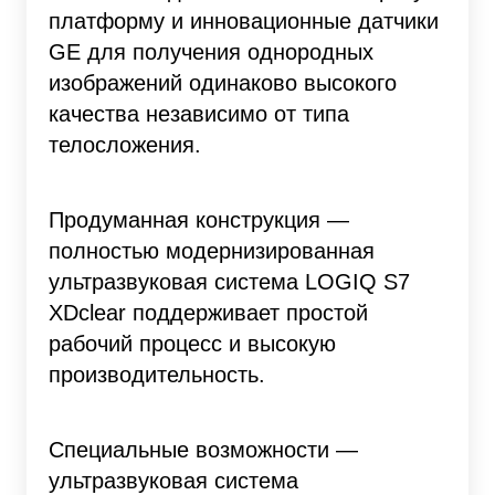
платформу и инновационные датчики
GE для получения однородных
изображений одинаково высокого
качества независимо от типа
телосложения.
Продуманная конструкция
—
полностью модернизированная
ультразвуковая система LOGIQ S7
XDclear поддерживает простой
рабочий процесс и высокую
производительность.
Специальные возможности
—
ультразвуковая система