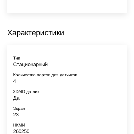
Характеристики
Тип
Стационарный
Количество портов для датчиков
4
3D/4D датчик
Да
Экран
23
НКМИ
260250