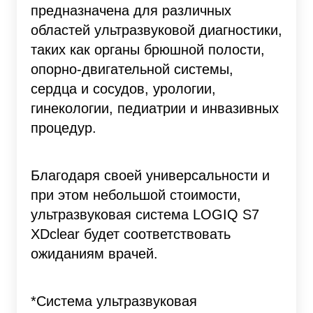
предназначена для различных
областей ультразвуковой диагностики,
таких как органы брюшной полости,
опорно-двигательной системы,
сердца и сосудов, урологии,
гинекологии, педиатрии и инвазивных
процедур.
Благодаря своей универсальности и
при этом небольшой стоимости,
ультразвуковая система LOGIQ S7
XDclear будет соответствовать
ожиданиям врачей.
*Система ультразвуковая