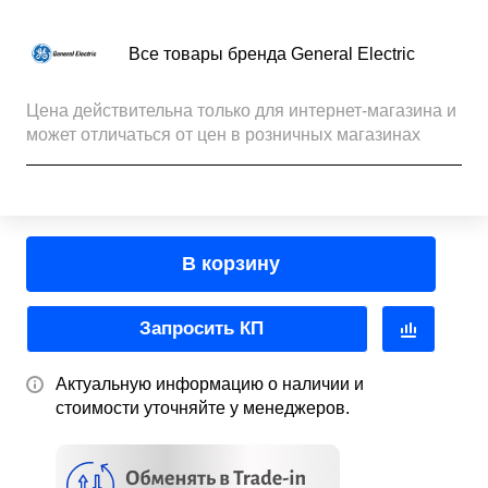
Все товары бренда General Electric
Цена действительна только для интернет-магазина и
может отличаться от цен в розничных магазинах
В корзину
Запросить КП
Актуальную информацию о наличии и
стоимости уточняйте у менеджеров.