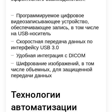
Программируемое цифровое
видеозаписывающее устройство,
обеспечивающее запись, в том числе
на USB-носитель
Скоростная передача данных по
интерфейсу USB 3.0
Удобная интеграция с DICOM
Шифрование изображений, в том
числе объемных, для защищенной
передачи данных
Технологии
автоматизации