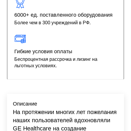
6000+ ед. поставленного оборудования
Более чем в 300 учреждений в РФ.
Гибкие условия оплаты
Беспроцентная рассрочка и лизинг на
льготных условиях.
Описание
На протяжении многих лет пожелания
наших пользователей вдохновляли
GE Healthcare на создание