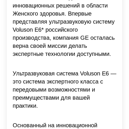
инновационных решений в области
Женского здоровья. Впервые
представляя ультразвуковую систему
Voluson E6* российского
производства, компания GE осталась
верна своей миссии делать
экспертные технологии доступными.
Ультразвуковая система Voluson E6 —
это система экспертного класса с
передовыми возможностями и
преимуществами для вашей
практики.
Основанный на инновационной