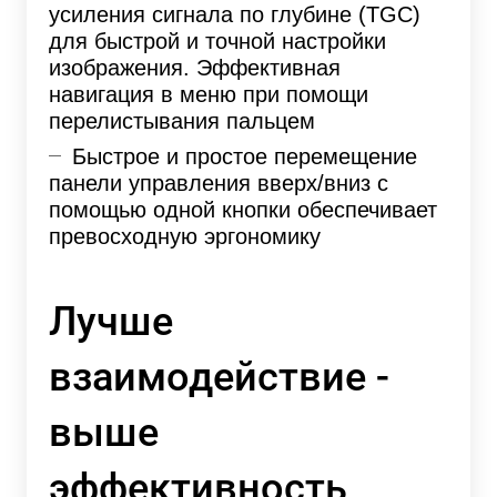
усиления сигнала по глубине (TGC)
для быстрой и точной настройки
изображения. Эффективная
навигация в меню при помощи
перелистывания пальцем
Быстрое и простое перемещение
панели управления вверх/вниз с
помощью одной кнопки обеспечивает
превосходную эргономику
Лучше
взаимодействие -
выше
эффективность