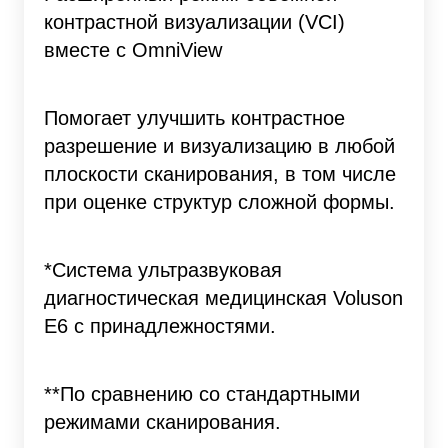
контрастной визуализации (VCI)
вместе с OmniView
Помогает улучшить контрастное
разрешение и визуализацию в любой
плоскости сканирования, в том числе
при оценке структур сложной формы.
*Система ультразвуковая
диагностическая медицинская Voluson
E6 с принадлежностями.
**По сравнению со стандартными
режимами сканирования.