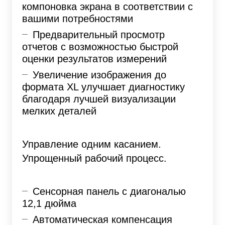
компоновка экрана в соответствии с
вашими потребностями
Предварительный просмотр
отчетов с возможностью быстрой
оценки результатов измерений
Увеличение изображения до
формата XL улучшает диагностику
благодаря лучшей визуализации
мелких деталей
Управление одним касанием.
Упрощенный рабочий процесс.
Сенсорная панель с диагональю
12,1 дюйма
Автоматическая компенсация