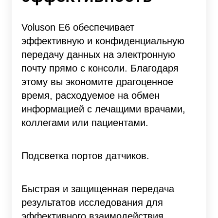
Voluson E6 обеспечивает
эффективную и конфиденциальную
передачу данных на электронную
почту прямо с консоли. Благодаря
этому вы экономите драгоценное
время, расходуемое на обмен
информацией с лечащими врачами,
коллегами или пациентами.
Подсветка портов датчиков.
Быстрая и защищенная передача
результатов исследования для
эффективного взаимодействия.