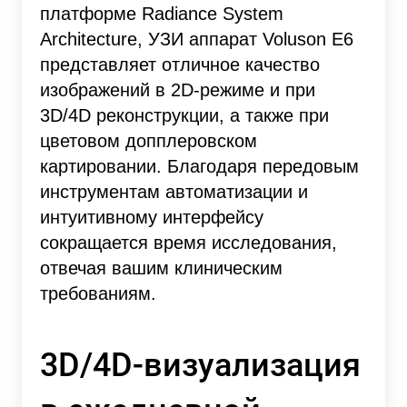
платформе Radiance System
Architecture, УЗИ аппарат Voluson E6
представляет отличное качество
изображений в 2D-режиме и при
3D/4D реконструкции, а также при
цветовом допплеровском
картировании. Благодаря передовым
инструментам автоматизации и
интуитивному интерфейсу
сокращается время исследования,
отвечая вашим клиническим
требованиям.
3D/4D-визуализация