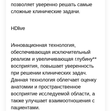
позволяет уверенно решать самые
сложные клинические задачи.
HDlive
Инновационная технология,
обеспечивающая исключительный
реализм и увеличивающая глубину**
восприятия, повышает уверенность
при решении клинических задач.
Данная технология облегчает оценку
анатомии и пространственное
восприятие исследуемой области, а
также улучшает взаимоотношения с
пациентами.