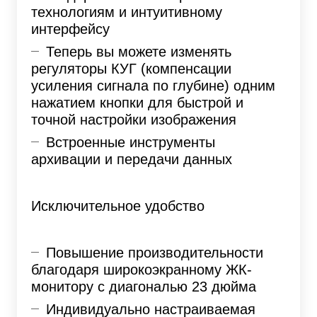
технологиям и интуитивному
интерфейсу
Теперь вы можете изменять
регуляторы КУГ (компенсации
усиления сигнала по глубине) одним
нажатием кнопки для быстрой и
точной настройки изображения
Встроенные инструменты
архивации и передачи данных
Исключительное удобство
Повышение производительности
благодаря широкоэкранному ЖК-
монитору с диагональю 23 дюйма
Индивидуально настраиваемая