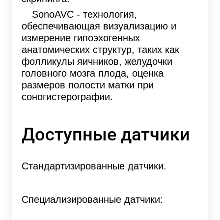
SonoAVC
- технология,
обеспечивающая визуализацию и
измерение гипоэхогенных
анатомических структур, таких как
фолликулы яичников, желудочки
головного мозга плода, оценка
размеров полости матки при
соногистерографии.
Доступные датчики
Стандартизированные датчики.
Специализированные датчики: