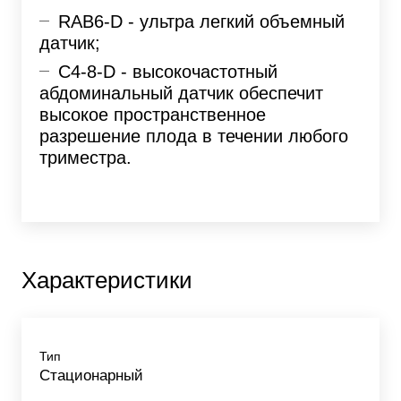
RAB6-D - ультра легкий объемный
датчик;
С4-8-D - высокочастотный
абдоминальный датчик обеспечит
высокое пространственное
разрешение плода в течении любого
триместра.
Характеристики
Тип
Стационарный