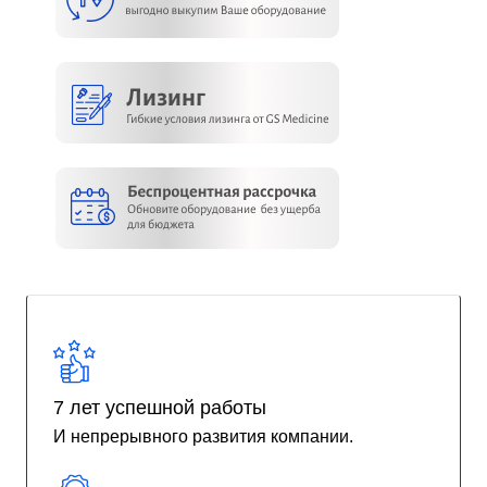
7 лет успешной работы
И непрерывного развития компании.