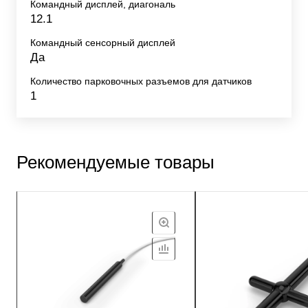
Командный дисплей, диагональ
12.1
Командный сенсорный дисплей
Да
Количество парковочных разъемов для датчиков
1
Рекомендуемые товары