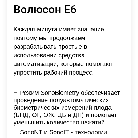
Волюсон Е6
Каждая минута имеет значение,
поэтому мы продолжаем
разрабатывать простые в
использовании средства
автоматизации, которые помогают
упростить рабочий процесс.
Режим SonoBiometry
обеспечивает
проведение полуавтоматических
биометрических измерений плода
(БПД, ОГ, ОЖ, ДБ и ДП) и помогает
уменьшить количество нажатий.
SonoNT и SonoIT
- технологии