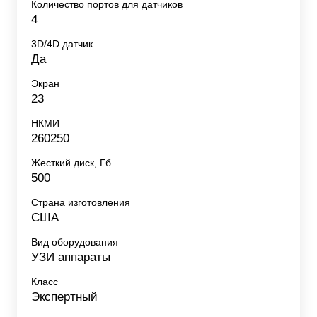
Количество портов для датчиков
4
3D/4D датчик
Да
Экран
23
НКМИ
260250
Жесткий диск, Гб
500
Страна изготовления
США
Вид оборудования
УЗИ аппараты
Класс
Экспертный