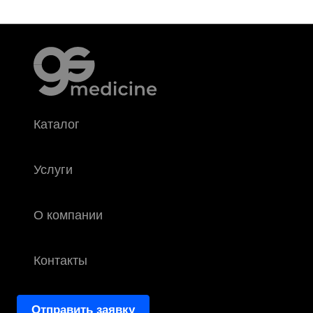
Каталог
Услуги
О компании
Контакты
Отправить заявку