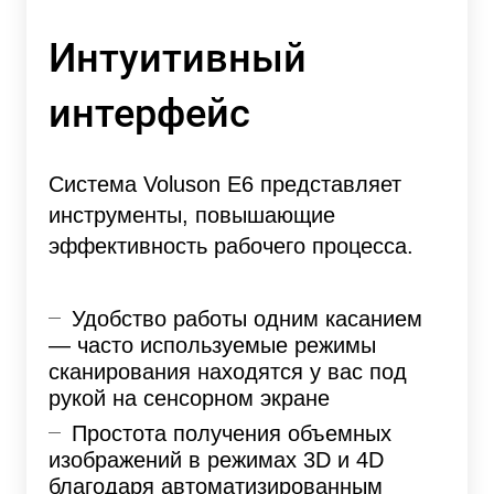
Интуитивный
интерфейс
Система Voluson E6 представляет
инструменты, повышающие
эффективность рабочего процесса.
Удобство работы одним касанием
— часто используемые режимы
сканирования находятся у вас под
рукой на сенсорном экране
Простота получения объемных
изображений в режимах 3D и 4D
благодаря автоматизированным