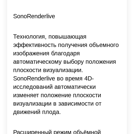
SonoRenderlive
Технология, повышающая
эффективность получения объемного
изображения благодаря
автоматическому выбору положения
плоскости визуализации.
SonoRenderlive во время 4D-
исследований автоматически
изменяет положение плоскости
визуализации в зависимости от
движений плода.
Расширенный режим объёмной