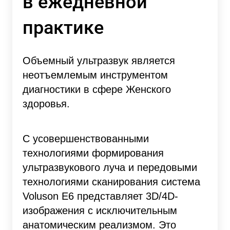
в ежедневной
практике
Объемный ультразвук является
неотъемлемым инструментом
диагностики в сфере Женского
здоровья.
С усовершенствованными
технологиями формирования
ультразвукового луча и передовыми
технологиями сканирования система
Voluson E6 представляет 3D/4D-
изображения с исключительным
анатомическим реализмом. Это