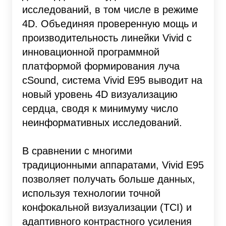
исследований, в том числе в режиме
4D. Объединяя проверенную мощь и
производительность линейки Vivid с
инновационной программной
платформой формирования луча
cSound, система Vivid E95 выводит на
новый уровень 4D визуализацию
сердца, сводя к минимуму число
неинформативных исследований.
В сравнении с многими
традиционными аппаратами, Vivid E95
позволяет получать больше данных,
используя технологии точной
конфокальной визуализации (TCI) и
адаптивного контрастного усиления