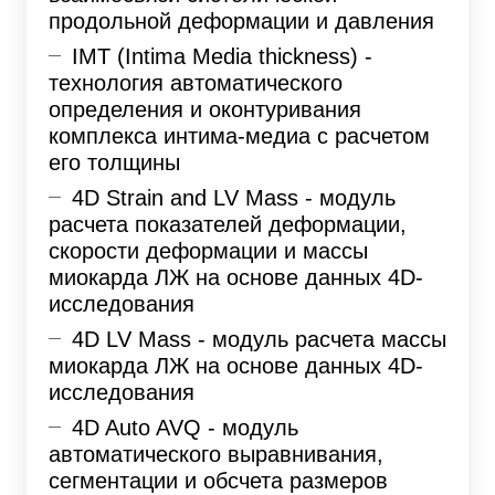
продольной деформации и давления
IMT (Intima Media thickness) -
технология автоматического
определения и оконтуривания
комплекса интима-медиа с расчетом
его толщины
4D Strain and LV Mass - модуль
расчета показателей деформации,
скорости деформации и массы
миокарда ЛЖ на основе данных 4D-
исследования
4D LV Mass - модуль расчета массы
миокарда ЛЖ на основе данных 4D-
исследования
4D Auto AVQ - модуль
автоматического выравнивания,
сегментации и обсчета размеров