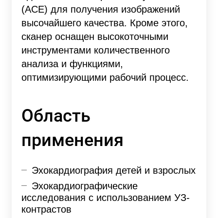
(ACE) для получения изображений
высочайшего качества. Кроме этого,
сканер оснащен высокоточными
инструментами количественного
анализа и функциями,
оптимизирующими рабочий процесс.
Область
применения
Эхокардиография детей и взрослых
Эхокардиографические
исследования с использованием УЗ-
контрастов