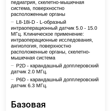
педиатрия, скелетно-мышечная
система, поверхностно
расположенные органы
L8-18i-D - L-образный
интраоперационный датчик 5.0 - 15.0
МГц. Клиническое применение:
интраоперационные исследования,
ангиология, поверхностно
расположенные органы, скелетно-
мышечная система
P2D - карандашный допплеровский
датчик 2.0 МГц.
P6D - карандашный допплеровский
датчик 6.3 МГц.
Базовая