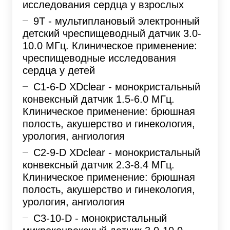
исследования сердца у взрослых
9T - мультиплановый электронный
детский чреспищеводный датчик 3.0-
10.0 МГц. Клиническое применение:
чреспищеводные исследования
сердца у детей
C1-6-D XDclear - монокристальный
конвексный датчик 1.5-6.0 МГц.
Клиническое применение: брюшная
полость, акушерство и гинекология,
урология, ангиология
C2-9-D XDclear - монокристальный
конвексный датчик 2.3-8.4 МГц.
Клиническое применение: брюшная
полость, акушерство и гинекология,
урология, ангиология
C3-10-D - монокристальный