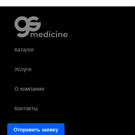
Каталог
Услуги
О компании
Контакты
Отправить заявку