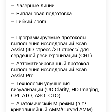
Лазерные линии
Биплановая подготовка
Гибкий Zoom
Программируемые протоколы
выполнения исследований Scan
Assist (4D-стресс /2D-стресс/ для
сердечной ресинхронизации (CRT)
Автоматизированный протокол
выполнения исследований Scan
Assist Pro
Технологии улучшения
визуализации (UD Clarity, HD Imaging,
CPI, ATO, ASO, CTO)
Анатомический М-режим (в т.ч.
криволинейный AMM/Curved AMM)