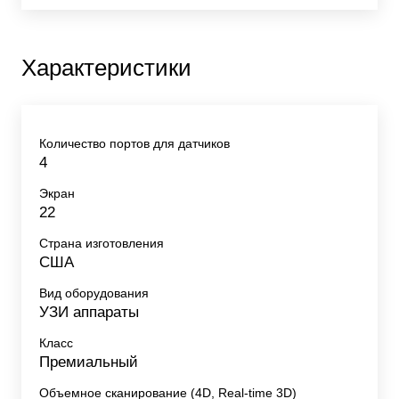
Характеристики
Количество портов для датчиков
4
Экран
22
Страна изготовления
США
Вид оборудования
УЗИ аппараты
Класс
Премиальный
Объемное сканирование (4D, Real-time 3D)