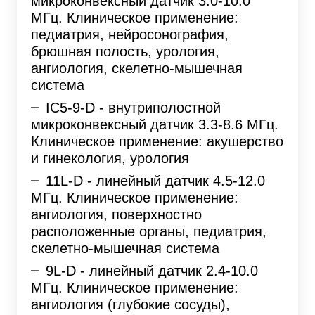
микроконвексный датчик 3.0-10.0
МГц. Клиническое применение:
педиатрия, нейросонография,
брюшная полость, урология,
ангиология, скелетно-мышечная
система
IC5-9-D - внутриполостной
микроконвексный датчик 3.3-8.6 МГц.
Клиническое применение: акушерство
и гинекология, урология
11L-D - линейный датчик 4.5-12.0
МГц. Клиническое применение:
ангиология, поверхностно
расположенные органы, педиатрия,
скелетно-мышечная система
9L-D - линейный датчик 2.4-10.0
МГц. Клиническое применение:
ангиология (глубокие сосуды),