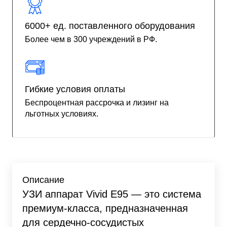
6000+ ед. поставленного оборудования
Более чем в 300 учреждений в РФ.
Гибкие условия оплаты
Беспроцентная рассрочка и лизинг на
льготных условиях.
Описание
УЗИ аппарат Vivid E95 — это система
премиум-класса, предназначенная
для сердечно-сосудистых