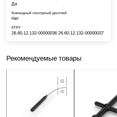
Да
Командный сенсорный дисплей
Нет
КТРУ
26.60.12.132-00000036 26.60.12.132-00000037
Рекомендуемые товары