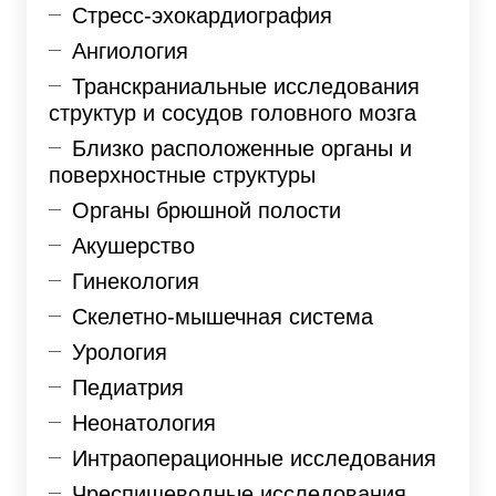
Стресс-эхокардиография
Ангиология
Транскраниальные исследования
структур и сосудов головного мозга
Близко расположенные органы и
поверхностные структуры
Органы брюшной полости
Акушерство
Гинекология
Скелетно-мышечная система
Урология
Педиатрия
Неонатология
Интраоперационные исследования
Чреспищеводные исследования