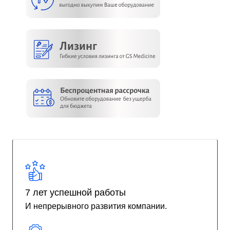
7 лет успешной работы
И непрерывного развития компании.