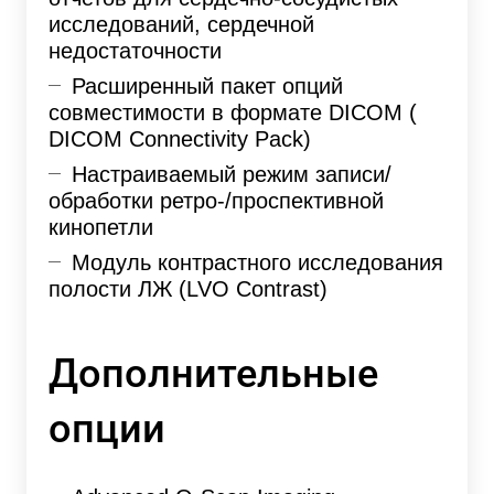
исследований, сердечной
недостаточности
Расширенный пакет опций
совместимости в формате DICOM (
DICOM Connectivity Pack)
Настраиваемый режим записи/
обработки ретро-/проспективной
кинопетли
Модуль контрастного исследования
полости ЛЖ (LVO Contrast)
Дополнительные
опции