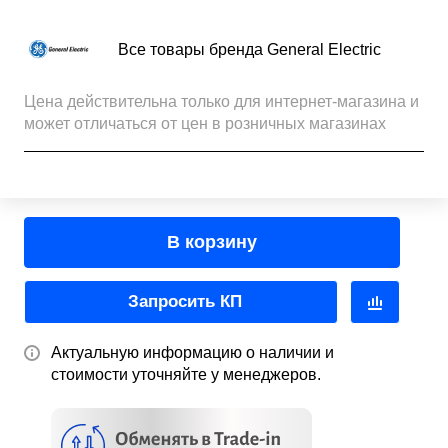
Все товары бренда General Electric
Цена действительна только для интернет-магазина и
может отличаться от цен в розничных магазинах
В корзину
Запросить КП
Актуальную информацию о наличии и
стоимости уточняйте у менеджеров.