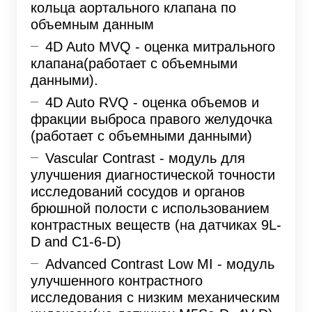
кольца аортального клапана по
объемным данным
4D Auto MVQ - оценка митрального
клапана(работает с объемными
данными).
4D Auto RVQ - оценка объемов и
фракции выброса правого желудочка
(работает с объемными данными)
Vascular Contrast - модуль для
улучшения диагностической точности
исследований сосудов и органов
брюшной полости с использованием
контрастных веществ (на датчиках 9L-
D and C1-6-D)
Advanced Contrast Low MI - модуль
улучшенного контрастного
исследования с низким механическим