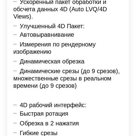
Ускоренный пакет обработки и
обсчета данных 4D (Auto LVQ/4D
Views).
Улучшенный 4D Пакет:
Автовыравнивание
Измерения по рендерному
изображению
Динамическая обрезка
Динамические срезы (до 9 срезов),
множественные срезы в реальном
времени (до 9 срезов)
4D рабочий интерфейс:
Быстрая ротация
Обрезка в 2 нажатия
Гибкие срезы