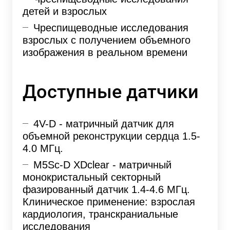
детей и взрослых
Чреспищеводные исследования
взрослых с получением объемного
изображения в реальном времени
Доступные датчики
4V-D - матричный датчик для
объемной реконструкции сердца 1.5-
4.0 МГц.
M5Sc-D XDclear - матричный
монокристальный секторный
фазированный датчик 1.4-4.6 МГц.
Клиническое применение: взрослая
кардиология, транскраниальные
исследования