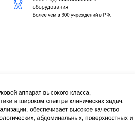
оборудования
Более чем в 300 учреждений в РФ.
вуковой аппарат высокого класса,
тики в широком спектре клинических задач.
лизации, обеспечивает высокое качество
иологических, абдоминальных, поверхностных и