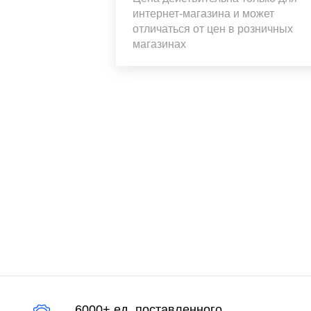
интернет-магазина и может
отличаться от цен в розничных
магазинах
6000+ ед. поставленного