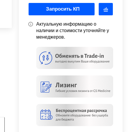
Запросить КП
Актуальную информацию о
наличии и стоимости уточняйте у
менеджеров.