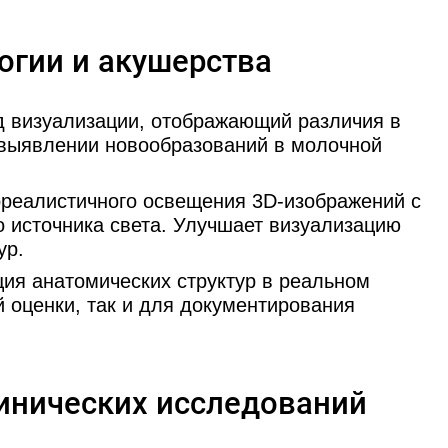
огии и акушерства
 визуализации, отображающий различия в
 выявлении новообразований в молочной
реалистичного освещения 3D-изображений с
 источника света. Улучшает визуализацию
ур.
ия анатомических структур в реальном
 оценки, так и для документирования
инических исследований