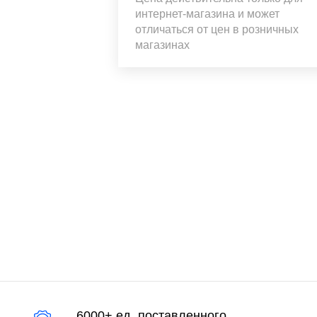
интернет-магазина и может
отличаться от цен в розничных
магазинах
6000+ ед. поставленного