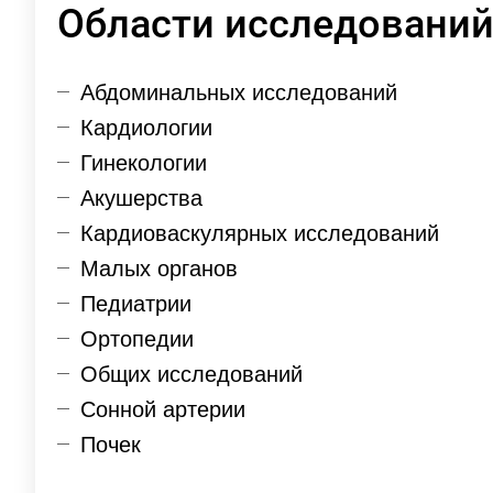
Области исследований
Абдоминальных исследований
Кардиологии
Гинекологии
Акушерства
Кардиоваскулярных исследований
Малых органов
Педиатрии
Ортопедии
Общих исследований
Сонной артерии
Почек