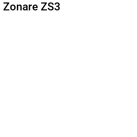
 Zonare ZS3