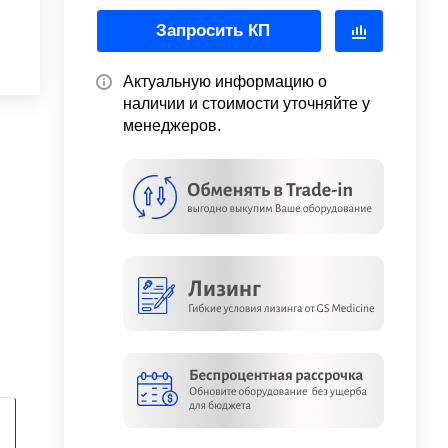
Запросить КП
Актуальную информацию о
наличии и стоимости уточняйте у
менеджеров.