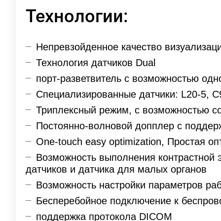
Технологии:
Непревзойденное качество визуализац
Технология датчиков Dual
порт-разветвитель с возможностью одн
Специализированные датчики: L20-5, 
Триплексный режим, с возможностью с
Постоянно-волновой допплер с поддерж
One-touch easy optimization, Простая 
Возможность выполнения контрастной 
датчиков и датчика для малых органов
Возможность настройки параметров раб
Бесперебойное подключение к беспрово
поддержка протокола DICOM