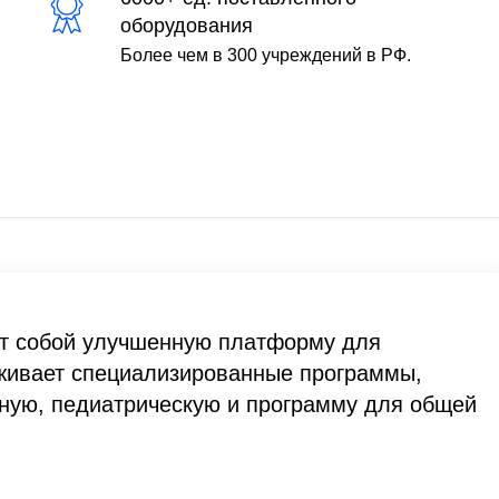
оборудования
Более чем в 300 учреждений в РФ.
ет собой улучшенную платформу для
живает специализированные программы,
ьную, педиатрическую и программу для общей