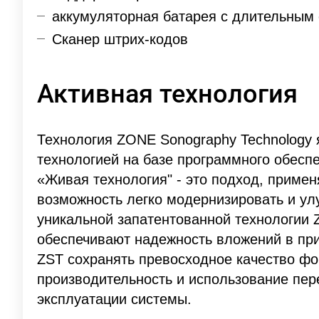
аккумуляторная батарея с длительным
Сканер штрих-кодов
Активная технология
Технология ZONE Sonography Technology
технологией на базе программного обеспе
«Живая технология" - это подход, прим
возможность легко модернизировать и ул
уникальной запатентованной технологии 
обеспечивают надежность вложений в пр
ZST сохранять превосходное качество ф
производительность и использование пер
эксплуатации системы.