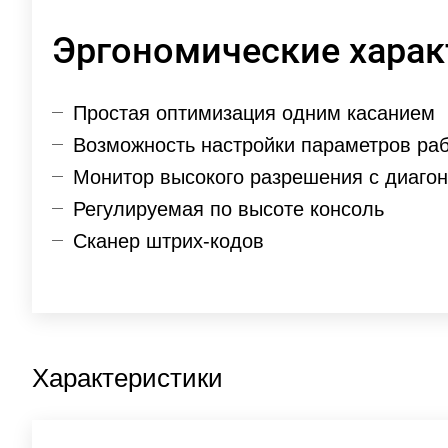
Эргономические харак
Простая оптимизация одним касанием
Возможность настройки параметров раб
Монитор высокого разрешения с диаго
Регулируемая по высоте консоль
Сканер штрих-кодов
Характеристики