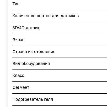
Тип
Количество портов для датчиков
3D/4D датчик
Экран
Страна изготовления
Вид оборудования
Класс
Сегмент
Подогреватель геля