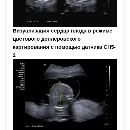
Визуализация сердца плода в режиме
цветового доплеровского
картирования с помощью датчика CH5-
2