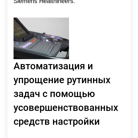
Siemens Healthineers.
Автоматизация и
упрощение рутинных
задач с помощью
усовершенствованных
средств настройки