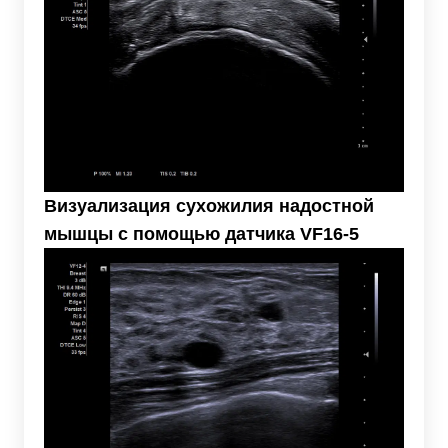
Визуализация сухожилия надостной
мышцы с помощью датчика VF16-5