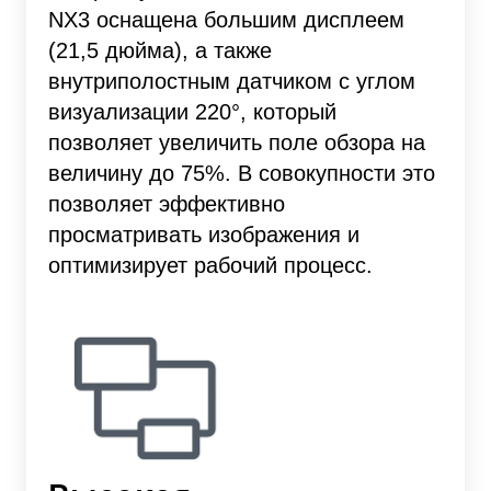
NX3 оснащена большим дисплеем
(21,5 дюйма), а также
внутриполостным датчиком с углом
визуализации 220°, который
позволяет увеличить поле обзора на
величину до 75%. В совокупности это
позволяет эффективно
просматривать изображения и
оптимизирует рабочий процесс.