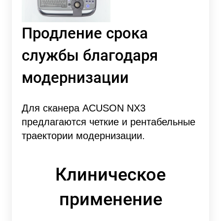
Продление срока
службы благодаря
модернизации
Для сканера ACUSON NX3
предлагаются четкие и рентабельные
траектории модернизации.
Клиническое
применение