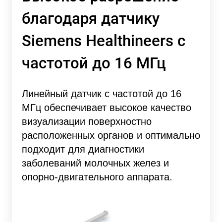
благодаря датчику
Siemens Healthineers с
частотой до 16 МГц
Линейный датчик с частотой до 16
МГц обеспечивает высокое качество
визуализации поверхностно
расположенных органов и оптимально
подходит для диагностики
заболеваний молочных желез и
опорно-двигательного аппарата.