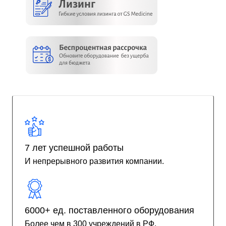
7 лет успешной работы
И непрерывного развития компании.
6000+ ед. поставленного оборудования
Более чем в 300 учреждений в РФ.