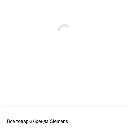
Все товары бренда Siemens