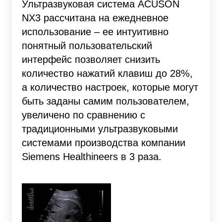
Ультразвуковая система ACUSON
NX3 рассчитана на ежедневное
использование – ее интуитивно
понятный пользовательский
интерфейс позволяет снизить
количество нажатий клавиш до 28%,
а количество настроек, которые могут
быть заданы самим пользователем,
увеличено по сравнению с
традиционными ультразвуковыми
системами производства компании
Siemens Healthineers в 3 раза.