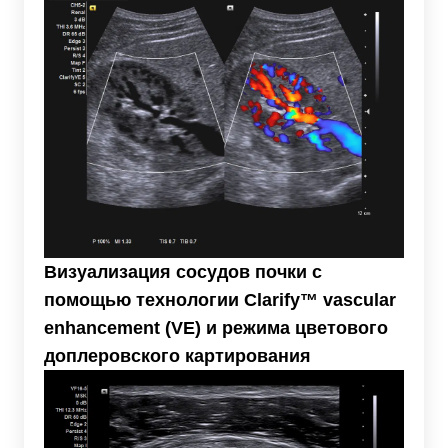
Визуализация сосудов почки с
помощью технологии Clarify™ vascular
enhancement (VE) и режима цветового
доплеровского картирования