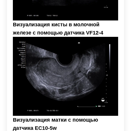
Визуализация кисты в молочной
железе с помощью датчика VF12-4
Визуализация матки с помощью
датчика EC10-5w