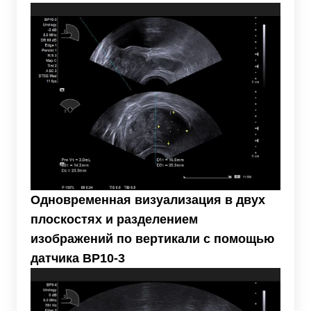
Одновременная визуализация в двух
плоскостях и разделением
изображений по вертикали с помощью
датчика BP10-3