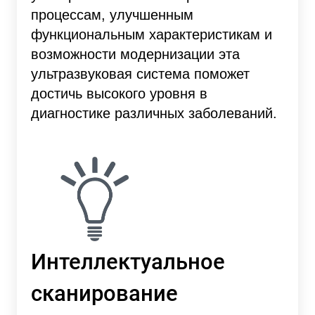
процессам, улучшенным
функциональным характеристикам и
возможности модернизации эта
ультразвуковая система поможет
достичь высокого уровня в
диагностике различных заболеваний.
Интеллектуальное
сканирование