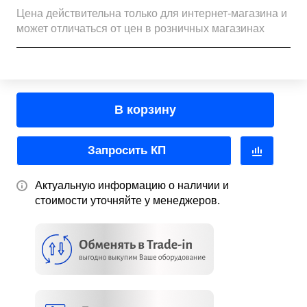
Цена действительна только для интернет-магазина и
может отличаться от цен в розничных магазинах
В корзину
Запросить КП
Актуальную информацию о наличии и
стоимости уточняйте у менеджеров.