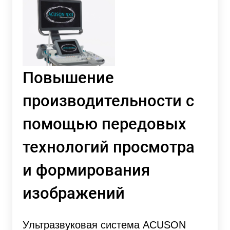
Повышение
производительности с
помощью передовых
технологий просмотра
и формирования
изображений
Ультразвуковая система ACUSON