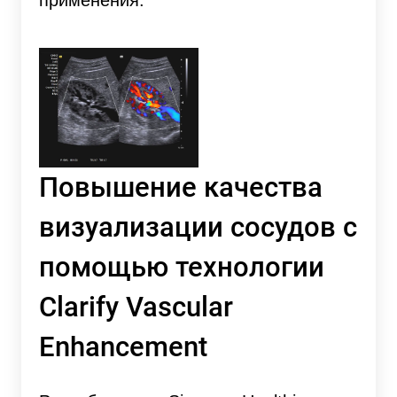
Повышение качества
визуализации сосудов c
помощью технологии
Clarify Vascular
Enhancement