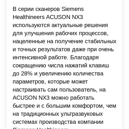
В серии сканеров Siemens
Healthineers ACUSON NX3
используются актуальные решения
для улучшения рабочих процессов,
нацеленные на получение стабильных
и точных результатов даже при очень
интенсивной работе. Благодаря
сокращению числа нажатий клавиш
до 28% и увеличению количества
параметров, которые может
настраивать сам пользователь, на
ACUSON NX3 можно работать
быстрее и с большим комфортом, чем
на традиционных ультразвуковых
системах производства компании