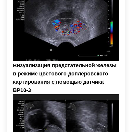
Визуализация предстательной железы
в режиме цветового доплеровского
картирования с помощью датчика
BP10-3