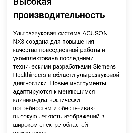
Высокая
производительность
Ультразвуковая система ACUSON
NX3 создана для повышения
качества повседневной работы и
укомплектована последними
техническими разработками Siemens
Healthineers в области ультразвуковой
диагностики. Новые инструменты
адаптируются к меняющимся
клинико-диагностически
потребностям и обеспечивают
высокую четкость изображений в
широком спектре областей
применения.