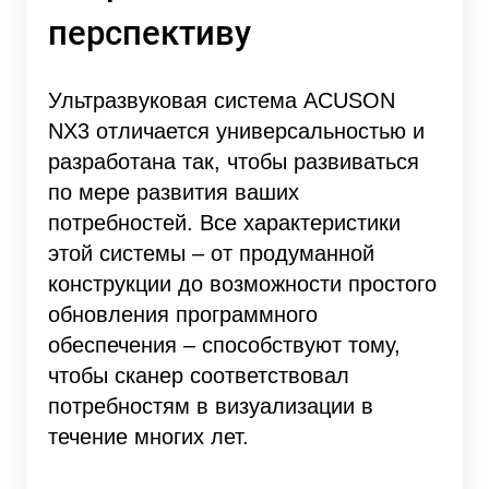
перспективу
Ультразвуковая система ACUSON
NX3 отличается универсальностью и
разработана так, чтобы развиваться
по мере развития ваших
потребностей. Все характеристики
этой системы – от продуманной
конструкции до возможности простого
обновления программного
обеспечения – способствуют тому,
чтобы сканер соответствовал
потребностям в визуализации в
течение многих лет.