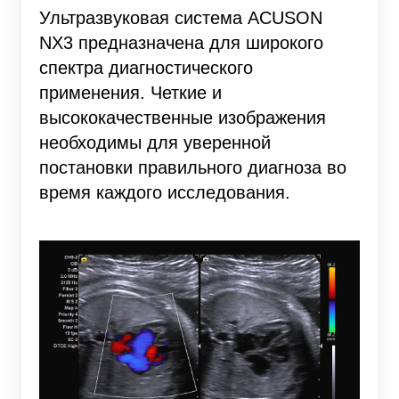
Ультразвуковая система ACUSON
NX3 предназначена для широкого
спектра диагностического
применения. Четкие и
высококачественные изображения
необходимы для уверенной
постановки правильного диагноза во
время каждого исследования.