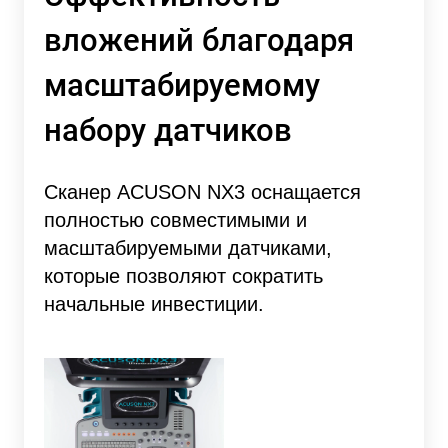
вложений благодаря
масштабируемому
набору датчиков
Сканер ACUSON NX3 оснащается
полностью совместимыми и
масштабируемыми датчиками,
которые позволяют сократить
начальные инвестиции.