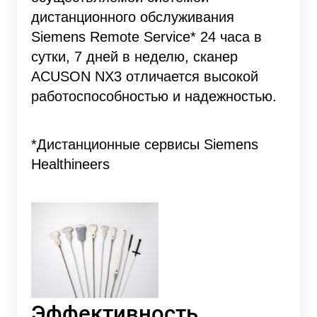
дистанционного обслуживания
Siemens Remote Service* 24 часа в
сутки, 7 дней в неделю, сканер
ACUSON NX3 отличается высокой
работоспособностью и надежностью.
*Дистанционные сервисы Siemens
Healthineers
Эффективность