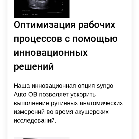
Оптимизация рабочих
процессов с помощью
инновационных
решений
Наша инновационная опция syngo
Auto OB позволяет ускорить
выполнение рутинных анатомических
измерений во время акушерских
исследований.