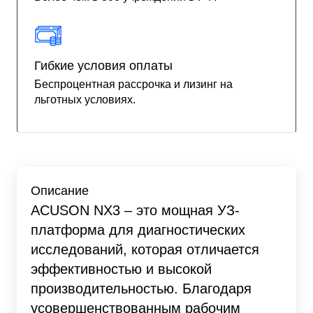
Гибкие условия оплаты
Беспроцентная рассрочка и лизинг на
льготных условиях.
Описание
ACUSON NX3 – это мощная УЗ-
платформа для диагностических
исследований, которая отличается
эффективностью и высокой
производительностью. Благодаря
усовершенствованным рабочим