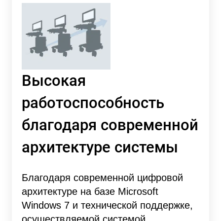
Высокая
работоспособность
благодаря современной
архитектуре системы
Благодаря современной цифровой
архитектуре на базе Microsoft
Windows 7 и технической поддержке,
осуществляемой системой