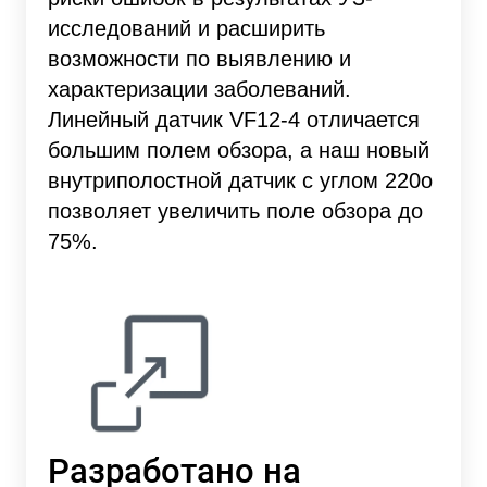
исследований и расширить
возможности по выявлению и
характеризации заболеваний.
Линейный датчик VF12-4 отличается
большим полем обзора, а наш новый
внутриполостной датчик с углом 220o
позволяет увеличить поле обзора до
75%.
Разработано на