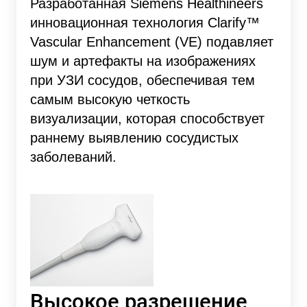
Разработанная Siemens Healthineers
инновационная технология Clarify™
Vascular Enhancement (VE) подавляет
шум и артефакты на изображениях
при УЗИ сосудов, обеспечивая тем
самым высокую четкость
визуализации, которая способствует
раннему выявлению сосудистых
заболеваний.
Высокое разрешение