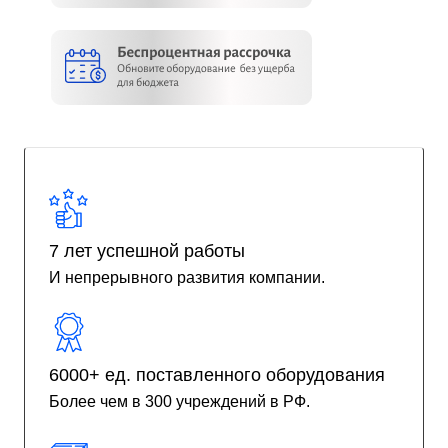
7 лет успешной работы
И непрерывного развития компании.
6000+ ед. поставленного оборудования
Более чем в 300 учреждений в РФ.