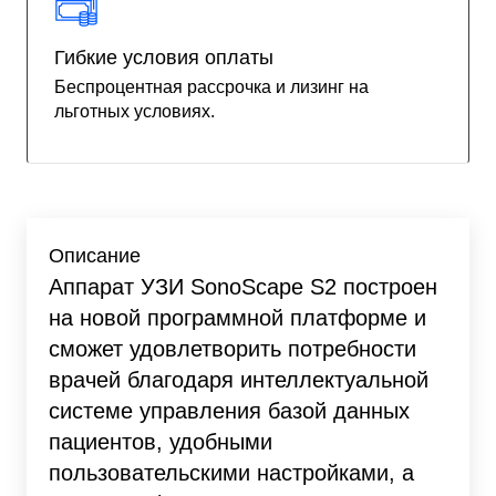
Гибкие условия оплаты
Беспроцентная рассрочка и лизинг на
льготных условиях.
Описание
Аппарат УЗИ SonoScape S2 построен
на новой программной платформе и
сможет удовлетворить потребности
врачей благодаря интеллектуальной
системе управления базой данных
пациентов, удобными
пользовательскими настройками, а