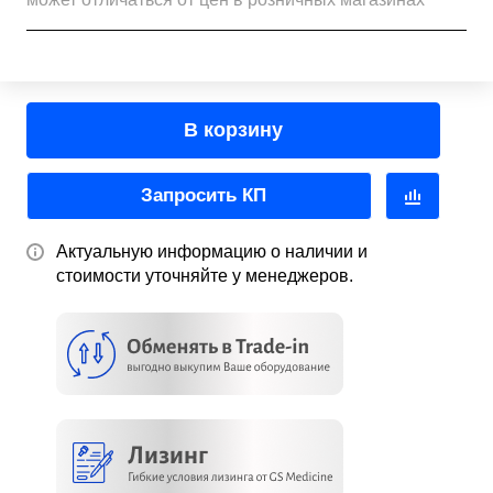
В корзину
Запросить КП
Актуальную информацию о наличии и
стоимости уточняйте у менеджеров.