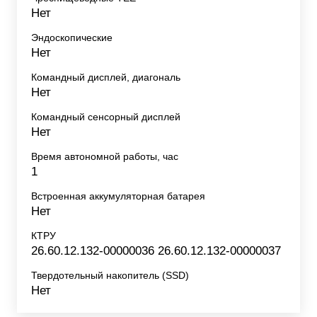
Нет
Эндоскопические
Нет
Командный дисплей, диагональ
Нет
Командный сенсорный дисплей
Нет
Время автономной работы, час
1
Встроенная аккумуляторная батарея
Нет
КТРУ
26.60.12.132-00000036 26.60.12.132-00000037
Твердотельный накопитель (SSD)
Нет