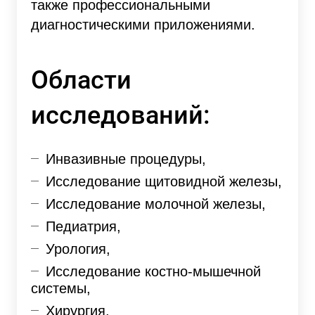
также профессиональными
диагностическими приложениями.
Области
исследований:
Инвазивные процедуры,
Исследование щитовидной железы,
Исследование молочной железы,
Педиатрия,
Урология,
Исследование костно-мышечной
системы,
Хирургия,