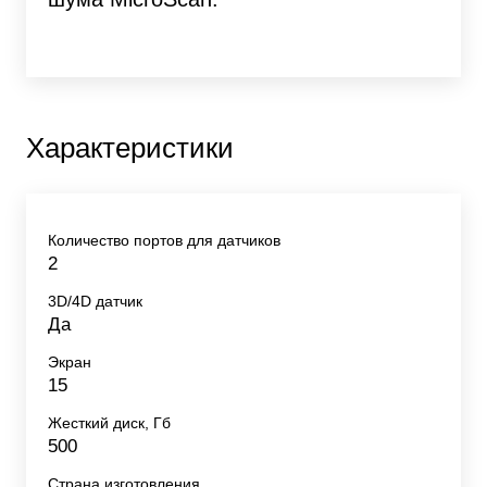
Характеристики
Количество портов для датчиков
2
3D/4D датчик
Да
Экран
15
Жесткий диск, Гб
500
Страна изготовления