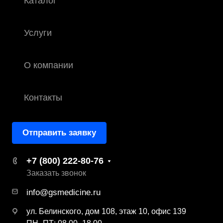
Каталог
Услуги
О компании
Контакты
Отправить заявку
+7 (800) 222-80-76
Заказать звонок
info@gsmedicine.ru
ул. Белинского, дом 108, этаж 10, офис 139