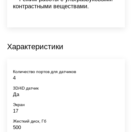
контрастными веществами.
Характеристики
Количество портов для датчиков
4
3D/4D датчик
Да
Экран
17
Жесткий диск, Гб
500