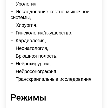
Урология,
Исследование костно-мышечной
системы,
Хирургия,
Гинекология/акушерство,
Кардиология,
Неонатология,
Брюшная полость,
Нейрохирургия,
Нейросонография,
Транскраниальные исследования.
Режимы