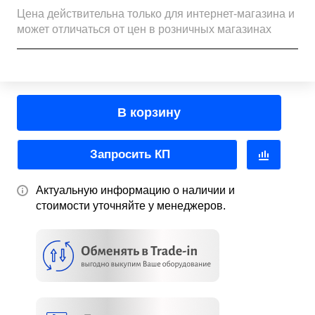
Цена действительна только для интернет-магазина и
может отличаться от цен в розничных магазинах
В корзину
Запросить КП
Актуальную информацию о наличии и
стоимости уточняйте у менеджеров.