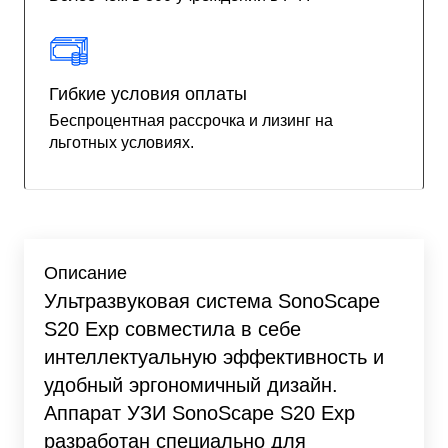
Гибкие условия оплаты
Беспроцентная рассрочка и лизинг на
льготных условиях.
Описание
Ультразвуковая система SonoScape
S20 Exp совместила в себе
интеллектуальную эффективность и
удобный эргономичный дизайн.
Аппарат УЗИ SonoScape S20 Exp
разработан специально для