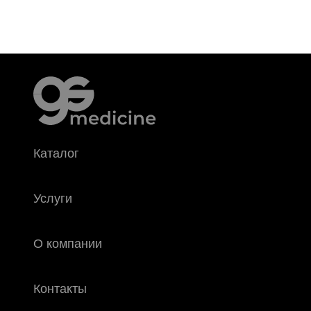
Каталог
Услуги
О компании
Контакты