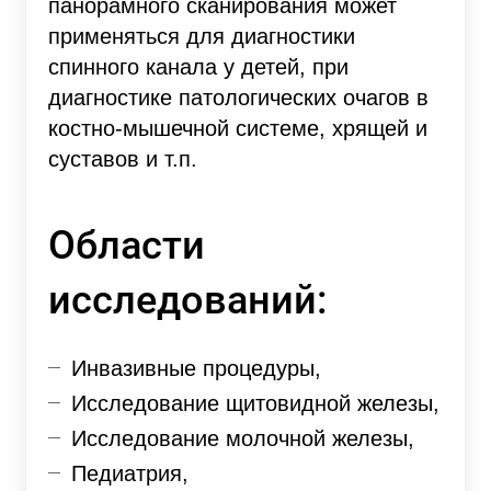
панорамного сканирования может
применяться для диагностики
спинного канала у детей, при
диагностике патологических очагов в
костно-мышечной системе, хрящей и
суставов и т.п.
Области
исследований:
Инвазивные процедуры,
Исследование щитовидной железы,
Исследование молочной железы,
Педиатрия,