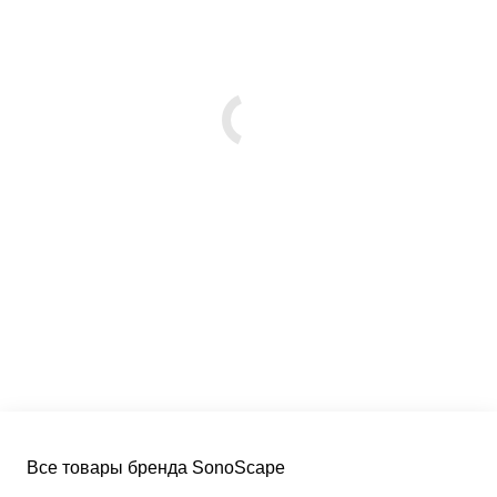
Все товары бренда SonoScape