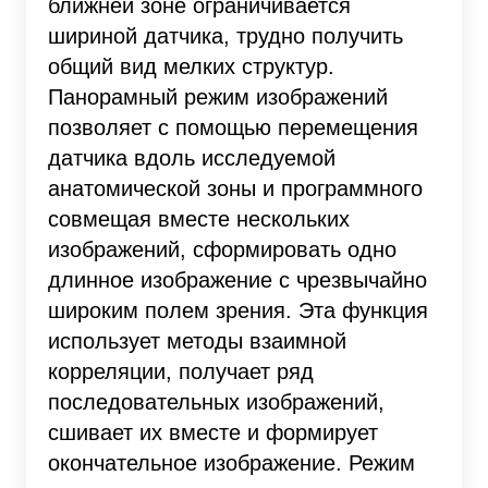
ближней зоне ограничивается
шириной датчика, трудно получить
общий вид мелких структур.
Панорамный режим изображений
позволяет с помощью перемещения
датчика вдоль исследуемой
анатомической зоны и программного
совмещая вместе нескольких
изображений, сформировать одно
длинное изображение с чрезвычайно
широким полем зрения. Эта функция
использует методы взаимной
корреляции, получает ряд
последовательных изображений,
сшивает их вместе и формирует
окончательное изображение. Режим