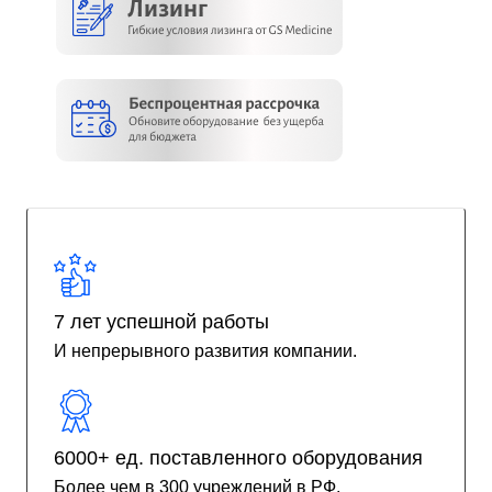
7 лет успешной работы
И непрерывного развития компании.
6000+ ед. поставленного оборудования
Более чем в 300 учреждений в РФ.