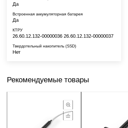
Да
Встроенная аккумуляторная батарея
Да
КТРУ
26.60.12.132-00000036 26.60.12.132-00000037
Твердотельный накопитель (SSD)
Нет
Рекомендуемые товары