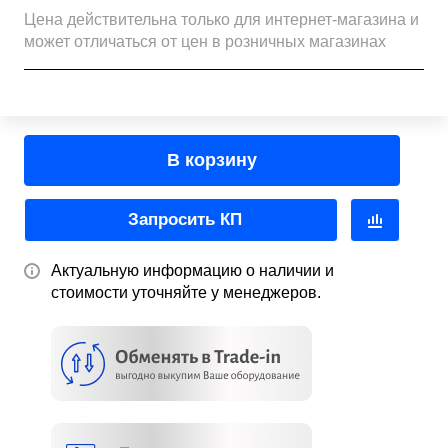
Цена действительна только для интернет-магазина и
может отличаться от цен в розничных магазинах
В корзину
Запросить КП
Актуальную информацию о наличии и
стоимости уточняйте у менеджеров.