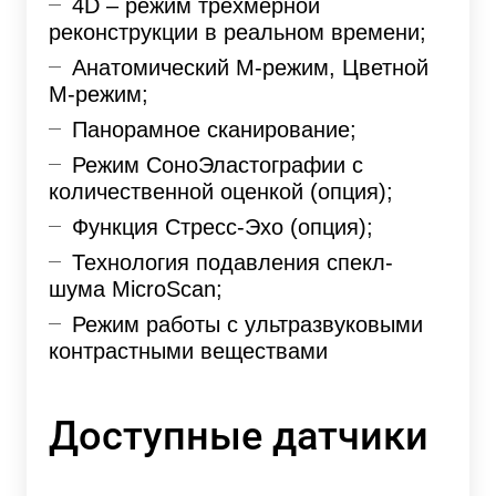
4D – режим трехмерной
реконструкции в реальном времени;
Анатомический М-режим, Цветной
М-режим;
Панорамное сканирование;
Режим СоноЭластографии с
количественной оценкой (опция);
Функция Стресс-Эхо (опция);
Технология подавления спекл-
шума MicroScan;
Режим работы с ультразвуковыми
контрастными веществами
Доступные датчики