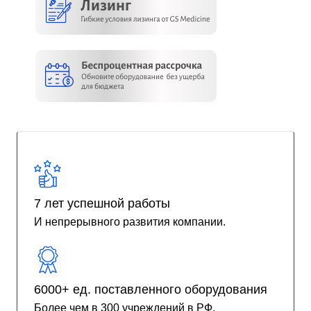
7 лет успешной работы
И непрерывного развития компании.
6000+ ед. поставленного оборудования
Более чем в 300 учреждений в РФ.