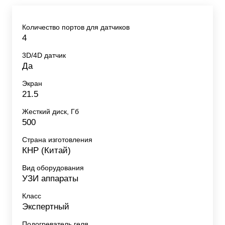
Количество портов для датчиков
4
3D/4D датчик
Да
Экран
21.5
Жесткий диск, Гб
500
Страна изготовления
КНР (Китай)
Вид оборудования
УЗИ аппараты
Класс
Экспертный
Подогреватель геля