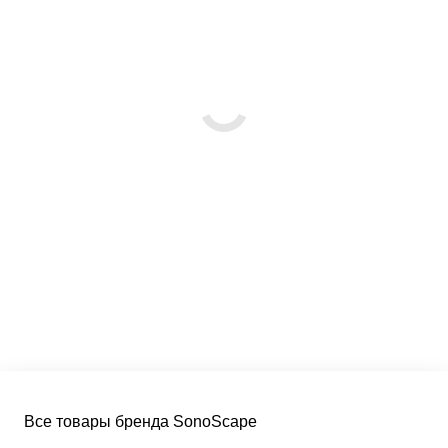
Все товары бренда SonoScape