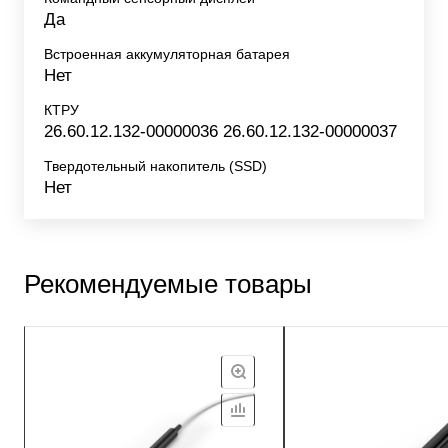
Да
Встроенная аккумуляторная батарея
Нет
КТРУ
26.60.12.132-00000036 26.60.12.132-00000037
Твердотельный накопитель (SSD)
Нет
Рекомендуемые товары