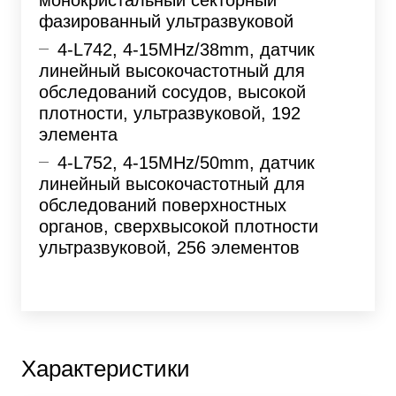
фазированный ультразвуковой
4-L742, 4-15MHz/38mm, датчик
линейный высокочастотный для
обследований сосудов, высокой
плотности, ультразвуковой, 192
элемента
4-L752, 4-15MHz/50mm, датчик
линейный высокочастотный для
обследований поверхностных
органов, сверхвысокой плотности
ультразвуковой, 256 элементов
Характеристики