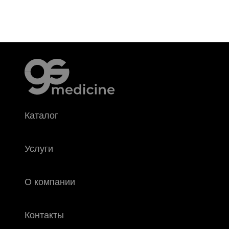
Каталог
Услуги
О компании
Контакты