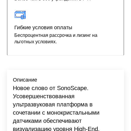
Гибкие условия оплаты
Беспроцентная рассрочка и лизинг на
льготных условиях.
Описание
Новое слово от SonoScape.
Усовершенствованная
ультразвуковая платформа в
сочетании с монокристальными
датчиками обеспечивают
визуализацию уровня High-End.