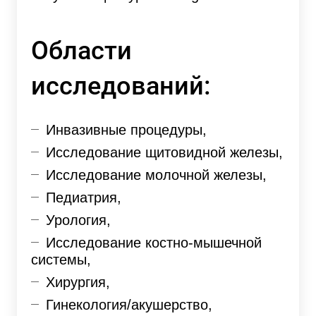
Области
исследований:
Инвазивные процедуры,
Исследование щитовидной железы,
Исследование молочной железы,
Педиатрия,
Урология,
Исследование костно-мышечной
системы,
Хирургия,
Гинекология/акушерство,