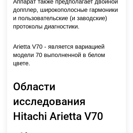
Аппарат также предполагает двойной
допплер, широкополосные гармоники
и пользовательские (и заводские)
протоколы диагностики.
Arietta V70 - является вариацией
модели 70 выполненной в белом
цвете.
Области
исследования
Hitachi Arietta V70