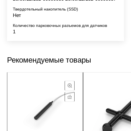
Твердотельный накопитель (SSD)
Нет
Количество парковочных разъемов для датчиков
1
Рекомендуемые товары