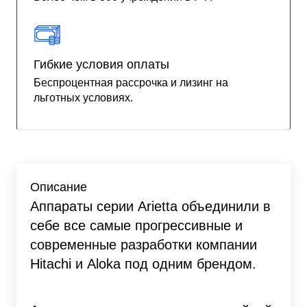
Гибкие условия оплаты
Беспроцентная рассрочка и лизинг на
льготных условиях.
Описание
Аппараты серии Arietta объединили в
себе все самые прогрессивные и
современные разработки компании
Hitachi и Aloka под одним брендом.