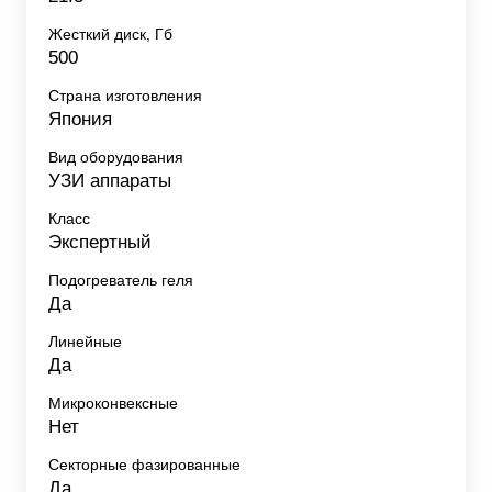
Жесткий диск, Гб
500
Страна изготовления
Япония
Вид оборудования
УЗИ аппараты
Класс
Экспертный
Подогреватель геля
Да
Линейные
Да
Микроконвексные
Нет
Секторные фазированные
Да