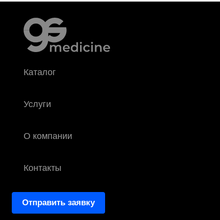
Каталог
Услуги
О компании
Контакты
Отправить заявку