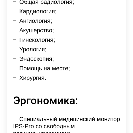
Общая радиология;
Кардиология;
Ангиология;
Акушерство;
Гинекология;
Урология;
Эндоскопия;
Помощь на месте;
Хирургия.
Эргономика:
Специальный медицинский монитор
IPS-Pro со свободным