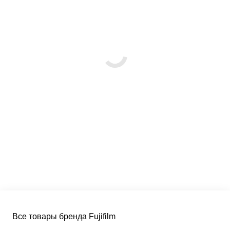
Все товары бренда Fujifilm