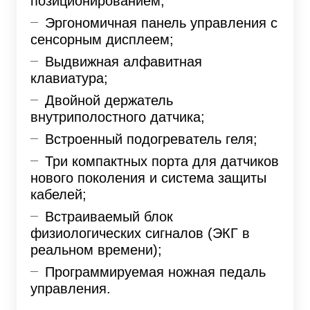
позиционированием;
Эргономичная панель управления с
сенсорным дисплеем;
Выдвижная алфавитная
клавиатура;
Двойной держатель
внутриполостного датчика;
Встроенный подогреватель геля;
Три компактных порта для датчиков
нового поколения и система защиты
кабелей;
Встраиваемый блок
физиологических сигналов (ЭКГ в
реальном времени);
Программируемая ножная педаль
управления.