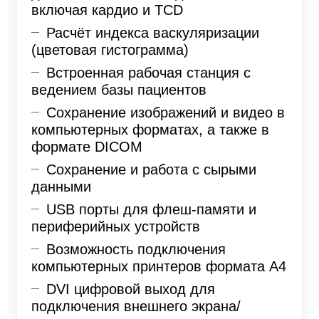
включая кардио и TCD
Расчёт индекса васкуляризации
(цветовая гистограмма)
Встроенная рабочая станция с
ведением базы пациентов
Сохранение изображений и видео в
компьютерных форматах, а также в
формате DICOM
Сохранение и работа с сырыми
данными
USB порты для флеш-памяти и
периферийных устройств
Возможность подключения
компьютерных принтеров формата А4
DVI цифровой выход для
подключения внешнего экрана/