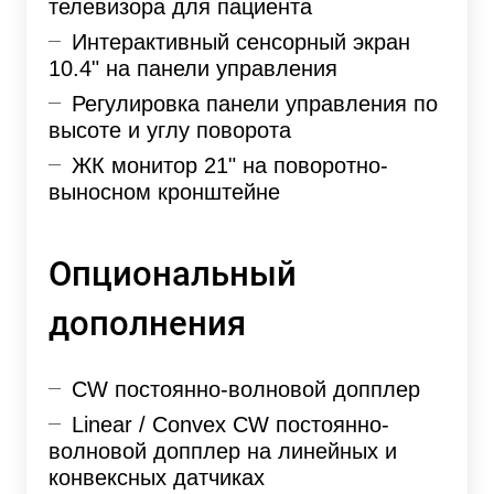
телевизора для пациента
Интерактивный сенсорный экран
10.4" на панели управления
Регулировка панели управления по
высоте и углу поворота
ЖК монитор 21" на поворотно-
выносном кронштейне
Опциональный
дополнения
CW постоянно-волновой допплер
Linear / Convex CW постоянно-
волновой допплер на линейных и
конвексных датчиках