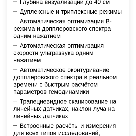
Глубина визуализации до 40 см
Дуплексные и триплексные режимы
Автоматическая оптимизация В-
режима и допплеровского спектра
одним нажатием
Автоматическая оптимизация
скорости ультразвука одним
нажатием
Автоматическое оконтуривание
допплеровского спектра в реальном
времени с быстрым расчётом
параметров гемодинамики
Трапециевидное сканирование на
линейных датчиках, наклон луча на
линейных датчиках
Встроенные расчёты и измерения
для всех типов исследований,