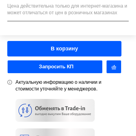
Цена действительна только для интернет-магазина и
может отличаться от цен в розничных магазинах
В корзину
Запросить КП
Актуальную информацию о наличии и
стоимости уточняйте у менеджеров.