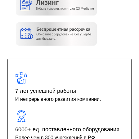
7 лет успешной работы
И непрерывного развития компании.
6000+ ед. поставленного оборудования
Более чем в 300 учреждений в РФ.