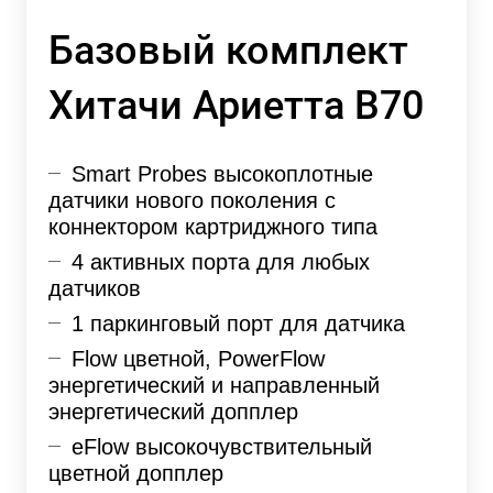
Базовый комплект
Хитачи Ариетта В70
Smart Probes высокоплотные
датчики нового поколения с
коннектором картриджного типа
4 активных порта для любых
датчиков
1 паркинговый порт для датчика
Flow цветной, PowerFlow
энергетический и направленный
энергетический допплер
eFlow высокочувствительный
цветной допплер