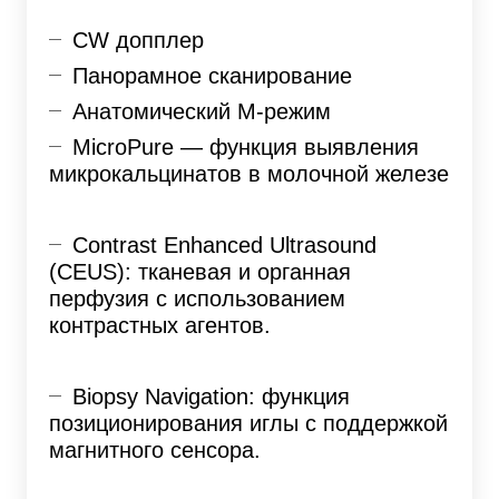
CW допплер
Панорамное сканирование
Анатомический M-режим
MicroPure — функция выявления
микрокальцинатов в молочной железе
Contrast Enhanced Ultrasound
(CEUS): тканевая и органная
перфузия с использованием
контрастных агентов.
Biopsy Navigation: функция
позиционирования иглы с поддержкой
магнитного сенсора.