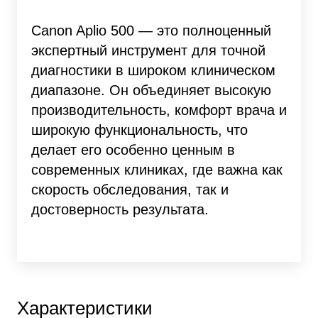
Canon Aplio 500 — это полноценный
экспертный инструмент для точной
диагностики в широком клиническом
диапазоне. Он объединяет высокую
производительность, комфорт врача и
широкую функциональность, что
делает его особенно ценным в
современных клиниках, где важна как
скорость обследования, так и
достоверность результата.
Характеристики