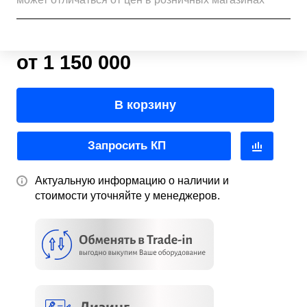
от 1 150 000
В корзину
Запросить КП
Актуальную информацию о наличии и
стоимости уточняйте у менеджеров.