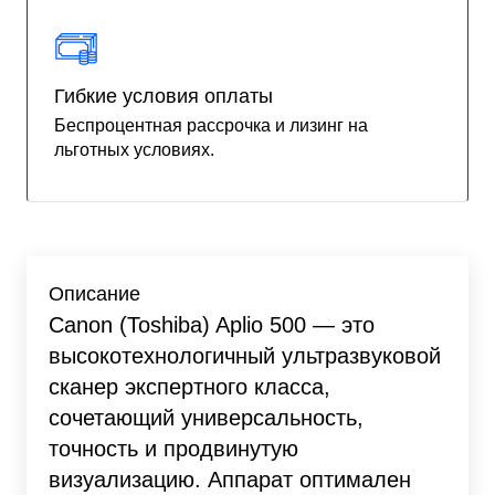
Гибкие условия оплаты
Беспроцентная рассрочка и лизинг на
льготных условиях.
Описание
Canon (Toshiba) Aplio 500 — это
высокотехнологичный ультразвуковой
сканер экспертного класса,
сочетающий универсальность,
точность и продвинутую
визуализацию. Аппарат оптимален