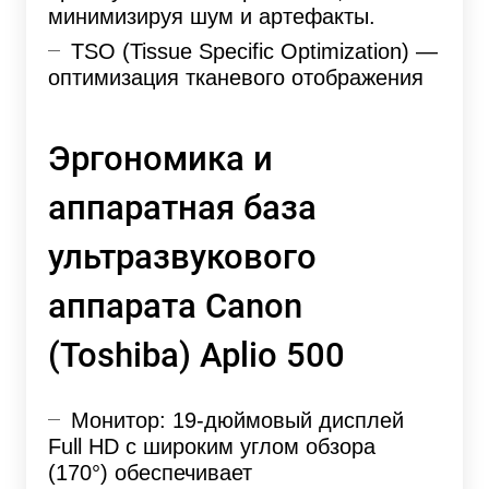
минимизируя шум и артефакты.
TSO (Tissue Specific Optimization) —
оптимизация тканевого отображения
Эргономика и
аппаратная база
ультразвукового
аппарата Canon
(Toshiba) Aplio 500
Монитор: 19-дюймовый дисплей
Full HD с широким углом обзора
(170°) обеспечивает