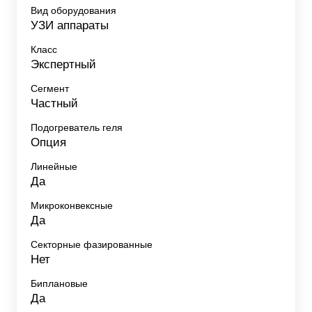
Вид оборудования
УЗИ аппараты
Класс
Экспертный
Сегмент
Частный
Подогреватель геля
Опция
Линейные
Да
Микроконвексные
Да
Секторные фазированные
Нет
Биплановые
Да