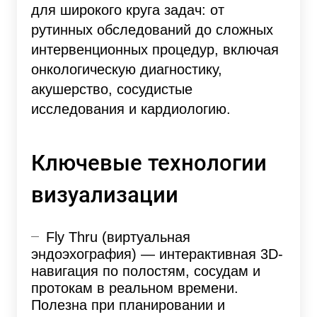
для широкого круга задач: от
рутинных обследований до сложных
интервенционных процедур, включая
онкологическую диагностику,
акушерство, сосудистые
исследования и кардиологию.
Ключевые технологии
визуализации
Fly Thru (виртуальная
эндоэхография) — интерактивная 3D-
навигация по полостям, сосудам и
протокам в реальном времени.
Полезна при планировании и