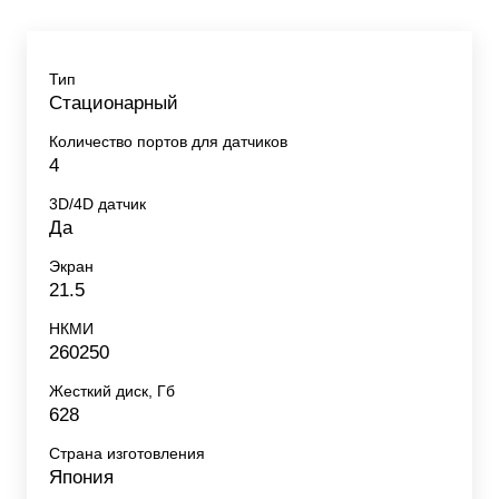
Тип
Стационарный
Количество портов для датчиков
4
3D/4D датчик
Да
Экран
21.5
НКМИ
260250
Жесткий диск, Гб
628
Страна изготовления
Япония