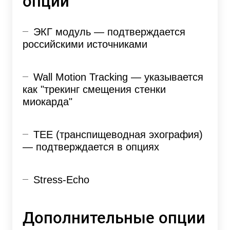
опции
ЭКГ модуль — подтверждается
российскими источниками
Wall Motion Tracking — указывается
как "трекинг смещения стенки
миокарда"
TEE (транспищеводная эхография)
— подтверждается в опциях
Stress-Echo
Дополнительные опции