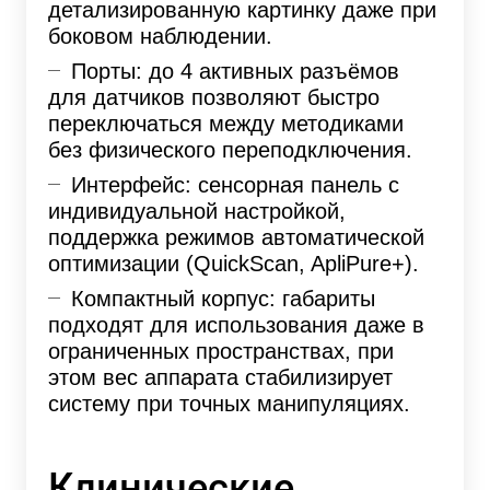
детализированную картинку даже при
боковом наблюдении.
Порты: до 4 активных разъёмов
для датчиков позволяют быстро
переключаться между методиками
без физического переподключения.
Интерфейс: сенсорная панель с
индивидуальной настройкой,
поддержка режимов автоматической
оптимизации (QuickScan, ApliPure+).
Компактный корпус: габариты
подходят для использования даже в
ограниченных пространствах, при
этом вес аппарата стабилизирует
систему при точных манипуляциях.
Клинические