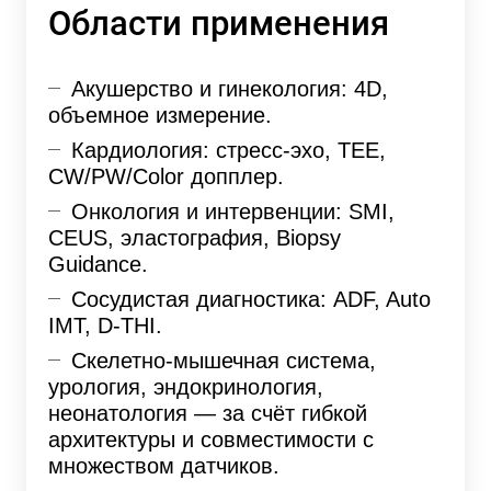
Области применения
Акушерство и гинекология: 4D,
объемное измерение.
Кардиология: стресс-эхо, TEE,
CW/PW/Color допплер.
Онкология и интервенции: SMI,
CEUS, эластография, Biopsy
Guidance.
Сосудистая диагностика: ADF, Auto
IMT, D-THI.
Скелетно-мышечная система,
урология, эндокринология,
неонатология — за счёт гибкой
архитектуры и совместимости с
множеством датчиков.