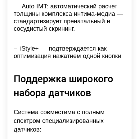
Auto IMT: автоматический расчет
толщины комплекса интима-медиа —
стандартизирует пренатальный и
сосудистый скрининг.
iStyle+ — подтверждается как
оптимизация нажатием одной кнопки
Поддержка широкого
набора датчиков
Система совместима с полным
спектром специализированных
датчиков: