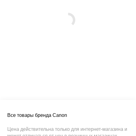
Все товары бренда Canon
Цена действительна только для интернет-магазина и
может отличаться от цен в розничных магазинах