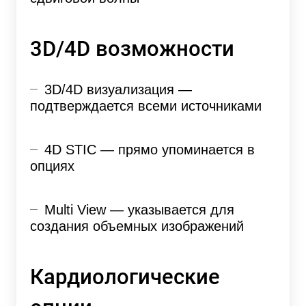
3D/4D возможности
3D/4D визуализация —
подтверждается всеми источниками
4D STIC — прямо упоминается в
опциях
Multi View — указывается для
создания объемных изображений
Кардиологические