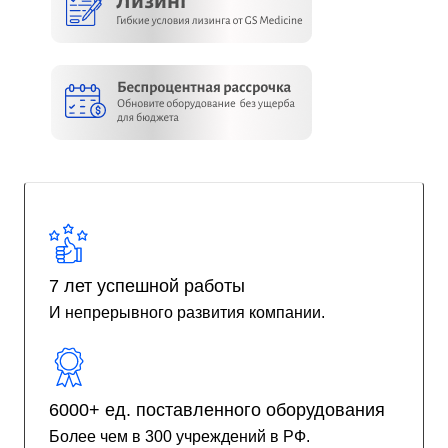
7 лет успешной работы
И непрерывного развития компании.
6000+ ед. поставленного оборудования
Более чем в 300 учреждений в РФ.