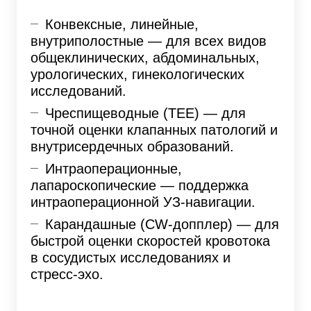
Конвексные, линейные,
внутриполостные — для всех видов
общеклинических, абдоминальных,
урологических, гинекологических
исследований.
Чреспищеводные (TEE) — для
точной оценки клапанных патологий и
внутрисердечных образований.
Интраоперационные,
лапароскопические — поддержка
интраоперационной УЗ-навигации.
Карандашные (CW-допплер) — для
быстрой оценки скоростей кровотока
в сосудистых исследованиях и
стресс-эхо.