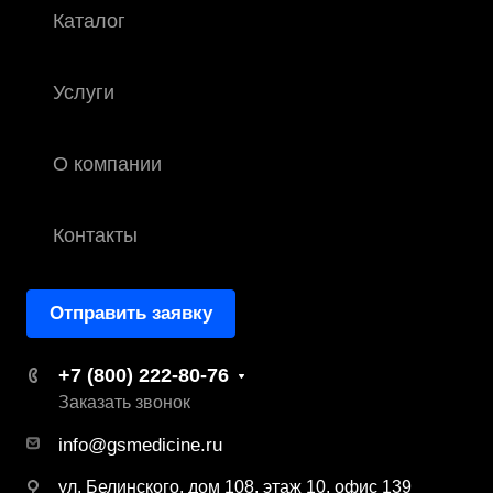
Каталог
Услуги
О компании
Контакты
Отправить заявку
+7 (800) 222-80-76
Заказать звонок
info@gsmedicine.ru
ул. Белинского, дом 108, этаж 10, офис 139