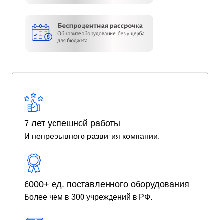
7 лет успешной работы
И непрерывного развития компании.
6000+ ед. поставленного оборудования
Более чем в 300 учреждений в РФ.