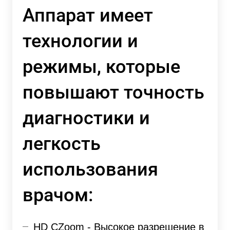
Аппарат имеет
технологии и
режимы, которые
повышают точность
диагностики и
легкость
использования
врачом:
HD CZoom - Высокое разрешение в