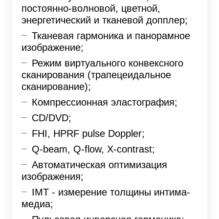
постоянно-волновой, цветной,
энергетический и тканевой допплер;
Тканевая гармоника и панорамное
изображение;
Режим виртуального конвексного
сканирования (трапецеидальное
сканирование);
Компрессионная эластография;
CD/DVD;
FHI, HPRF pulse Doppler;
Q-beam, Q-flow, X-contrast;
Автоматическая оптимизация
изображения;
IMT - измерение толщины интима-
медиа;