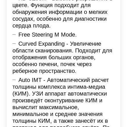
цвете. Функция подходит для
обнаружения информации о мелких
сосудах, особенно для диагностики
сердца плода.
Free Steering M Mode.
Curved Expanding - Увеличение
области сканирования. Подходит для
отображения больших органов,
особенно печени, почек через
реберное пространство.
Auto IMT - Автоматический расчет
толщины комплекса интима-медиа
(КИМ). УЗИ аппарат автоматически
произведёт оконтуривание КИМ и
вычислит максимальное,
минимальное и среднее значения
толщины КИМ, а также занесёт их в