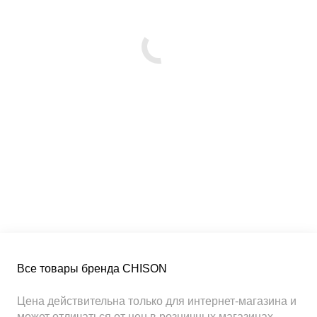
Все товары бренда CHISON
Цена действительна только для интернет-магазина и
может отличаться от цен в розничных магазинах