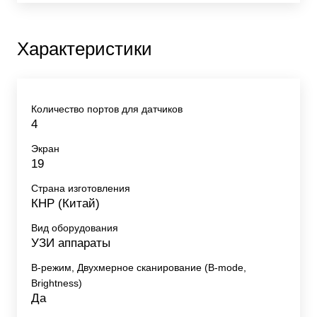
Характеристики
Количество портов для датчиков
4
Экран
19
Страна изготовления
КНР (Китай)
Вид оборудования
УЗИ аппараты
B-режим, Двухмерное сканирование (B-mode,
Brightness)
Да