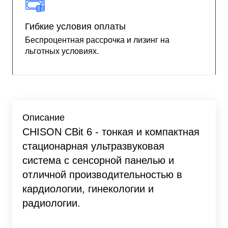
Гибкие условия оплаты
Беспроцентная рассрочка и лизинг на
льготных условиях.
Описание
CHISON CBit 6 - тонкая и компактная
стационарная ультразвуковая
система с сенсорной панелью и
отличной производительностью в
кардиологии, гинекологии и
радиологии.