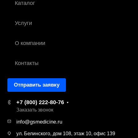
Каталог
Услуги
О компании
Контакты
Отправить заявку
+7 (800) 222-80-76
Заказать звонок
info@gsmedicine.ru
ул. Белинского, дом 108, этаж 10, офис 139