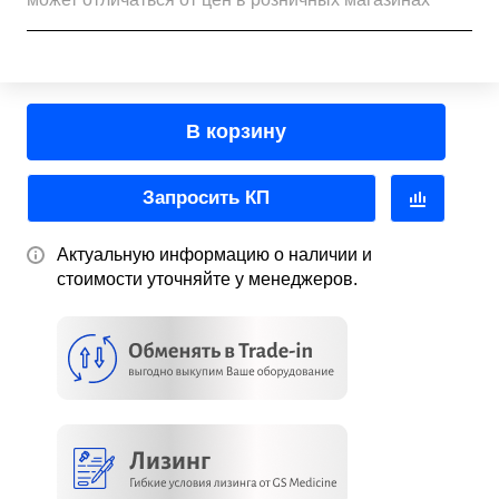
В корзину
Запросить КП
Актуальную информацию о наличии и
стоимости уточняйте у менеджеров.