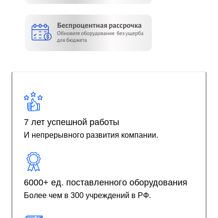
7 лет успешной работы
И непрерывного развития компании.
6000+ ед. поставленного оборудования
Более чем в 300 учреждений в РФ.