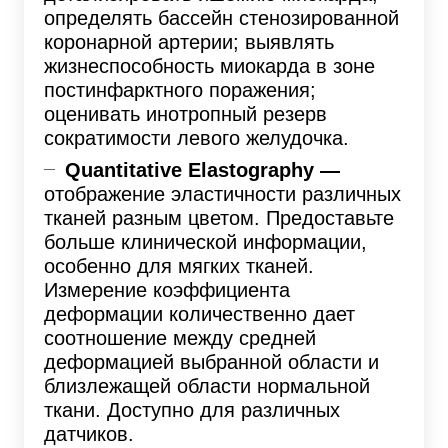
определять бассейн стенозированной
коронарной артерии; выявлять
жизнеспособность миокарда в зоне
постинфарктного поражения;
оценивать инотропный резерв
сократимости левого желудочка.
Quantitative Elastography —
отображение эластичности различных
тканей разным цветом. Предоставьте
больше клинической информации,
особенно для мягких тканей.
Измерение коэффициента
деформации количественно дает
соотношение между средней
деформацией выбранной области и
близлежащей области нормальной
ткани. Доступно для различных
датчиков.