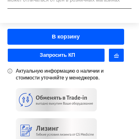
В корзину
Запросить КП
Актуальную информацию о наличии и
стоимости уточняйте у менеджеров.