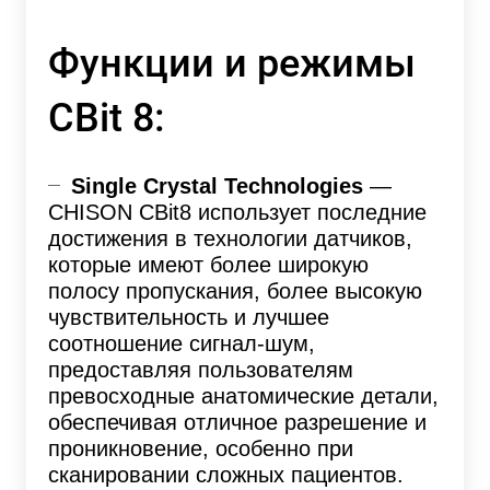
Функции и режимы
CBit 8:
Single Crystal Technologies
—
CHISON CBit8 использует последние
достижения в технологии датчиков,
которые имеют более широкую
полосу пропускания, более высокую
чувствительность и лучшее
соотношение сигнал-шум,
предоставляя пользователям
превосходные анатомические детали,
обеспечивая отличное разрешение и
проникновение, особенно при
сканировании сложных пациентов.