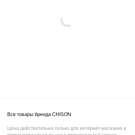
Все товары бренда CHISON
Цена действительна только для интернет-магазина и
может отличаться от цен в розничных магазинах