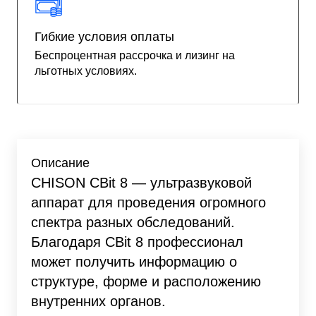
Гибкие условия оплаты
Беспроцентная рассрочка и лизинг на
льготных условиях.
Описание
CHISON CBit 8 — ультразвуковой
аппарат для проведения огромного
спектра разных обследований.
Благодаря CBit 8 профессионал
может получить информацию о
структуре, форме и расположению
внутренних органов.