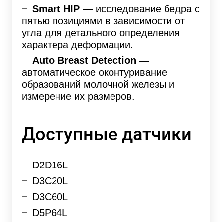
Smart HIP —
исследование бедра с
пятью позициями в зависимости от
угла для детального определения
характера деформации.
Auto Breast Detection —
автоматическое оконтуривание
образований молочной железы и
измерение их размеров.
Доступные датчики
D2D16L
D3C20L
D3C60L
D5P64L