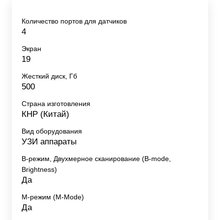
Количество портов для датчиков
4
Экран
19
Жесткий диск, Гб
500
Страна изготовления
КНР (Китай)
Вид оборудования
УЗИ аппараты
B-режим, Двухмерное сканирование (B-mode,
Brightness)
Да
M-режим (M-Mode)
Да