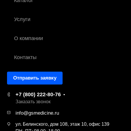
Каталог
Услуги
О компании
Контакты
Отправить заявку
+7 (800) 222-80-76
Заказать звонок
info@gsmedicine.ru
ул. Белинского, дом 108, этаж 10, офис 139