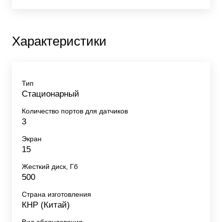
Характеристики
Тип
Стационарный
Количество портов для датчиков
3
Экран
15
Жесткий диск, Гб
500
Страна изготовления
КНР (Китай)
Вид оборудования