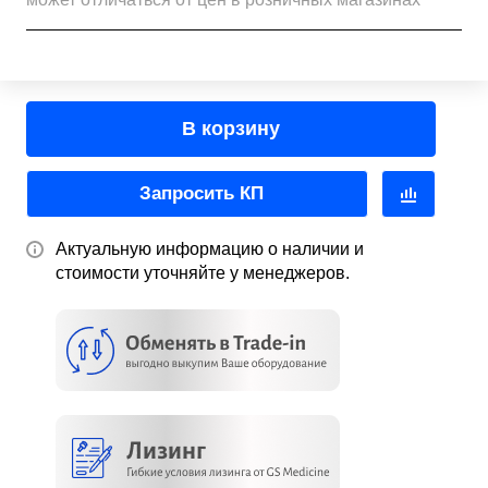
В корзину
Запросить КП
Актуальную информацию о наличии и
стоимости уточняйте у менеджеров.