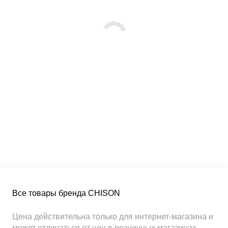
Все товары бренда CHISON
Цена действительна только для интернет-магазина и
может отличаться от цен в розничных магазинах