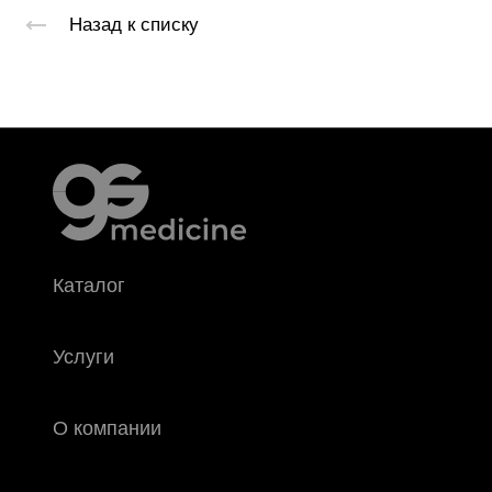
Назад к списку
Каталог
Услуги
О компании