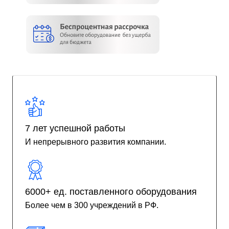
7 лет успешной работы
И непрерывного развития компании.
6000+ ед. поставленного оборудования
Более чем в 300 учреждений в РФ.