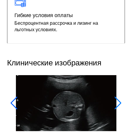
Гибкие условия оплаты
Беспроцентная рассрочка и лизинг на
льготных условиях.
Клинические изображения