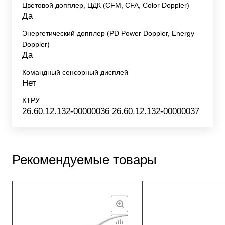
Цветовой допплер, ЦДК (CFM, CFA, Color Doppler)
Да
Энергетический допплер (PD Power Doppler, Energy
Doppler)
Да
Командный сенсорный дисплей
Нет
КТРУ
26.60.12.132-00000036 26.60.12.132-00000037
Рекомендуемые товары