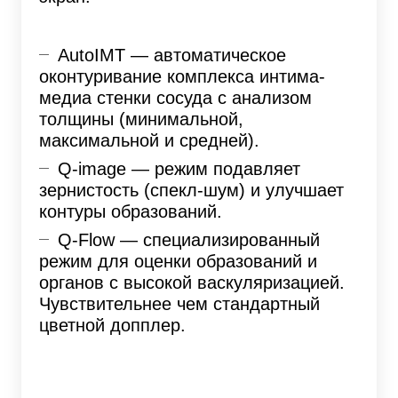
AutoIMT — автоматическое
оконтуривание комплекса интима-
медиа стенки сосуда с анализом
толщины (минимальной,
максимальной и средней).
Q-image — режим подавляет
зернистость (спекл-шум) и улучшает
контуры образований.
Q-Flow — специализированный
режим для оценки образований и
органов с высокой васкуляризацией.
Чувствительнее чем стандартный
цветной допплер.