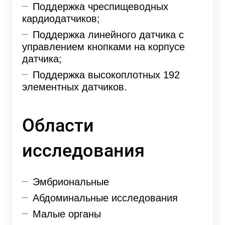
Поддержка чреспищеводных
кардиодатчиков;
Поддержка линейного датчика с
управлением кнопками на корпусе
датчика;
Поддержка высокоплотных 192
элементных датчиков.
Области
исследования
Эмбриональные
Абдоминальные исследования
Малые органы