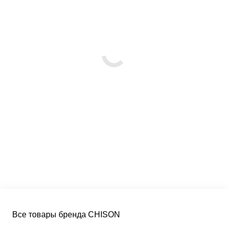
Все товары бренда CHISON