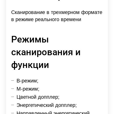
Сканирование в трехмерном формате
в режиме реального времени
Режимы
сканирования и
функции
В-режим;
М-режим;
Цветной допплер;
Энергетический допплер;
Направленный энергетический