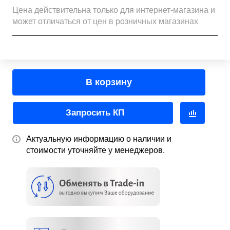
Цена действительна только для интернет-магазина и
может отличаться от цен в розничных магазинах
В корзину
Запросить КП
Актуальную информацию о наличии и
стоимости уточняйте у менеджеров.