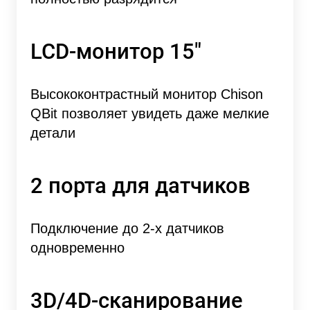
LCD-монитор 15"
Высококонтрастный монитор Chison
QBit позволяет увидеть даже мелкие
детали
2 порта для датчиков
Подключение до 2-х датчиков
одновременно
3D/4D-сканирование