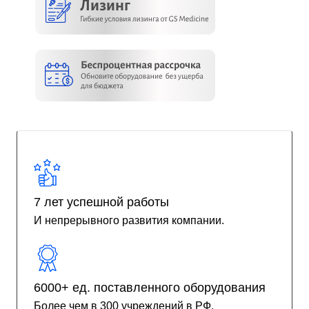
7 лет успешной работы
И непрерывного развития компании.
6000+ ед. поставленного оборудования
Более чем в 300 учреждений в РФ.