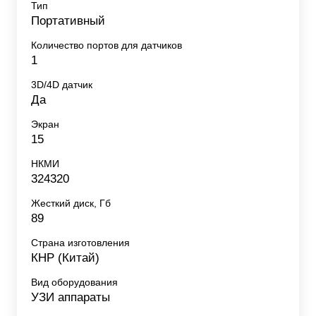
Тип
Портативный
Количество портов для датчиков
1
3D/4D датчик
Да
Экран
15
НКМИ
324320
Жесткий диск, Гб
89
Страна изготовления
КНР (Китай)
Вид оборудования
УЗИ аппараты