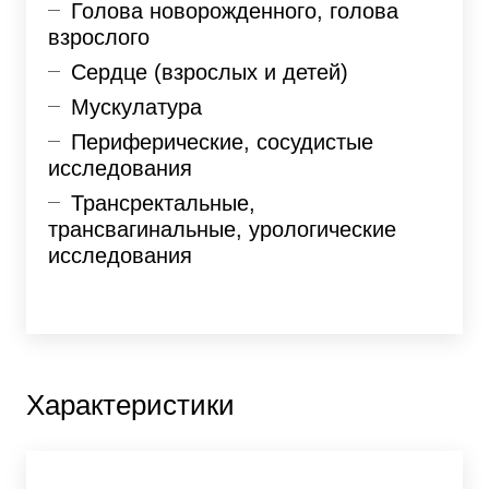
Голова новорожденного, голова
взрослого
Сердце (взрослых и детей)
Мускулатура
Периферические, сосудистые
исследования
Трансректальные,
трансвагинальные, урологические
исследования
Характеристики