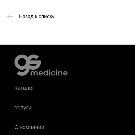
Назад к списку
Каталог
Услуги
О компании