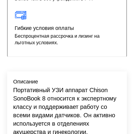
Гибкие условия оплаты
Беспроцентная рассрочка и лизинг на
льготных условиях.
Описание
Портативный УЗИ аппарат Chison
SonoBook 8 относится к экспертному
классу и поддерживает работу со
всеми видами датчиков. Он активно
используется в отделениях
акушерства и гинекологии,