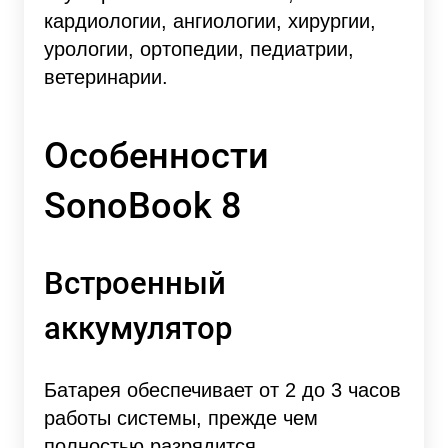
кардиологии, ангиологии, хирургии,
урологии, ортопедии, педиатрии,
ветеринарии.
Особенности
SonoBook 8
Встроенный
аккумулятор
Батарея обеспечивает от 2 до 3 часов
работы системы, прежде чем
полностью разрядится