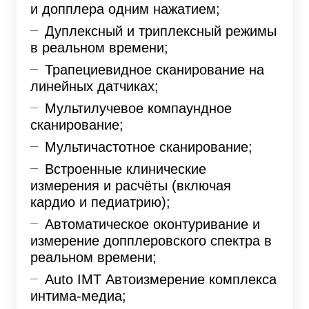
и допплера одним нажатием;
Дуплексный и триплексный режимы
в реальном времени;
Трапециевидное сканирование на
линейных датчиках;
Мультилучевое компаундное
сканирование;
Мультичастотное сканирование;
Встроенные клинические
измерения и расчёты (включая
кардио и педиатрию);
Автоматическое оконтуривание и
измерение допплеровского спектра в
реальном времени;
Auto IMT Автоизмерение комплекса
интима-медиа;