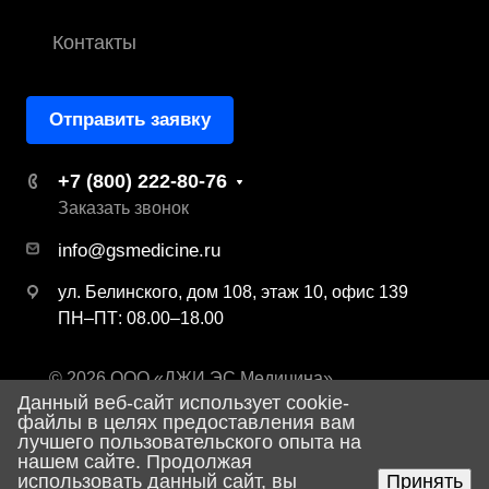
Контакты
Отправить заявку
+7 (800) 222-80-76
Заказать звонок
info@gsmedicine.ru
ул. Белинского, дом 108, этаж 10, офис 139
ПН–ПТ: 08.00–18.00
© 2026 ООО «ДЖИ ЭС Медицина»
Данный веб-сайт использует cookie-
Политика конфиденциальности
файлы в целях предоставления вам
лучшего пользовательского опыта на
нашем сайте. Продолжая
использовать данный сайт, вы
Принять
Разработка сайта