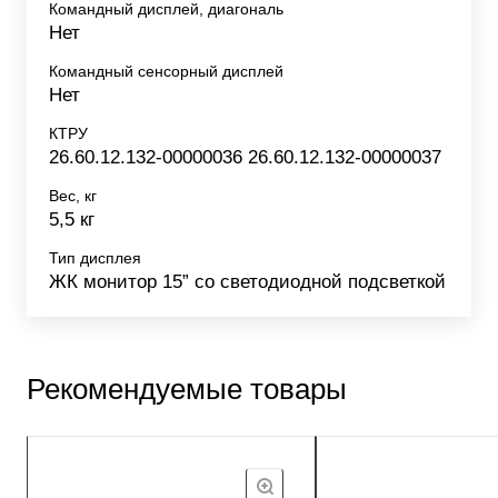
Командный дисплей, диагональ
Нет
Командный сенсорный дисплей
Нет
КТРУ
26.60.12.132-00000036 26.60.12.132-00000037
Вес, кг
5,5 кг
Тип дисплея
ЖК монитор 15” со светодиодной подсветкой
Рекомендуемые товары