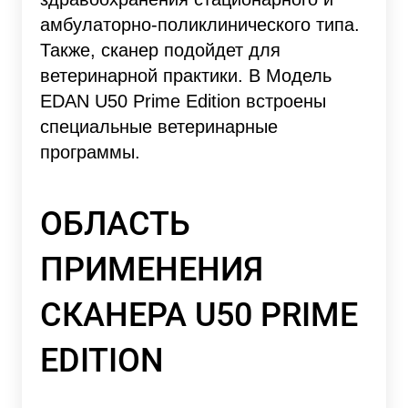
амбулаторно-поликлинического типа.
Также, сканер подойдет для
ветеринарной практики. В Модель
EDAN U50 Prime Edition встроены
специальные ветеринарные
программы.
ОБЛАСТЬ
ПРИМЕНЕНИЯ
СКАНЕРА
U50
PRIME
EDITION