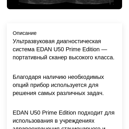
Описание
Ультразвуковая диагностическая
система EDAN U50 Prime Edition —
портативный сканер высокого класса.
Благодаря наличию необходимых
опций прибор используется для
решения самых различных задач.
EDAN U50 Prime Edition подходит для
использования в учреждениях
здравоохранения стационарного и