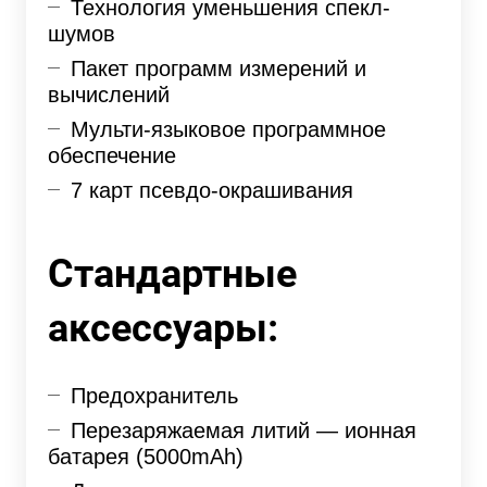
Технология уменьшения спекл-
шумов
Пакет программ измерений и
вычислений
Мульти-языковое программное
обеспечение
7 карт псевдо-окрашивания
Стандартные
аксессуары:
Предохранитель
Перезаряжаемая литий — ионная
батарея (5000mAh)