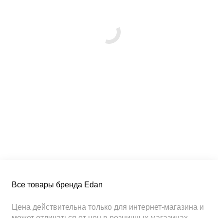
Все товары бренда Edan
Цена действительна только для интернет-магазина и
может отличаться от цен в розничных магазинах