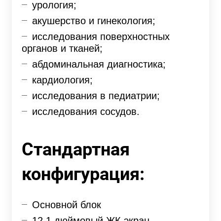
урология;
акушерство и гинекология;
исследования поверхностных
органов и тканей;
абдоминальная диагностика;
кардиология;
исследования в педиатрии;
исследования сосудов.
Стандартная
конфигурация:
Основной блок
12.1 дюймовый ЖК экран