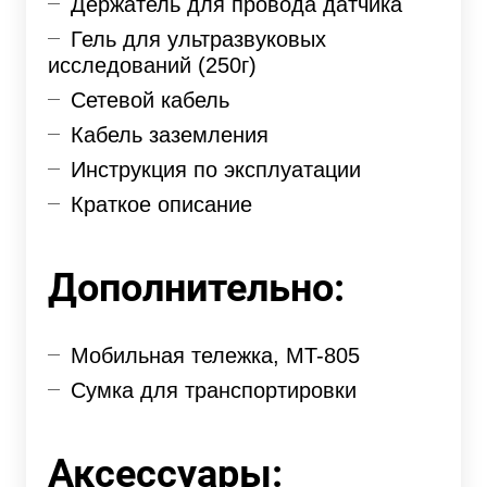
Держатель для провода датчика
Гель для ультразвуковых
исследований (250г)
Сетевой кабель
Кабель заземления
Инструкция по эксплуатации
Краткое описание
Дополнительно:
Мобильная тележка, MT-805
Сумка для транспортировки
Аксессуары: