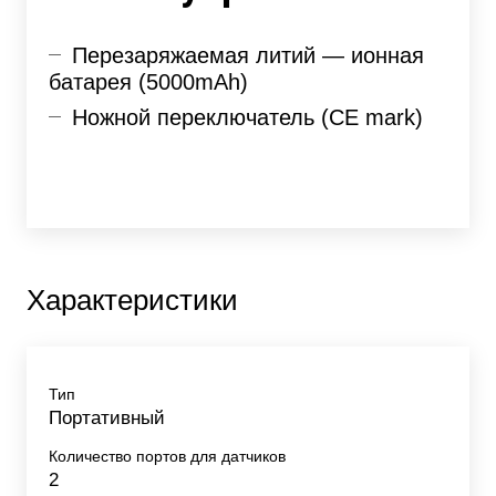
Перезаряжаемая литий — ионная
батарея (5000mAh)
Ножной переключатель (CE mark)
Характеристики
Тип
Портативный
Количество портов для датчиков
2