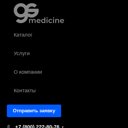
Каталог
Услуги
О компании
Контакты
Отправить заявку
+7 (800) 222-80-76