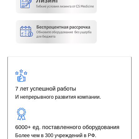
7 лет успешной работы
И непрерывного развития компании.
6000+ ед. поставленного оборудования
Более чем в 300 учреждений в РФ.