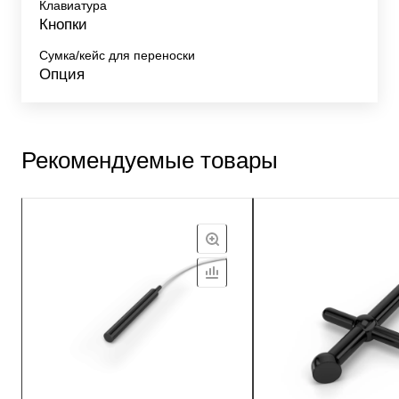
Клавиатура
Кнопки
Сумка/кейс для переноски
Опция
Рекомендуемые товары