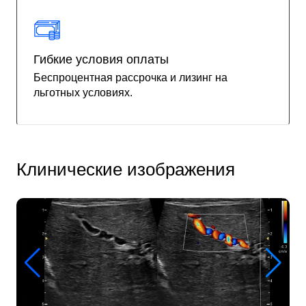
Гибкие условия оплаты
Беспроцентная рассрочка и лизинг на
льготных условиях.
Клинические изображения