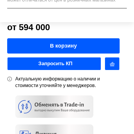
от 594 000
В корзину
Запросить КП
Актуальную информацию о наличии и
стоимости уточняйте у менеджеров.