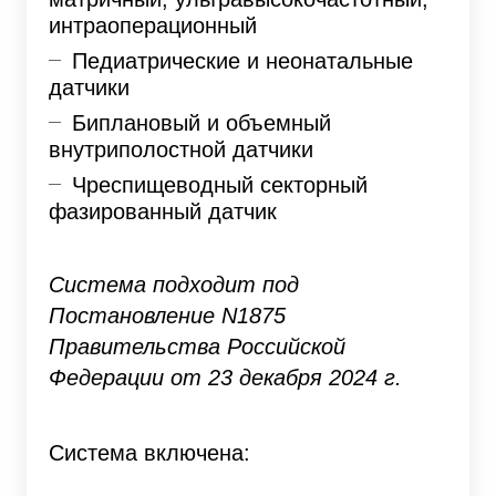
интраоперационный
Педиатрические и неонатальные
датчики
Биплановый и объемный
внутриполостной датчики
Чреспищеводный секторный
фазированный датчик
Система подходит под
Постановление N1875
Правительства Российской
Федерации от 23 декабря 2024 г.
Система включена: