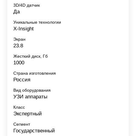
3D/4D датчик
Да
Уникальные технологии
X-Insight
Экран
23.8
Жесткий диск, Гб
1000
Страна изготовления
Россия
Вид оборудования
УЗИ аппараты
Класс
Экспертный
Сегмент
Государственный