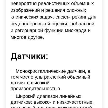
невероятно реалистичных объемных
изображений и решения сложных
клинических задач, спекл-трекинг для
недопплеровской оценки глобальной
и регионарной функции миокарда и
многое другое.
Датчики:
Монокристаллические датчики, в
том числе ультра-легкий объемный
датчик с высокой
производительностью
Широкий диапазон линейных
датчиков: высоко- и низкочастотные,
матричный, ультравысокочастотный,