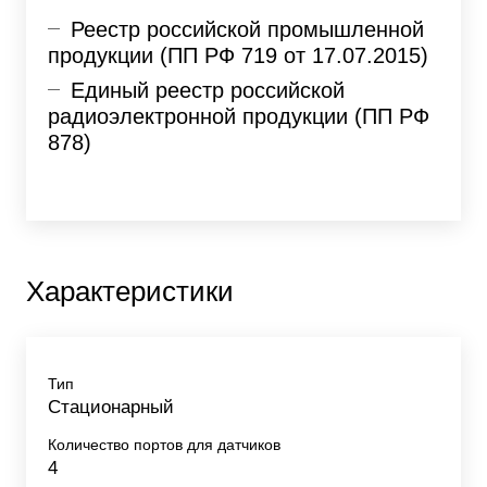
Реестр российской промышленной
продукции (ПП РФ 719 от 17.07.2015)
Единый реестр российской
радиоэлектронной продукции (ПП РФ
878)
Характеристики
Тип
Стационарный
Количество портов для датчиков
4