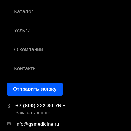
Каталог
Услуги
О компании
Контакты
Отправить заявку
+7 (800) 222-80-76
Заказать звонок
info@gsmedicine.ru