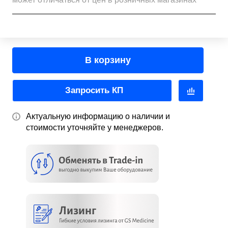
В корзину
Запросить КП
Актуальную информацию о наличии и
стоимости уточняйте у менеджеров.