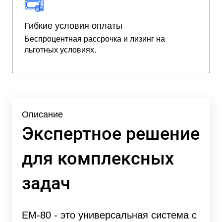
Гибкие условия оплаты
Беспроцентная рассрочка и лизинг на
льготных условиях.
Описание
Экспертное решение
для комплексных
задач
ЕМ-80 - это универсальная система с