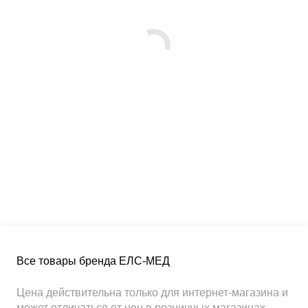
Все товары бренда ЕЛС-МЕД
Цена действительна только для интернет-магазина и
может отличаться от цен в розничных магазинах