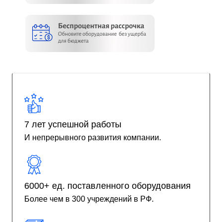
7 лет успешной работы
И непрерывного развития компании.
6000+ ед. поставленного оборудования
Более чем в 300 учреждений в РФ.