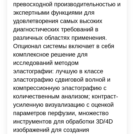
превосходной производительностью и
экспертными функциями для
удовлетворения самых высоких
диагностических требований в
различных областях применения.
Опционал системы включает в себя
комплексное решение для
исследований методом
эластографии: лучшую в классе
эластографию сдвиговой волной и
компрессионную эластографию с
количественным анализом; контраст-
усиленную визуализацию с оценкой
параметров перфузии, множество
инструментов для обработки 3D/4D
изображений для создания