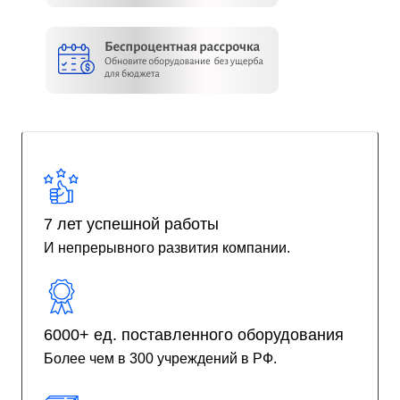
7 лет успешной работы
И непрерывного развития компании.
6000+ ед. поставленного оборудования
Более чем в 300 учреждений в РФ.