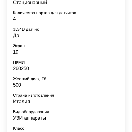
Стационарный
Количество портов для датчиков
4
3D/4D датчик
Да
Экран
19
НКМИ
260250
Жесткий диск, Гб
500
Страна изготовления
Италия
Вид оборудования
УЗИ аппараты
Класс