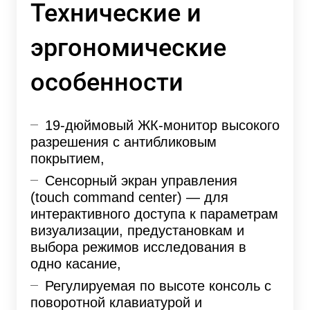
Технические и
эргономические
особенности
19-дюймовый ЖК-монитор высокого
разрешения с антибликовым
покрытием,
Сенсорный экран управления
(touch command center) — для
интерактивного доступа к параметрам
визуализации, предустановкам и
выбора режимов исследования в
одно касание,
Регулируемая по высоте консоль с
поворотной клавиатурой и