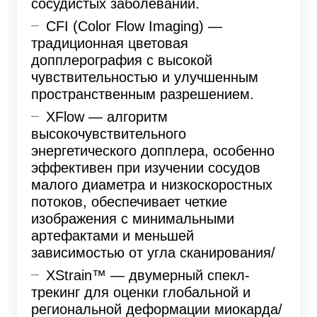
сосудистых заболеваний.
CFI (Color Flow Imaging) —
традиционная цветовая
допплерография с высокой
чувствительностью и улучшенным
пространственным разрешением.
XFlow — алгоритм
высокочувствительного
энергетического допплера, особенно
эффективен при изучении сосудов
малого диаметра и низкоскоростных
потоков, обеспечивает четкие
изображения с минимальными
артефактами и меньшей
зависимостью от угла сканирования/
XStrain™ — двумерный спекл-
трекинг для оценки глобальной и
региональной деформации миокарда/