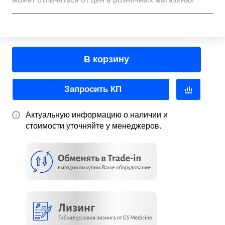
В корзину
Запросить КП
Актуальную информацию о наличии и
стоимости уточняйте у менеджеров.