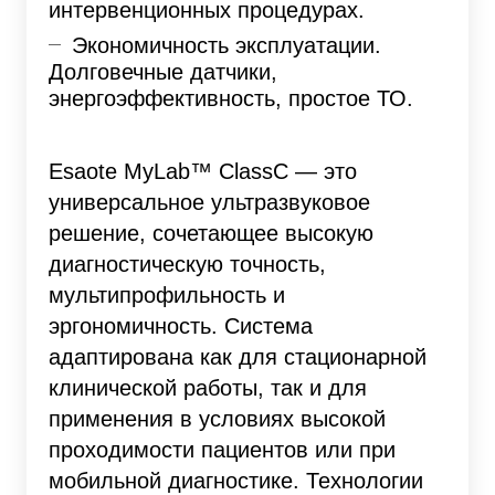
интервенционных процедурах.
Экономичность эксплуатации.
Долговечные датчики,
энергоэффективность, простое ТО.
Esaote MyLab™ ClassC — это
универсальное ультразвуковое
решение, сочетающее высокую
диагностическую точность,
мультипрофильность и
эргономичность. Система
адаптирована как для стационарной
клинической работы, так и для
применения в условиях высокой
проходимости пациентов или при
мобильной диагностике. Технологии