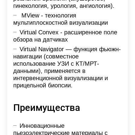
гинекология, урология, ангиология).
MView - технология
мультиплоскостной визуализации
Virtual Convex - расширенное поле
обзора на датчиках
Virtual Navigator — функция фьюжн-
навигации (совместное
использование УЗИ с КТ/МРТ-
данными), применяется в
интервенционной визуализации и
прицельной биопсии.
Преимущества
Инновационные
пьезоэлектрические материалы с