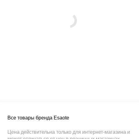
Все товары бренда Esaote
Цена действительна только для интернет-магазина и
может отличаться от цен в розничных магазинах