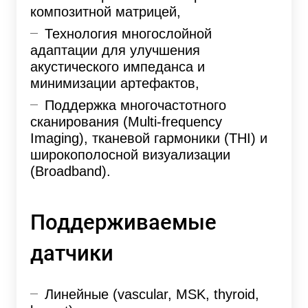
композитной матрицей,
Технология многослойной
адаптации для улучшения
акустического импеданса и
минимизации артефактов,
Поддержка многочастотного
сканирования (Multi-frequency
Imaging), тканевой гармоники (THI) и
широкополосной визуализации
(Broadband).
Поддерживаемые
датчики
Линейные (vascular, MSK, thyroid,