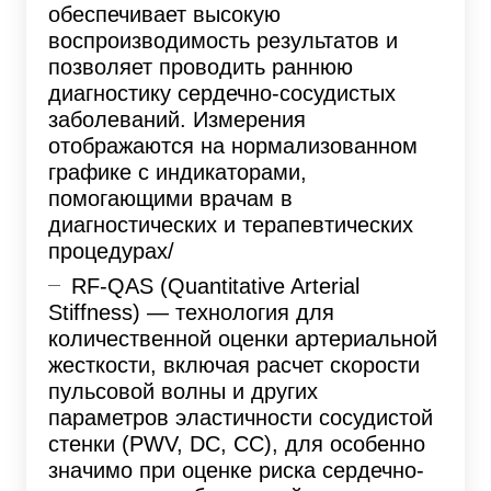
обеспечивает высокую
воспроизводимость результатов и
позволяет проводить раннюю
диагностику сердечно-сосудистых
заболеваний. Измерения
отображаются на нормализованном
графике с индикаторами,
помогающими врачам в
диагностических и терапевтических
процедурах/
RF-QAS (Quantitative Arterial
Stiffness) — технология для
количественной оценки артериальной
жесткости, включая расчет скорости
пульсовой волны и других
параметров эластичности сосудистой
стенки (PWV, DC, CC), для особенно
значимо при оценке риска сердечно-