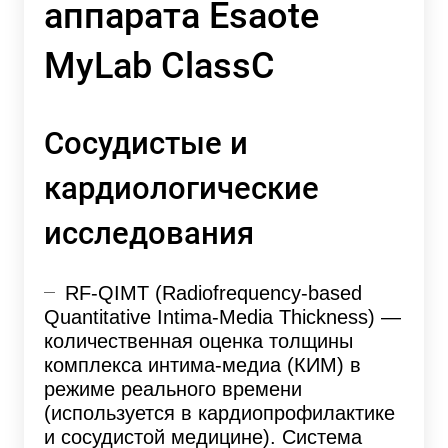
аппарата Esaote
MyLab ClassC
Сосудистые и
кардиологические
исследования
RF-QIMT (Radiofrequency-based
Quantitative Intima-Media Thickness) —
количественная оценка толщины
комплекса интима-медиа (КИМ) в
режиме реального времени
(используется в кардиопрофилактике
и сосудистой медицине). Система