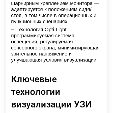
шарнирным креплением монитора —
адаптируется к положениям сидя/
стоя, в том числе в операционных и
пункционных сценариях,
Технология Opti-Light —
программируемая система
освещения, регулируемая с
сенсорного экрана, минимизирующая
зрительное напряжение и
улучшающая условия визуализации.
Ключевые
технологии
визуализации УЗИ