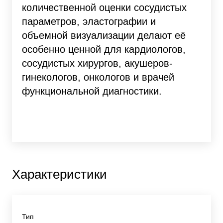
количественной оценки сосудистых
параметров, эластографии и
объемной визуализации делают её
особенно ценной для кардиологов,
сосудистых хирургов, акушеров-
гинекологов, онкологов и врачей
функциональной диагностики.
Характеристики
Тип