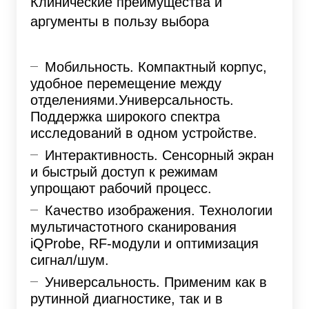
Клинические преимущества и
аргументы в пользу выбора
Мобильность. Компактный корпус,
удобное перемещение между
отделениями.Универсальность.
Поддержка широкого спектра
исследований в одном устройстве.
Интерактивность. Сенсорный экран
и быстрый доступ к режимам
упрощают рабочий процесс.
Качество изображения. Технологии
мультичастотного сканирования
iQProbe, RF-модули и оптимизация
сигнал/шум.
Универсальность. Применим как в
рутинной диагностике, так и в