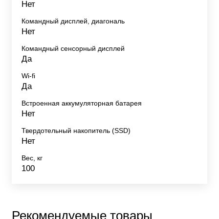
Нет
Командный дисплей, диагональ
Нет
Командный сенсорный дисплей
Да
Wi-fi
Да
Встроенная аккумуляторная батарея
Нет
Твердотельный накопитель (SSD)
Нет
Вес, кг
100
Рекомендуемые товары