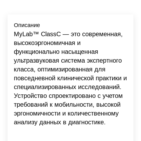
Описание
MyLab™ ClassC — это современная,
высокоэргономичная и
функционально насыщенная
ультразвуковая система экспертного
класса, оптимизированная для
повседневной клинической практики и
специализированных исследований.
Устройство спроектировано с учетом
требований к мобильности, высокой
эргономичности и количественному
анализу данных в диагностике.