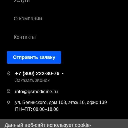
Услуги
О компании
Контакты
Отправить заявку
+7 (800) 222-80-76
Заказать звонок
info@gsmedicine.ru
ул. Белинского, дом 108, этаж 10, офис 139
ПН–ПТ: 08.00–18.00
Данный веб-сайт использует cookie-
© 2026 ООО «ДЖИ ЭС Медицина»