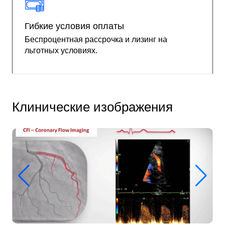
Гибкие условия оплаты
Беспроцентная рассрочка и лизинг на
льготных условиях.
Клинические изображения