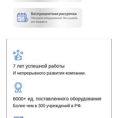
7 лет успешной работы
И непрерывного развития компании.
6000+ ед. поставленного оборудования
Более чем в 300 учреждений в РФ.