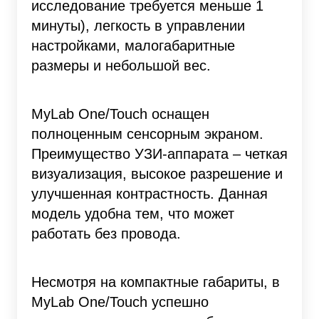
исследование требуется меньше 1
минуты), легкость в управлении
настройками, малогабаритные
размеры и небольшой вес.
MyLab One/Touch оснащен
полноценным сенсорным экраном.
Преимущество УЗИ-аппарата – четкая
визуализация, высокое разрешение и
улучшенная контрастность. Данная
модель удобна тем, что может
работать без провода.
Несмотря на компактные габариты, в
MyLab One/Touch успешно