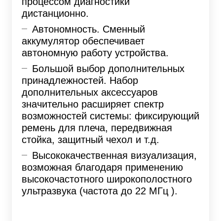
процессом диагностики
дистанционно.
Автономность. Сменный
аккумулятор обеспечивает
автономную работу устройства.
Большой выбор дополнительных
принадлежностей. Набор
дополнительных аксессуаров
значительно расширяет спектр
возможностей системы: фиксирующий
ремень для плеча, передвижная
стойка, защитный чехол и т.д.
Высококачественная визуализация,
возможная благодаря применению
высокочастотного широкополостного
ультразвука (частота до 22 МГц ).