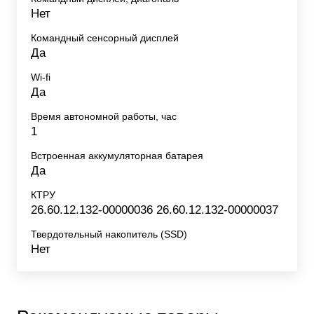
Нет
Командный сенсорный дисплей
Да
Wi-fi
Да
Время автономной работы, час
1
Встроенная аккумуляторная батарея
Да
КТРУ
26.60.12.132-00000036 26.60.12.132-00000037
Твердотельный накопитель (SSD)
Нет