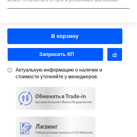
В корзину
Запросить КП
Актуальную информацию о наличии и
стоимости уточняйте у менеджеров.