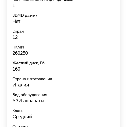
1
3D/4D датчик
Нет
Экран
12
НКМИ
260250
Жесткий диск, Гб
160
Страна изготовления
Италия
Вид оборудования
УЗИ аппараты
Класс
Средний
Сегмент