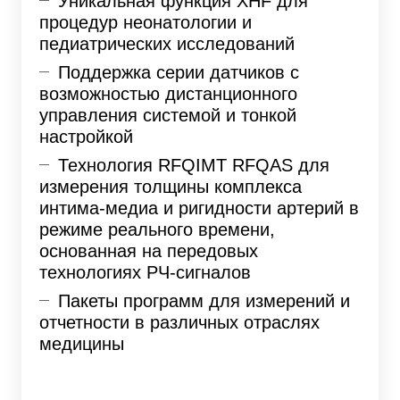
Уникальная функция XHF для
процедур неонатологии и
педиатрических исследований
Поддержка серии датчиков с
возможностью дистанционного
управления системой и тонкой
настройкой
Технология RFQIMT RFQAS для
измерения толщины комплекса
интима-медиа и ригидности артерий в
режиме реального времени,
основанная на передовых
технологиях РЧ-сигналов
Пакеты программ для измерений и
отчетности в различных отраслях
медицины