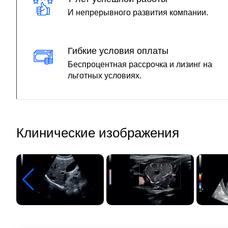
И непрерывного развития компании.
Гибкие условия оплаты
Беспроцентная рассрочка и лизинг на
льготных условиях.
Клинические изображения