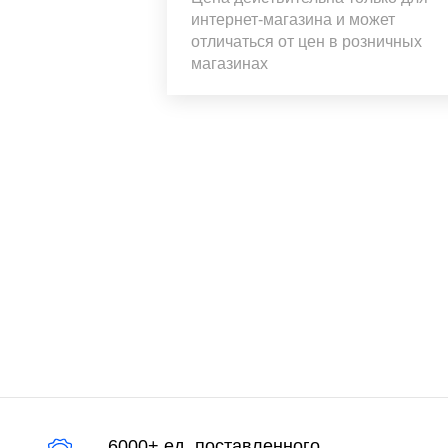
интернет-магазина и может
отличаться от цен в розничных
магазинах
6000+ ед. поставленного