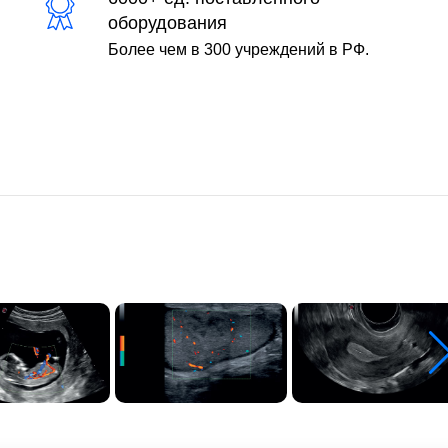
оборудования
Более чем в 300 учреждений в РФ.