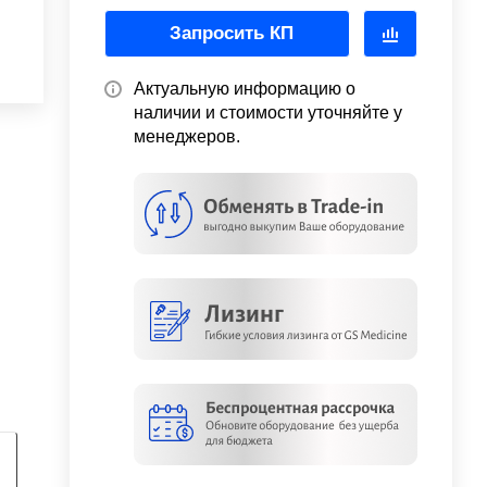
Запросить КП
Актуальную информацию о
наличии и стоимости уточняйте у
менеджеров.