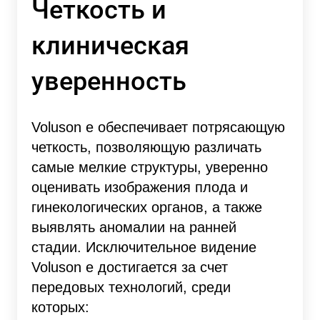
Четкость и
клиническая
уверенность
Voluson e обеспечивает потрясающую
четкость, позволяющую различать
самые мелкие структуры, уверенно
оценивать изображения плода и
гинекологических органов, а также
выявлять аномалии на ранней
стадии. Исключительное видение
Voluson e достигается за счет
передовых технологий, среди
которых: