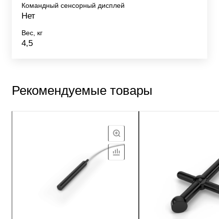
Командный сенсорный дисплей
Нет
Вес, кг
4,5
Рекомендуемые товары