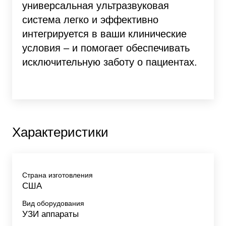
универсальная ультразвуковая
система легко и эффективно
интегрируется в ваши клинические
условия – и помогает обеспечивать
исключительную заботу о пациентах.
Характеристики
Страна изготовления
США
Вид оборудования
УЗИ аппараты