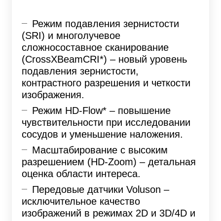
Режим подавления зернистости
(SRI) и многолучевое
сложносоставное сканирование
(CrossXBeamCRI*) – новый уровень
подавления зернистости,
контрастного разрешения и четкости
изображения.
Режим HD-Flow* – повышение
чувствительности при исследовании
сосудов и уменьшение наложения.
Масштабирование с высоким
разрешением (HD-Zoom) – детальная
оценка области интереса.
Передовые датчики Voluson –
исключительное качество
изображений в режимах 2D и 3D/4D и