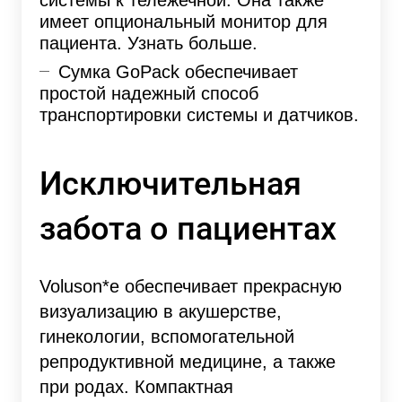
имеет опциональный монитор для
пациента. Узнать больше.
Сумка GoPack обеспечивает
простой надежный способ
транспортировки системы и датчиков.
Исключительная
забота о пациентах
Voluson*e обеспечивает прекрасную
визуализацию в акушерстве,
гинекологии, вспомогательной
репродуктивной медицине, а также
при родах. Компактная