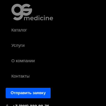
Каталог
Услуги
О компании
Контакты
Отправить заявку