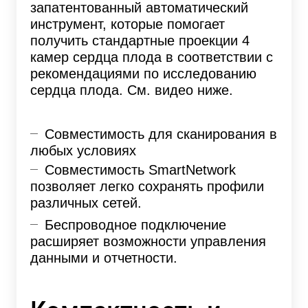
запатентованный автоматический
инструмент, которые помогает
получить стандартные проекции 4
камер сердца плода в соответствии с
рекомендациями по исследованию
сердца плода. См. видео ниже.
Совместимость для сканирования в
любых условиях
Совместимость SmartNetwork
позволяет легко сохранять профили
различных сетей.
Беспроводное подключение
расширяет возможности управления
данными и отчетности.