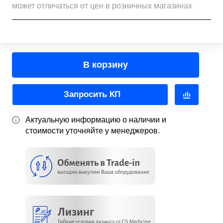
может отличаться от цен в розничных магазинах
В корзину
Запросить КП
Актуальную информацию о наличии и
стоимости уточняйте у менеджеров.