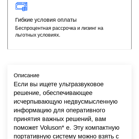
Гибкие условия оплаты
Беспроцентная рассрочка и лизинг на
льготных условиях.
Описание
Если вы ищете ультразвуковое
решение, обеспечивающее
исчерпывающую недвусмысленную
информацию для оперативного
принятия важных решений, вам
поможет Voluson* e. Эту компактную
портативную систему можно взять с