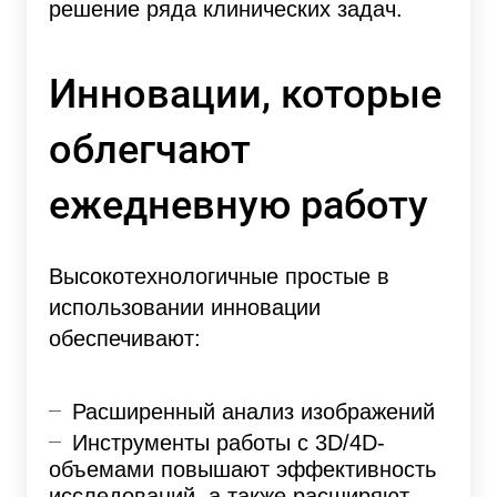
решение ряда клинических задач.
Инновации, которые
облегчают
ежедневную работу
Высокотехнологичные простые в
использовании инновации
обеспечивают:
Расширенный анализ изображений
Инструменты работы с 3D/4D-
объемами повышают эффективность
исследований, а также расширяют