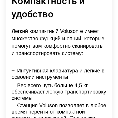
Компактность и
удобство
Легкий компактный Voluson e имеет
множество функций и опций, которые
помогут вам комфортно сканировать
и транспортировать систему:
Интуитивная клавиатура и легкие в
освоении инструменты
Вес всего чуть больше 4,5 кг
обеспечивает легкую транспортировку
системы
Станция Voluson позволяет в любое
время перейти от компактной
системы к тележечной. Она также