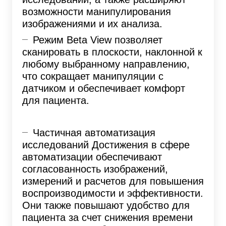
возможности манипулирования
изображениями и их анализа.
Режим Beta View позволяет
сканировать в плоскости, наклонной к
любому выбранному направлению,
что сокращает манипуляции с
датчиком и обеспечивает комфорт
для пациента.
Частичная автоматизация
исследований Достижения в сфере
автоматизации обеспечивают
согласованность изображений,
измерений и расчетов для повышения
воспроизводимости и эффективности.
Они также повышают удобство для
пациента за счет снижения времени