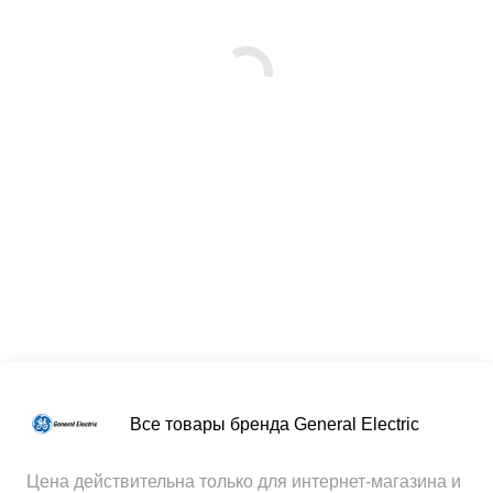
Все товары бренда General Electric
Цена действительна только для интернет-магазина и