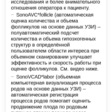
исследования и более внимательного
отношения оператора к пациенту.
SonoAVC*follicle (автоматическая
оценка количества и объема
фолликулов на основе данных УЗИ) –
полуавтоматический подсчет
количества и объема гипоэхогенных
структур в определённой
пользователем области интереса при
объемном сканировании улучшает
эффективность и скорость работы при
оценке фолликулов. См. видео ниже.
SonoVCAD*labor (объемная
компьютерная визуализация процесса
родов на основе данных УЗИ) –
автоматическая регистрация
процесса родов помогает оценить
продвижение плода по родовым