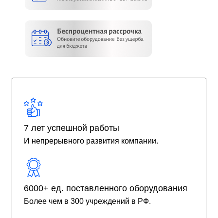
7 лет успешной работы
И непрерывного развития компании.
6000+ ед. поставленного оборудования
Более чем в 300 учреждений в РФ.