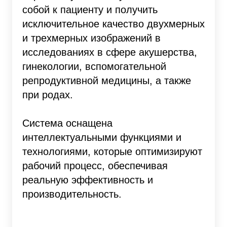
собой к пациенту и получить
исключительное качество двухмерных
и трехмерных изображений в
исследованиях в сфере акушерства,
гинекологии, вспомогательной
репродуктивной медицины, а также
при родах.
Система оснащена
интеллектуальными функциями и
технологиями, которые оптимизируют
рабочий процесс, обеспечивая
реальную эффективность и
производительность.