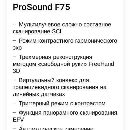
ProSound F75
Мультилучевое сложно составное
сканирование SCI
Режим контрастного гармонического
эхо
Трехмерная реконструкция
методом «свободной руки» FreeHand
3D
Виртуальный конвекс для
трапециевидного сканирования на
линейных датчиках
Триггерный режим с контрастом
Функция панорамного сканирования
EFV
Автоматическое измерение