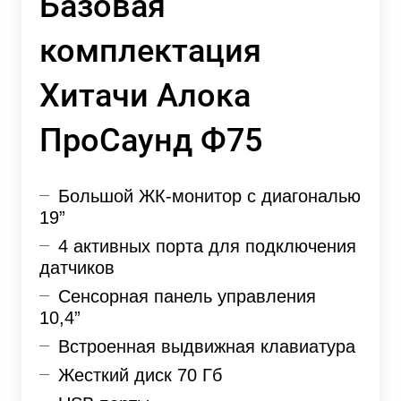
Базовая
комплектация
Хитачи Алока
ПроСаунд Ф75
Большой ЖК-монитор с диагональю
19”
4 активных порта для подключения
датчиков
Сенсорная панель управления
10,4”
Встроенная выдвижная клавиатура
Жесткий диск 70 Гб