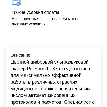
Гибкие условия оплаты
Беспроцентная рассрочка и лизинг на
льготных условиях.
Описание
Цветной цифровой ультразвуковой
сканер ProSound F37 предназначен
для максимально эффективной
работы в различных отраслях
медицины и снабжен значительным
числом автоматизированных
протоколов и расчетов. Специалист с