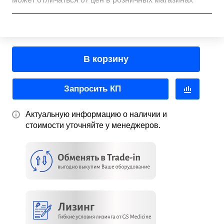
В корзину
Запросить КП
Актуальную информацию о наличии и
стоимости уточняйте у менеджеров.