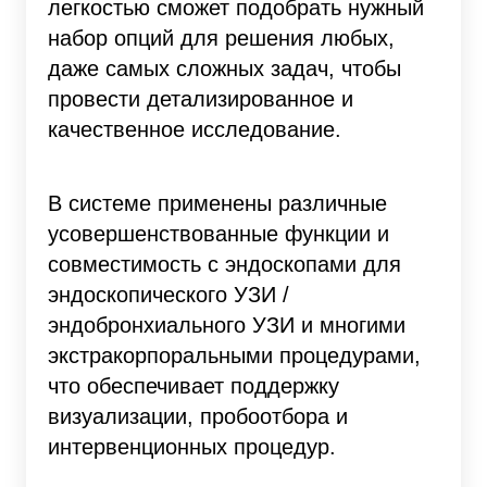
легкостью сможет подобрать нужный
набор опций для решения любых,
даже самых сложных задач, чтобы
провести детализированное и
качественное исследование.
В системе применены различные
усовершенствованные функции и
совместимость с эндоскопами для
эндоскопического УЗИ /
эндобронхиального УЗИ и многими
экстракорпоральными процедурами,
что обеспечивает поддержку
визуализации, пробоотбора и
интервенционных процедур.