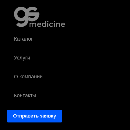
Каталог
Услуги
О компании
Контакты
Отправить заявку