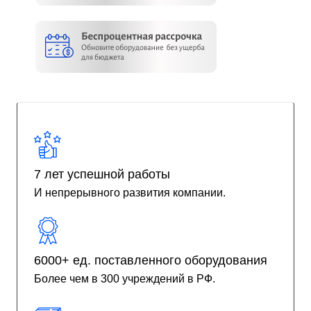
7 лет успешной работы
И непрерывного развития компании.
6000+ ед. поставленного оборудования
Более чем в 300 учреждений в РФ.