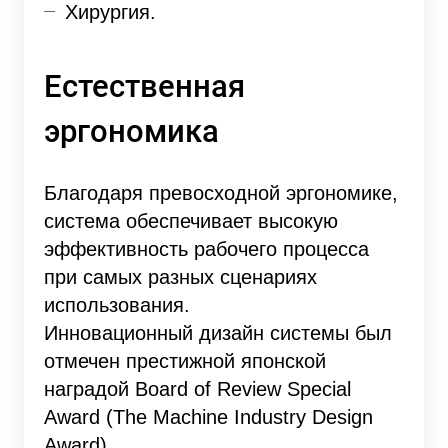
Хирургия.
Естественная
эргономика
Благодаря превосходной эргономике,
система обеспечивает высокую
эффективность рабочего процесса
при самых разных сценариях
использования.
Инновационный дизайн системы был
отмечен престижной японской
наградой Board of Review Special
Award (The Machine Industry Design
Award).