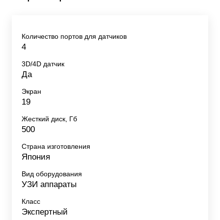
Количество портов для датчиков
4
3D/4D датчик
Да
Экран
19
Жесткий диск, Гб
500
Страна изготовления
Япония
Вид оборудования
УЗИ аппараты
Класс
Экспертный