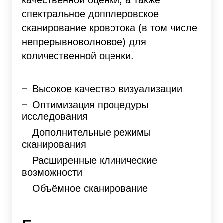
спектральное допплеровское
сканирование кровотока (в том числе
непрерывноволновое) для
количественной оценки.
Высокое качество визуализации
Оптимизация процедуры
исследования
Дополнительные режимы
сканирования
Расширенные клинические
возможности
Объёмное сканирование