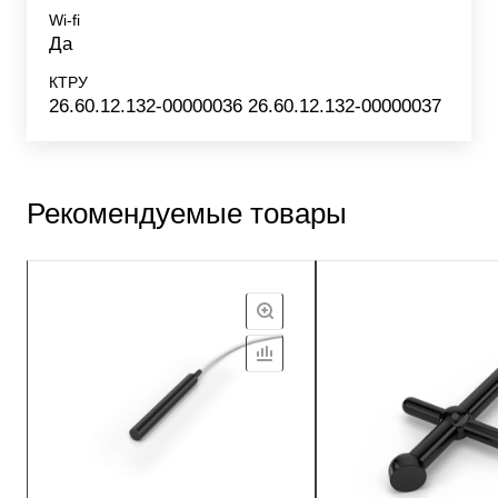
Wi-fi
Да
КТРУ
26.60.12.132-00000036 26.60.12.132-00000037
Рекомендуемые товары