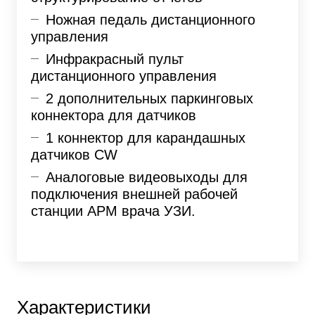
Ножная педаль дистанционного
управления
Инфракрасный пульт
дистанционного управления
2 дополнительных паркинговых
коннектора для датчиков
1 коннектор для карандашных
датчиков CW
Аналоговые видеовыходы для
подключения внешней рабочей
станции АРМ врача УЗИ.
Характеристики