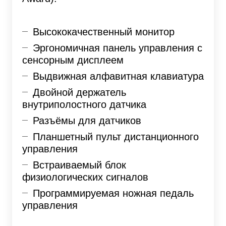
Высококачественный монитор
Эргономичная панель управления с
сенсорным дисплеем
Выдвижная алфавитная клавиатура
Двойной держатель
внутриполостного датчика
Разъёмы для датчиков
Планшетный пульт дистанционного
управления
Встраиваемый блок
физиологических сигналов
Программируемая ножная педаль
управления