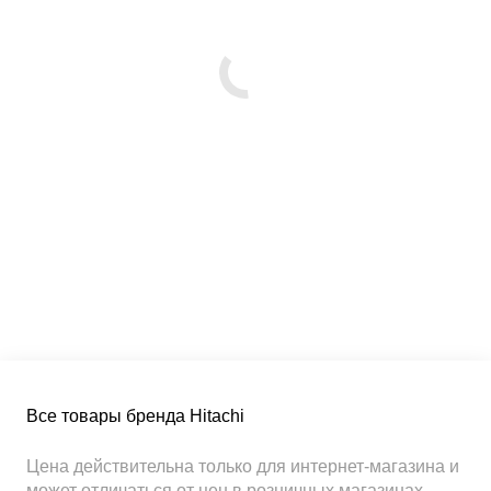
Все товары бренда Hitachi
Цена действительна только для интернет-магазина и
может отличаться от цен в розничных магазинах