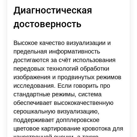
Диагностическая
достоверность
Высокое качество визуализации и
предельная информативность
достигаются за счёт использования
передовых технологий обработки
изображения и продвинутых режимов
исследования. Если говорить про
стандартные режимы, система
обеспечивает высококачественную
серошкальную визуализацию,
поддерживает допплеровское
цветовое картирование кровотока для
качественной оценки, а также