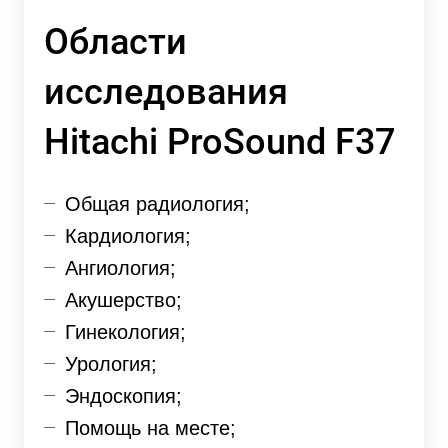
Области
исследования
Hitachi ProSound F37
Общая радиология;
Кардиология;
Ангиология;
Акушерство;
Гинекология;
Урология;
Эндоскопия;
Помощь на месте;