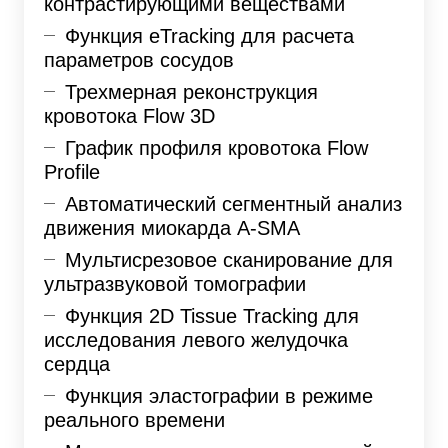
контрастирующими веществами
Функция eTracking для расчета
параметров сосудов
Трехмерная реконструкция
кровотока Flow 3D
График профиля кровотока Flow
Profile
Автоматический сегментный анализ
движения миокарда A-SMA
Мультисрезовое сканирование для
ультразвуковой томографии
Функция 2D Tissue Tracking для
исследования левого желудочка
сердца
Функция эластографии в режиме
реального времени