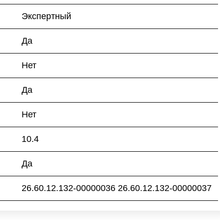
Экспертный
Да
Нет
Да
Нет
10.4
Да
26.60.12.132-00000036 26.60.12.132-00000037