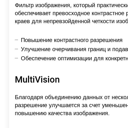
Фильтр изображения, который практическ
обеспечивает превосходное контрастное
краев для непревзойденной четкости изо
Повышение контрастного разрешения
Улучшение очерчивания границ и пода
Обеспечение оптимизации для конкрет
MultiVision
Благодаря объединению данных от неско
разрешение улучшается за счет уменьшен
повышению качества изображения.