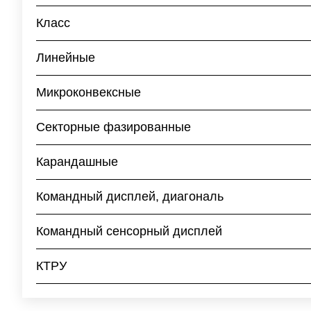
Класс
Линейные
Микроконвексные
Секторные фазированные
Карандашные
Командный дисплей, диагональ
Командный сенсорный дисплей
КТРУ