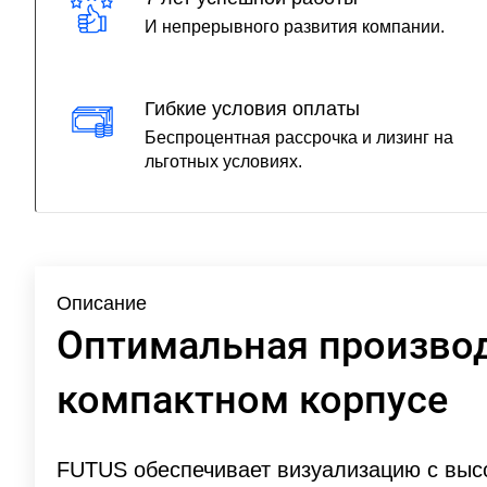
И непрерывного развития компании.
Гибкие условия оплаты
Беспроцентная рассрочка и лизинг на
льготных условиях.
Описание
Оптимальная производ
компактном корпусе
FUTUS обеспечивает визуализацию с выс