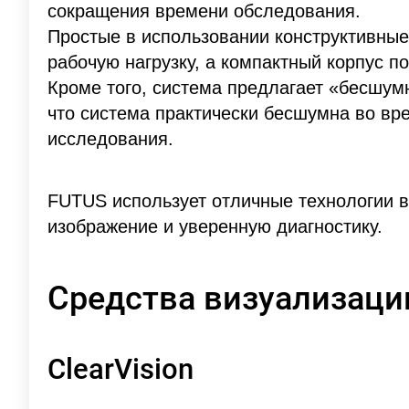
сокращения времени обследования.
Простые в использовании конструктивны
рабочую нагрузку, а компактный корпус 
Кроме того, система предлагает «бесшумн
что система практически бесшумна во вре
исследования.
FUTUS использует отличные технологии 
изображение и уверенную диагностику.
Средства визуализаци
ClearVision