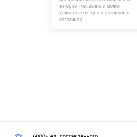
интернет-магазина и может
отличаться от цен в розничных
магазинах
6000+ ед. поставленного