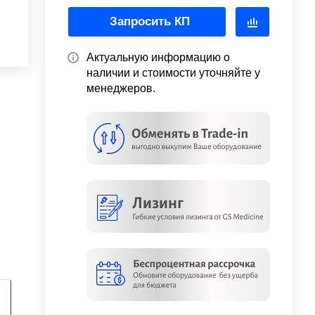
Запросить КП
Актуальную информацию о
наличии и стоимости уточняйте у
менеджеров.