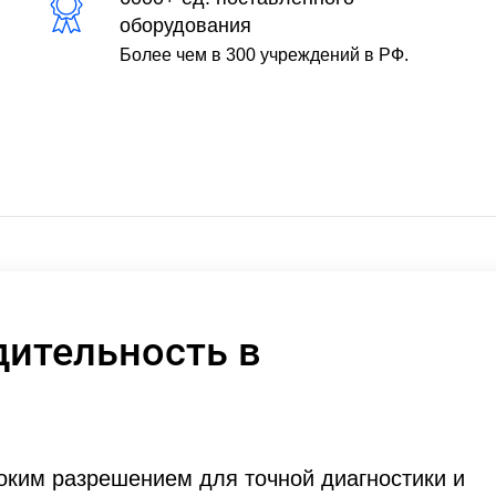
оборудования
Более чем в 300 учреждений в РФ.
ительность в
оким разрешением для точной диагностики и