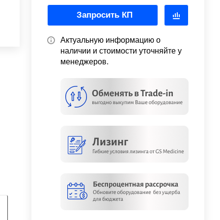
Запросить КП
Актуальную информацию о
наличии и стоимости уточняйте у
менеджеров.