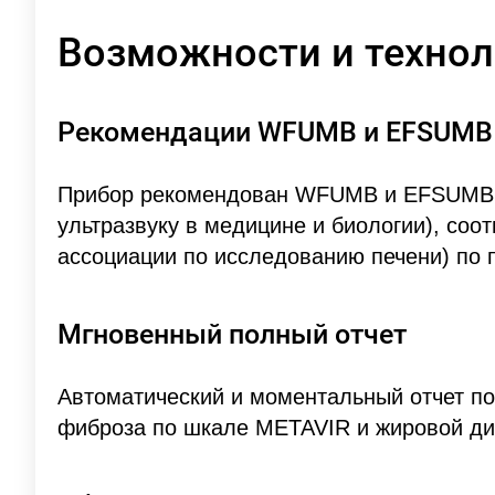
Возможности и технол
Рекомендации WFUMB и EFSUMB
Прибор рекомендован WFUMB и EFSUMB 
ультразвуку в медицине и биологии), соо
ассоциации по исследованию печени) по
Мгновенный полный отчет
Автоматический и моментальный отчет по
фиброза по шкале METAVIR и жировой ди