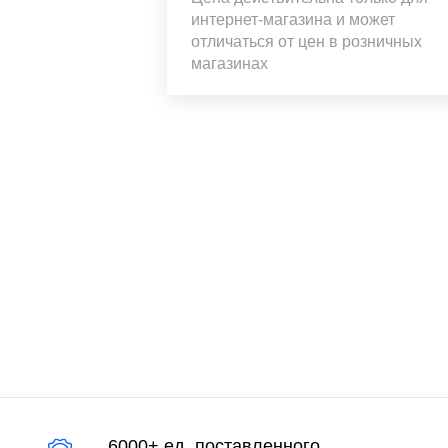
интернет-магазина и может
отличаться от цен в розничных
магазинах
6000+ ед. поставленного