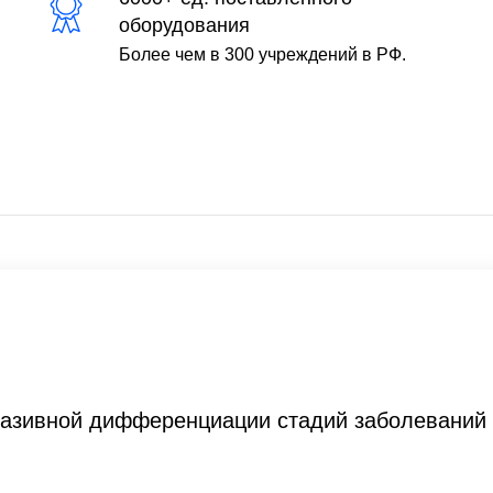
оборудования
Более чем в 300 учреждений в РФ.
вазивной дифференциации стадий заболеваний