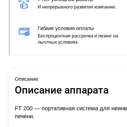
И непрерывного развития компании.
Гибкие условия оплаты
Беспроцентная рассрочка и лизинг на
льготных условиях.
Описание
Описание аппарата
FT 200 — портативная система для неин
печени.