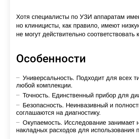
Хотя специалисты по УЗИ аппаратам име
но клиницисты, как правило, имеют низк
не могут действительно соответствовать
Особенности
Универсальность. Подходит для всех т
любой комплекции.
Точность. Единственный прибор для ди
Безопасность. Неинвазивный и полнос
соглашаются на диагностику.
Окупаемость. Исследование занимает н
накладных расходов для использования 