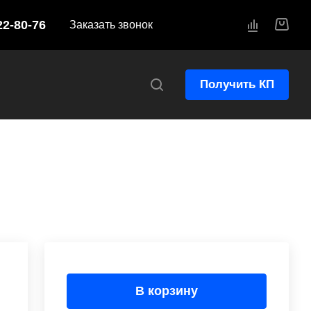
22-80-76
Заказать звонок
Получить КП
В корзину