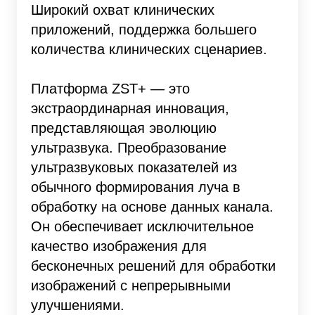
Широкий охват клинических
приложений, поддержка большего
количества клинических сценариев.
Платформа ZST+ — это
экстраординарная инновация,
представляющая эволюцию
ультразвука. Преобразование
ультразвуковых показателей из
обычного формирования луча в
обработку на основе данных канала.
Он обеспечивает исключительное
качество изображения для
бесконечных решений для обработки
изображений с непрерывными
улучшениями.