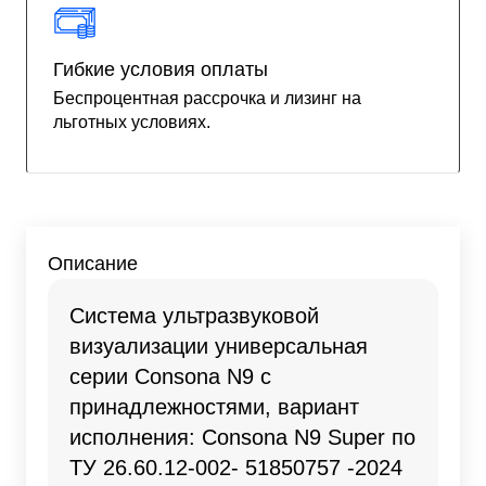
Гибкие условия оплаты
Беспроцентная рассрочка и лизинг на
льготных условиях.
Описание
Система ультразвуковой
визуализации универсальная
серии Consona N9 с
принадлежностями, вариант
исполнения: Consona N9 Super по
ТУ 26.60.12-002- 51850757 -2024