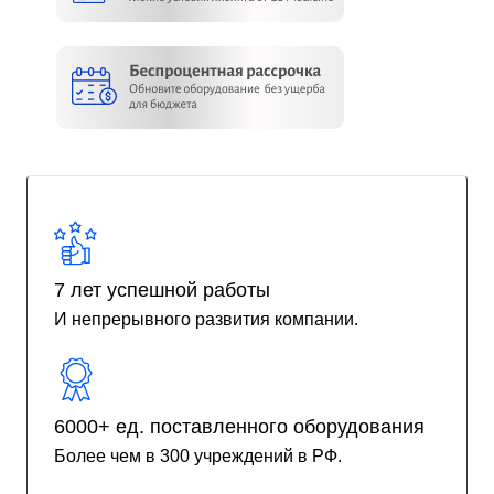
7 лет успешной работы
И непрерывного развития компании.
6000+ ед. поставленного оборудования
Более чем в 300 учреждений в РФ.