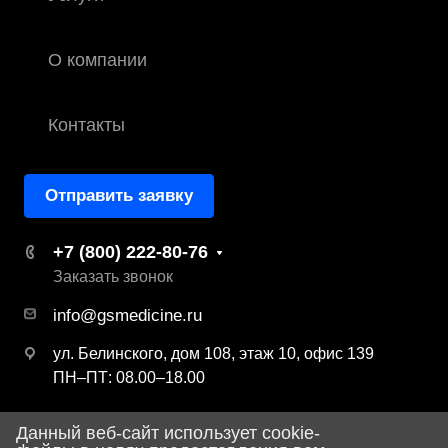
О компании
Контакты
Отправить заявку
+7 (800) 222-80-76
Заказать звонок
info@gsmedicine.ru
ул. Белинского, дом 108, этаж 10, офис 139
ПН–ПТ: 08.00–18.00
Данный веб-сайт использует cookie-
© 2026 ООО «ДЖИ ЭС Медицина»