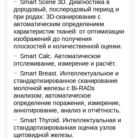
Smart Scene 3D. Диагностика в
дородовый, послеродовый период и
при родах: 3D-сканирование с
автоматическим определением
характеристик тканей: от оптимизации
изображений до получения
плоскостей и количественной оценки.
Smart Calc. Автоматическое
отслеживание, измерение и расчёт.
Smart Breast. Интеллектуальное и
стандартизированное сканирование
молочной железы с Bi-RADs
анализом; автоматическое
определение поражения, измерение,
аннотирование, анализ и отчётность.
Smart Thyroid. Интеллектуальная и
стандартизированная оценка узлов
щитовидной железы.