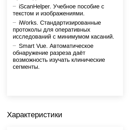
iScanHelper. Учебное пособие с
текстом и изображениями.
iWorks. Стандартизированные
протоколы для оперативных
исследований с минимумом касаний.
Smart Vue. Автоматическое
обнаружение разреза даёт
возможность изучать клинические
сегменты.
Характеристики