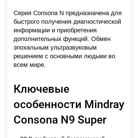
Серия Consona N предназначена для
быстрого получения диагностической
информации и приобретения
дополнительных функций. Обмен
эпохальным ультразвуковым
решением с основными людьми во
всем мире.
Ключевые
особенности Mindray
Consona N9 Super