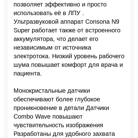
позволяет эффективно и просто
использовать её в ЛПУ .
Ультразвуковой аппарат Consona N9
Super работает также от встроенного
аккумулятора, что делает его
независимым от источника
электротока. Низкий уровень рабочего
шума повышает комфорт для врача и
пациента.
Монокристальные датчики
обеспечивают более глубокое
проникновение в детали Датчики
Combo Wave повышают
чувствительность изображения
Разработаны для удобного захвата