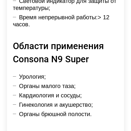
Световой индикатор для защиты от
температуры;
Время непрерывной работы:> 12
часов.
Области применения
Consona N9 Super
Урология;
Органы малого таза;
Кардиология и сосуды;
Гинекология и акушерство;
Органы брюшной полости.