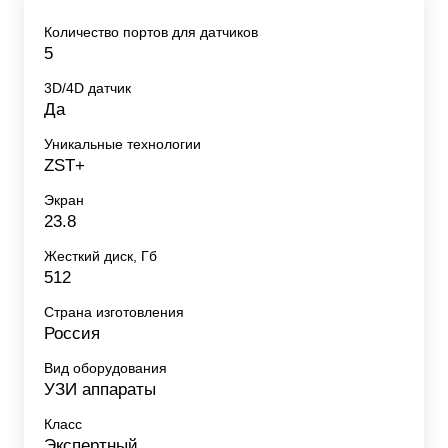
Количество портов для датчиков
5
3D/4D датчик
Да
Уникальные технологии
ZST+
Экран
23.8
Жесткий диск, Гб
512
Страна изготовления
Россия
Вид оборудования
УЗИ аппараты
Класс
Экспертный