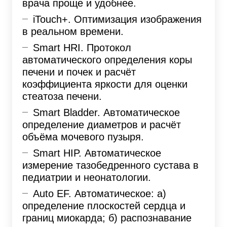
врача проще и удобнее.
iTouch+. Оптимизация изображения
в реальном времени.
Smart HRI. Протокол
автоматического определения коры
печени и почек и расчёт
коэффициента яркости для оценки
стеатоза печени.
Smart Bladder. Автоматическое
определение диаметров и расчёт
объёма мочевого пузыря.
Smart HIP. Автоматическое
измерение тазобедренного сустава в
педиатрии и неонатологии.
Auto EF. Автоматическое: а)
определение плоскостей сердца и
границ миокарда; б) распознавание