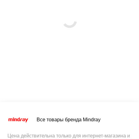
Все товары бренда Mindray
Цена действительна только для интернет-магазина и