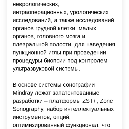
неврологических,
интраоперационных, урологических
исследований, а также исследований
органов грудной клетки, малых
органов, головного мозга и
плевральной полости, для наведения
пункционной иглы при проведении
процедуры биопсии под контролем
ультразвуковой системы.
В основе системы сонографии
Mindray лежат запатентованные
разработки – платформы ZST+, Zone
Sonography, набор интеллектуальных
инструментов, опций,
оптимизированный функционал, что