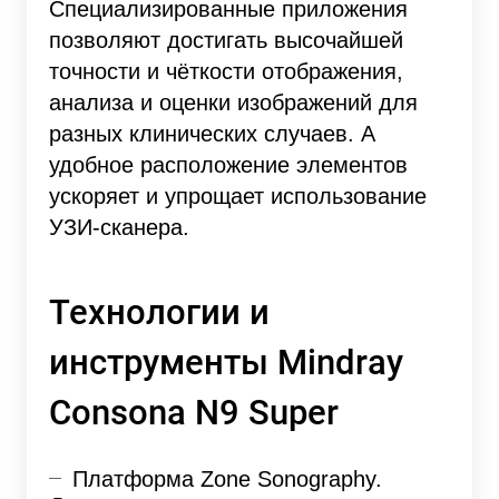
Специализированные приложения
позволяют достигать высочайшей
точности и чёткости отображения,
анализа и оценки изображений для
разных клинических случаев. А
удобное расположение элементов
ускоряет и упрощает использование
УЗИ-сканера.
Технологии и
инструменты Mindray
Consona N9 Super
Платформа Zone Sonography.