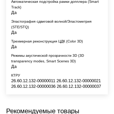
Автоматическая подстройка рамки допплера (Smart
Track)
Да
Эластография сдвиговой волной/Эластометрия
(STE/STQ)
Да
Трехмерная реконструкция ЦДК (Color 3D)
Да
Режимы акустической прозрачности 3D (3D
transparency modes, Smart Scenes 3D)
Да
КТРУ
26.60.12.132-00000011 26.60.12.132-00000021
26.60.12.132-00000036 26.60.12.132-00000037
Рекомендуемые товары