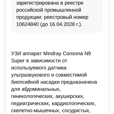
зарегистрирована в реестре
российской промышленной
продукции: реестровый номер
10624840
(до 16.04.2028 г.).
УЗИ аппарат Mindray Consona N9
Super в зависимости от
используемого датчика
ультразвукового и совместимой
биопсийной насадки предназначена
для абдоминальных,
гинекологических, акушерских,
педиатрических, кардиологических,
скелетно-мышечных, сосудистых,