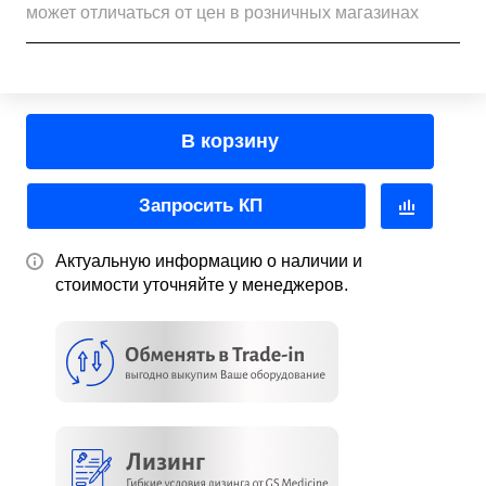
может отличаться от цен в розничных магазинах
В корзину
Запросить КП
Актуальную информацию о наличии и
стоимости уточняйте у менеджеров.