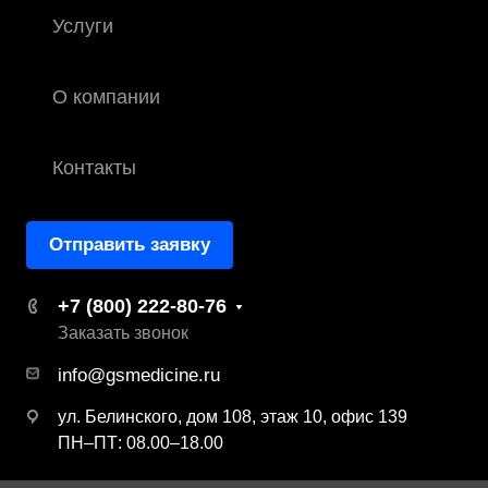
Услуги
О компании
Контакты
Отправить заявку
+7 (800) 222-80-76
Заказать звонок
info@gsmedicine.ru
ул. Белинского, дом 108, этаж 10, офис 139
ПН–ПТ: 08.00–18.00