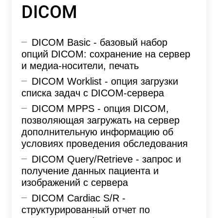
DICOM
DICOM Basic - базовый набор
опций DICOM: сохранение на сервер
и медиа-носители, печать
DICOM Worklist - опция загрузки
списка задач с DICOM-сервера
DICOM MPPS - опция DICOM,
позволяющая загружать на сервер
дополнительную информацию об
условиях проведения обследования
DICOM Query/Retrieve - запрос и
получение данных пациента и
изображений с сервера
DICOM Cardiac S/R -
структурированный отчет по