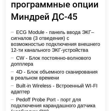
программные опции
Миндрей ДС-45
ECG Module - панель ввода ЭКГ–
сигналов (3 отведения) с
возможностью подключения внешнего
12-ти канального ЭКГ-устройства
CW - Блок постоянно-волнового
допплера
4D - Блок объемного сканирования
в реальном времени
Built-in Wireless - Встроенный WI-FI
адаптер
Pedoff Probe Port - порт для
подключения карандашного датчика