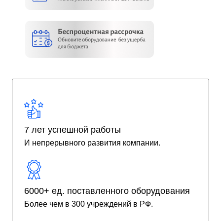
7 лет успешной работы
И непрерывного развития компании.
6000+ ед. поставленного оборудования
Более чем в 300 учреждений в РФ.