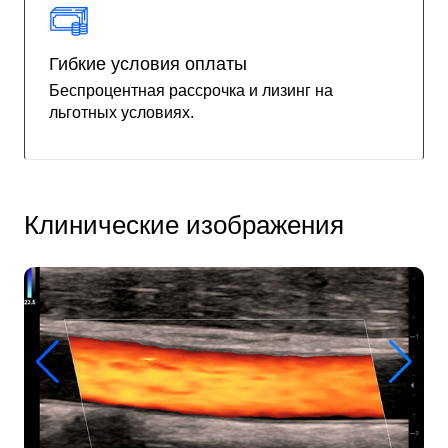
Гибкие условия оплаты
Беспроцентная рассрочка и лизинг на
льготных условиях.
Клинические изображения