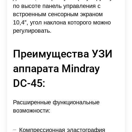
по высоте панель управления с
встроенным сенсорным экраном
10,4”, угол наклона которого можно
регулировать.
Преимущества УЗИ
аппарата Mindray
DC-45:
Расширенные функциональные
возможности:
Компрессионная эластография