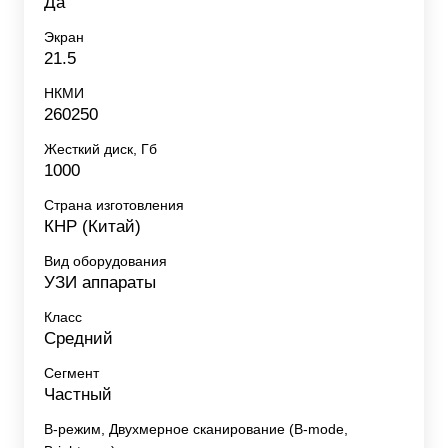
Да
Экран
21.5
НКМИ
260250
Жесткий диск, Гб
1000
Страна изготовления
КНР (Китай)
Вид оборудования
УЗИ аппараты
Класс
Средний
Сегмент
Частный
B-режим, Двухмерное сканирование (B-mode,