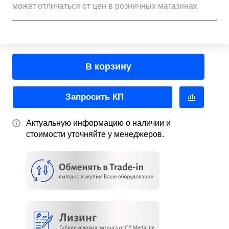
может отличаться от цен в розничных магазинах
В корзину
Запросить КП
Актуальную информацию о наличии и
стоимости уточняйте у менеджеров.