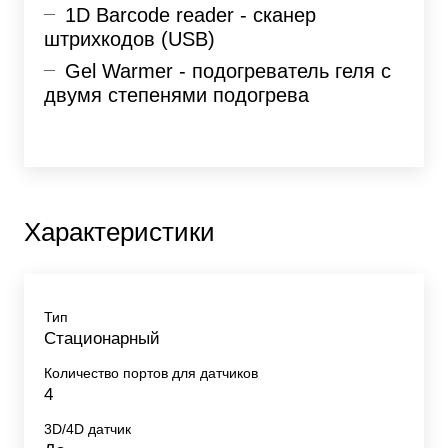
1D Barcode reader - сканер
штрихкодов (USB)
Gel Warmer - подогреватель геля с
двумя степенями подогрева
Характеристики
Тип
Стационарный
Количество портов для датчиков
4
3D/4D датчик