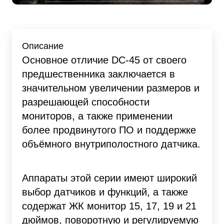
Описание
Основное отличие DC-45 от своего
предшественника заключается в
значительном увеличении размеров и
разрешающей способности
мониторов, а также применении
более продвинутого ПО и поддержке
объёмного внутриполостного датчика.
Аппараты этой серии имеют широкий
выбор датчиков и функций, а также
содержат ЖК монитор 15, 17, 19 и 21
дюймов, поворотную и регулируемую