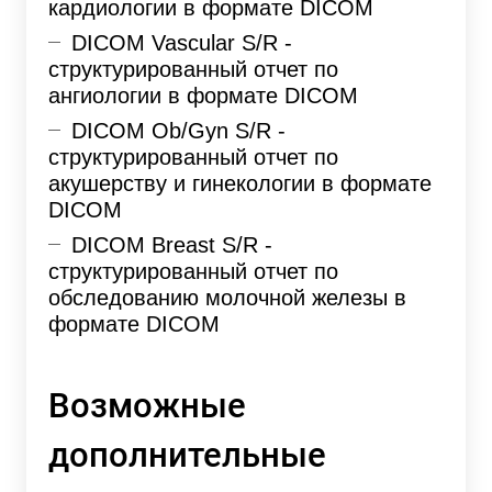
кардиологии в формате DICOM
DICOM Vascular S/R -
структурированный отчет по
ангиологии в формате DICOM
DICOM Ob/Gyn S/R -
структурированный отчет по
акушерству и гинекологии в формате
DICOM
DICOM Breast S/R -
структурированный отчет по
обследованию молочной железы в
формате DICOM
Возможные
дополнительные