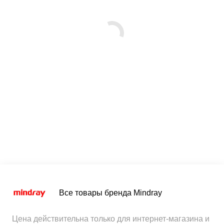
Все товары бренда Mindray
Цена действительна только для интернет-магазина и