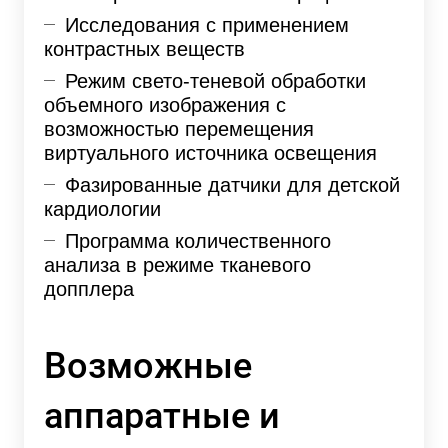
Исследования с применением
контрастных веществ
Режим свето-теневой обработки
объемного изображения с
возможностью перемещения
виртуального источника освещения
Фазированные датчики для детской
кардиологии
Программа количественного
анализа в режиме тканевого
допплера
Возможные
аппаратные и