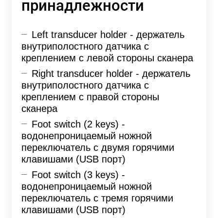
принадлежности
Left transducer holder - держатель
внутриполостного датчика с
креплением с левой стороны сканера
Right transducer holder - держатель
внутриполостного датчика с
креплением с правой стороны
сканера
Foot switch (2 keys) -
водонепроницаемый ножной
переключатель с двумя горячими
клавишами (USB порт)
Foot switch (3 keys) -
водонепроницаемый ножной
переключатель с тремя горячими
клавишами (USB порт)