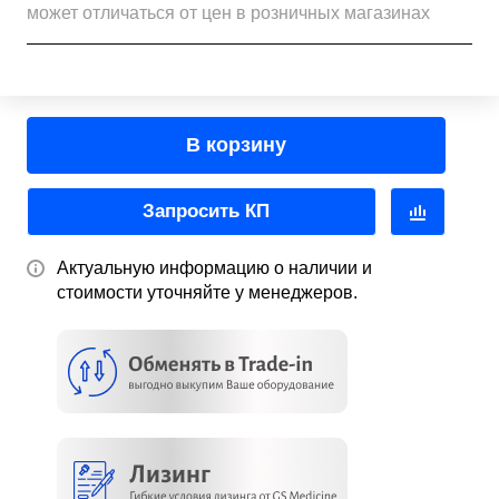
может отличаться от цен в розничных магазинах
В корзину
Запросить КП
Актуальную информацию о наличии и
стоимости уточняйте у менеджеров.