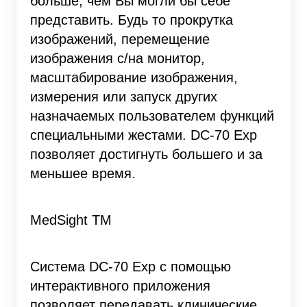
больше, чем Вы могли бы себе
представить. Будь то прокрутка
изображений, перемещение
изображения с/на монитор,
масштабирование изображения,
измерения или запуск других
назначаемых пользователем функций
специальными жестами. DC-70 Exp
позволяет достигнуть большего и за
меньшее время.
MedSight TM
Система DC-70 Exp с помощью
интерактивного приложения
позволяет передавать клинические