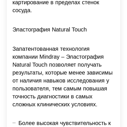
картирование в пределах стенок
сосуда.
Эластография Natural Touch
Запатентованная технология
компании Mindray – Эластография
Natural Touch позволяет получать
результаты, которые менее зависимы
от наличия навыков исследования у
пользователя, тем самым повышая
точность диагностики в самых
сложных клинических условиях.
Более высокая чувствительность к