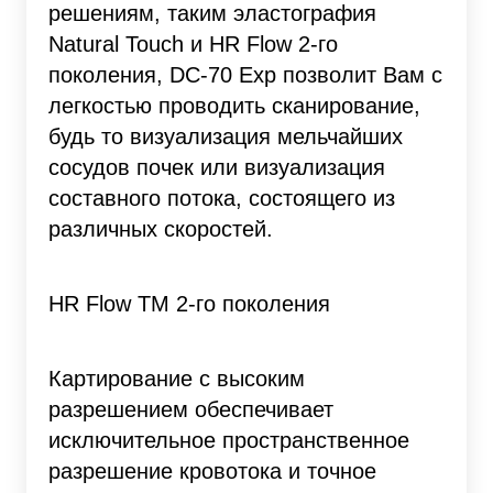
решениям, таким эластография
Natural Touch и HR Flow 2-го
поколения, DC-70 Exp позволит Вам с
легкостью проводить сканирование,
будь то визуализация мельчайших
сосудов почек или визуализация
составного потока, состоящего из
различных скоростей.
HR Flow TM 2-го поколения
Картирование с высоким
разрешением обеспечивает
исключительное пространственное
разрешение кровотока и точное