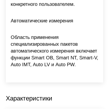
конкретного пользователем.
Автоматические измерения
Область применения
специализированных пакетов
автоматического измерения включает
функции Smart OB, Smart NT, Smart-V,
Auto IMT, Auto LV и Auto PW.
Характеристики