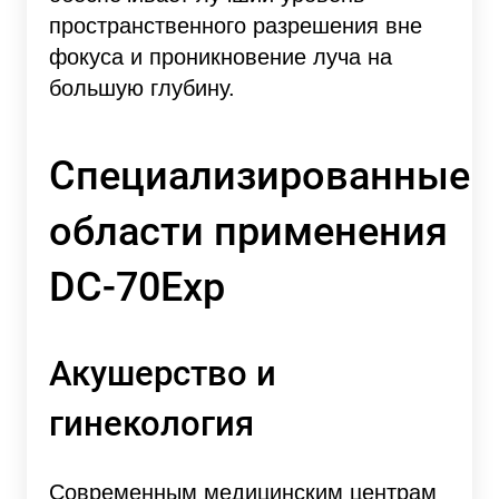
пространственного разрешения вне
фокуса и проникновение луча на
большую глубину.
Специализированные
области применения
DC-70Exp
Акушерство и
гинекология
Современным медицинским центрам