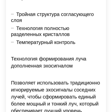
Тройная структура согласующего
слоя
Технология полностью
разделенных кристаллов
Температурный контроль
Технология формирования луча
дополненная эхосигналом
Позволяет использовать традиционно
игнорируемые эхосигналы соседних
лучей, чтобы сформировать единый
более мощный и тонкий луч, который
обеспечивает лучший уровень