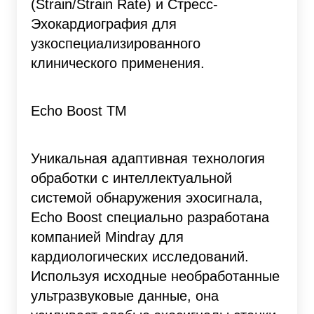
(Strain/Strain Rate) и Стресс-
Эхокардиография для
узкоспециализированного
клинического применения.
Echo Boost TM
Уникальная адаптивная технология
обработки с интеллектуальной
системой обнаружения эхосигнала,
Echo Boost специально разработана
компанией Mindray для
кардиологических исследований.
Используя исходные необработанные
ультразвуковые данные, она