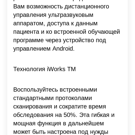
Вам возможность дистанционного
управления ультразвуковым
аппаратом, доступа к данным
пациента и ко встроенной обучающей
программе через устройство под
управлением Android.
Технология iWorks TM
Воспользуйтесь встроенными
стандартными протоколами
сканирования и сократите время
обследования на 50%. Эта гибкая и
мощная функция в дальнейшем
может быть настроена под нужды