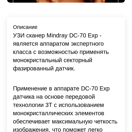
Описание
УЗИ сканер Mindray DC-70 Exp -
является аппаратом экспертного
класса с возможностью применять
монокристальный секторный
фазированный датчик.
Применение в аппарате DC-70 Exp
датчика на основе передовой
технологии 3T с использованием
монокристаллических элементов
обеспечивает максимальную четкость
изображения, что поможет легко