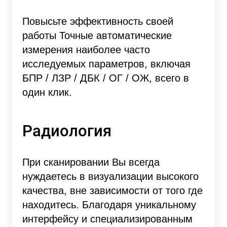
Повысьте эффективность своей
работы Точные автоматические
измерения наиболее часто
исследуемых параметров, включая
БПР / ЛЗР / ДБК / ОГ / ОЖ, всего в
один клик.
Радиология
При сканировании Вы всегда
нуждаетесь в визуализации высокого
качества, вне зависимости от того где
находитесь. Благодаря уникальному
интерфейсу и специализированным