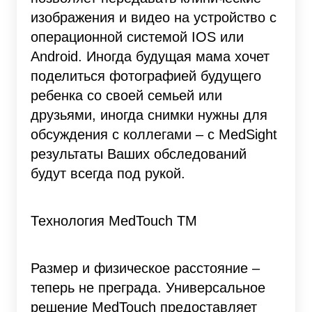
изображения и видео на устройство с
операционной системой IOS или
Android. Иногда будущая мама хочет
поделиться фотографией будущего
ребенка со своей семьей или
друзьями, иногда снимки нужны для
обсуждения с коллегами – с MedSight
результаты Ваших обследований
будут всегда под рукой.
Технология MedTouch TM
Размер и физическое расстояние –
теперь не преграда. Универсальное
решение MedTouch предоставляет