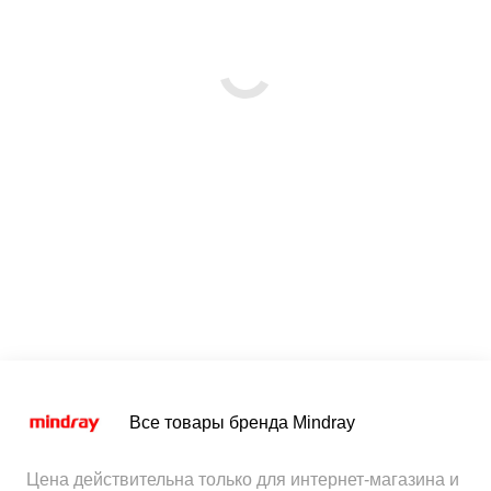
Все товары бренда Mindray
Цена действительна только для интернет-магазина и