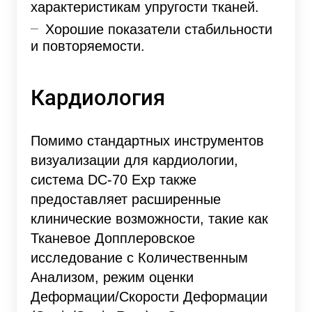
характеристикам упругости тканей.
Хорошие показатели стабильности
и повторяемости.
Кардиология
Помимо стандартных инструментов
визуализации для кардиологии,
система DC-70 Exp также
предоставляет расширенные
клинические возможности, такие как
Тканевое Допплеровское
исследование с Количественным
Анализом, режим оценки
Деформации/Скорости Деформации