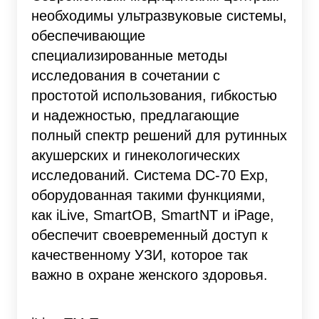
необходимы ультразвуковые системы,
обеспечивающие
специализированные методы
исследования в сочетании с
простотой использования, гибкостью
и надежностью, предлагающие
полный спектр решений для рутинных
акушерских и гинекологических
исследований. Система DC-70 Exp,
оборудованная такими функциями,
как iLive, SmartOB, SmartNT и iPage,
обеспечит своевременный доступ к
качественному УЗИ, которое так
важно в охране женского здоровья.