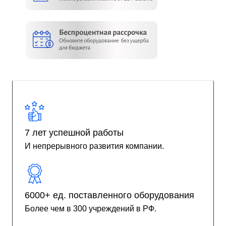
7 лет успешной работы
И непрерывного развития компании.
6000+ ед. поставленного оборудования
Более чем в 300 учреждений в РФ.