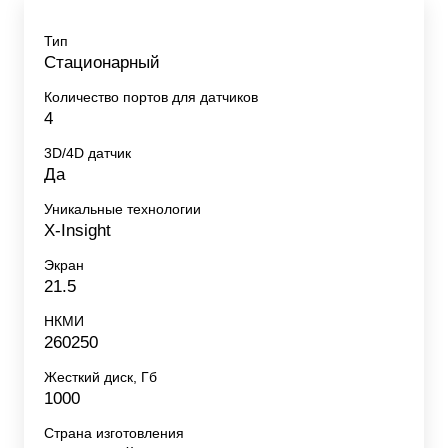
Тип
Стационарный
Количество портов для датчиков
4
3D/4D датчик
Да
Уникальные технологии
X-Insight
Экран
21.5
НКМИ
260250
Жесткий диск, Гб
1000
Страна изготовления