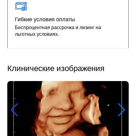
Гибкие условия оплаты
Беспроцентная рассрочка и лизинг на
льготных условиях.
Клинические изображения