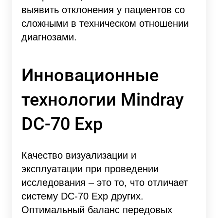
выявить отклонения у пациентов со
сложными в техническом отношении
диагнозами.
Инновационные
технологии Mindray
DC-70 Exp
Качество визуализации и
эксплуатации при проведении
исследования – это то, что отличает
систему DC-70 Exp других.
Оптимальный баланс передовых