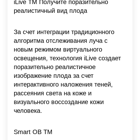
iLive TM Получите поразительно
реалистичный вид плода
За счет интеграции традиционного
алгоритма отслеживания луча с
новым режимом виртуального
освещения, технология iLive создает
поразительно реалистичное
изображение плода за счет
интерактивного наложения теней,
рассеяния света на коже и
визуального воссоздание кожи
человека.
Smart OB TM