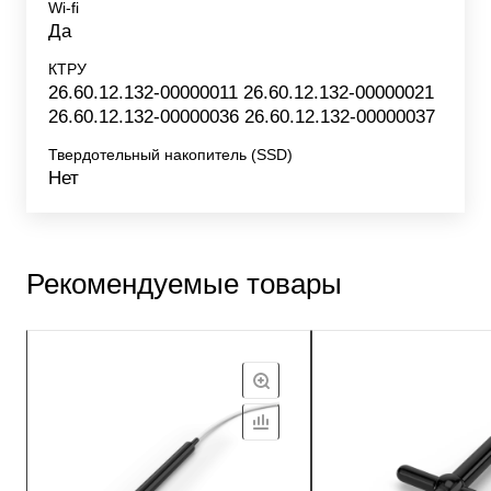
Wi-fi
Да
КТРУ
26.60.12.132-00000011 26.60.12.132-00000021
26.60.12.132-00000036 26.60.12.132-00000037
Твердотельный накопитель (SSD)
Нет
Рекомендуемые товары