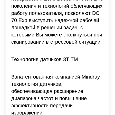
поколения и технологий облегчающих
работу пользователя, позволяют DC
70 Exp выступить надежной рабочей
лошадкой в решении задач, с
которыми Вы можете столкнуться при
сканировании в стрессовой ситуации.
Технология датчиков 3Т TM
Запатентованная компанией Mindray
технология датчиков,
обеспечивающая расширение
диапазона частот и повышение
эффективности передачи
изображений: