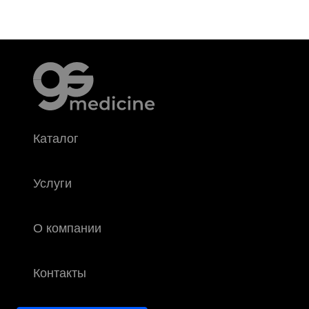
Каталог
Услуги
О компании
Контакты