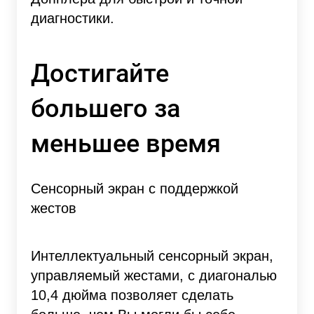
диагностики.
Достигайте
большего за
меньшее время
Сенсорный экран с поддержкой
жестов
Интеллектуальный сенсорный экран,
управляемый жестами, с диагональю
10,4 дюйма позволяет сделать