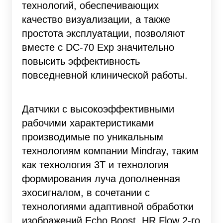
технологий, обеспечивающих
качество визуализации, а также
простота эксплуатации, позволяют
вместе с DC-70 Exp значительно
повысить эффективность
повседневной клинической работы.
Датчики с высокоэффективными
рабочими характеристиками
производимые по уникальным
технологиям компании Mindray, таким
как технология 3Т и технология
формирования луча дополненная
эхосигналом, в сочетании с
технологиями адаптивной обработки
изображений Echo Boost, HR Flow 2-го