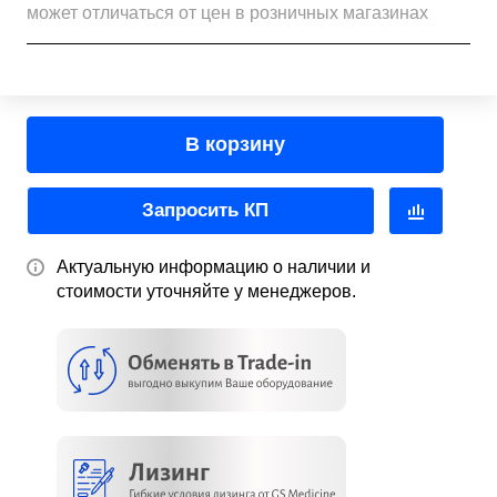
может отличаться от цен в розничных магазинах
В корзину
Запросить КП
Актуальную информацию о наличии и
стоимости уточняйте у менеджеров.