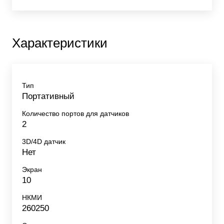
Характеристики
Тип
Портативный
Количество портов для датчиков
2
3D/4D датчик
Нет
Экран
10
НКМИ
260250