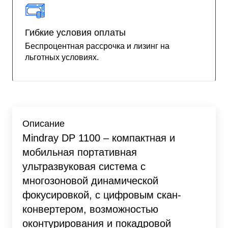
Гибкие условия оплаты
Беспроцентная рассрочка и лизинг на
льготных условиях.
Описание
Mindray DP 1100 – компактная и
мобильная портативная
ультразвуковая система с
многозоновой динамической
фокусировкой, с цифровым скан-
конвертером, возможностью
оконтурирования и покадровой