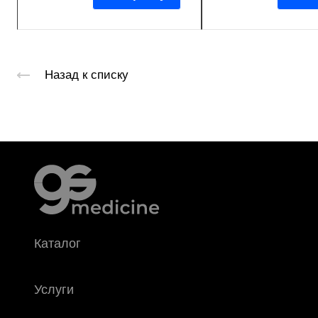
Назад к списку
Каталог
Услуги