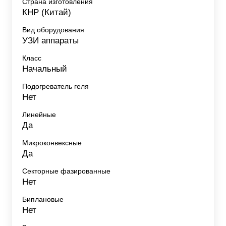
Страна изготовления
КНР (Китай)
Вид оборудования
УЗИ аппараты
Класс
Начальный
Подогреватель геля
Нет
Линейные
Да
Микроконвексные
Да
Секторные фазированные
Нет
Биплановые
Нет