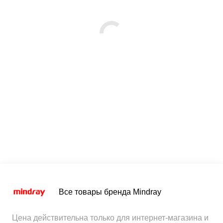
Все товары бренда Mindray
Цена действительна только для интернет-магазина и