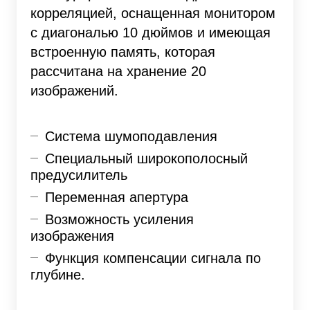
корреляцией, оснащенная монитором
с диагональю 10 дюймов и имеющая
встроенную память, которая
рассчитана на хранение 20
изображений.
Система шумоподавления
Специальный широкополосный
предусилитель
Переменная апертура
Возможность усиления
изображения
Функция компенсации сигнала по
глубине.