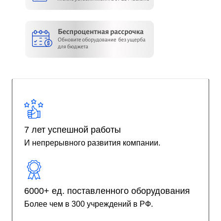
7 лет успешной работы
И непрерывного развития компании.
6000+ ед. поставленного оборудования
Более чем в 300 учреждений в РФ.