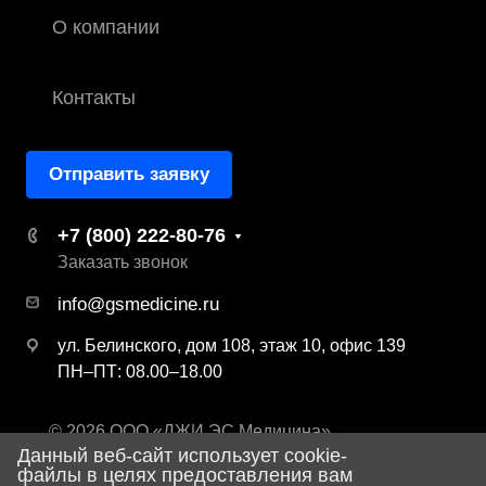
О компании
Контакты
Отправить заявку
+7 (800) 222-80-76
Заказать звонок
info@gsmedicine.ru
ул. Белинского, дом 108, этаж 10, офис 139
ПН–ПТ: 08.00–18.00
© 2026 ООО «ДЖИ ЭС Медицина»
Данный веб-сайт использует cookie-
Политика конфиденциальности
файлы в целях предоставления вам