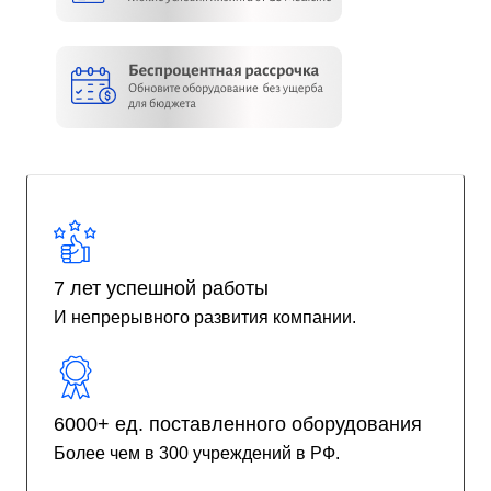
7 лет успешной работы
И непрерывного развития компании.
6000+ ед. поставленного оборудования
Более чем в 300 учреждений в РФ.