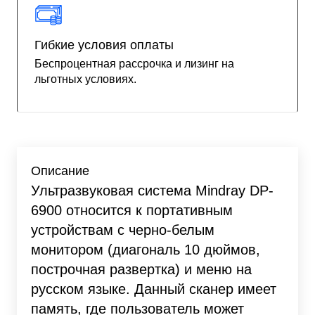
Гибкие условия оплаты
Беспроцентная рассрочка и лизинг на
льготных условиях.
Описание
Ультразвуковая система Mindray DP-
6900 относится к портативным
устройствам с черно-белым
монитором (диагональ 10 дюймов,
построчная развертка) и меню на
русском языке. Данный сканер имеет
память, где пользователь может