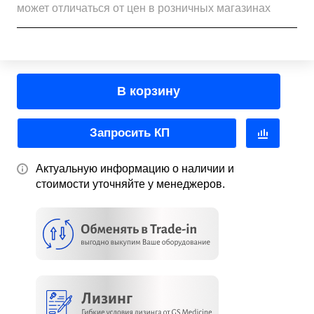
может отличаться от цен в розничных магазинах
В корзину
Запросить КП
Актуальную информацию о наличии и
стоимости уточняйте у менеджеров.