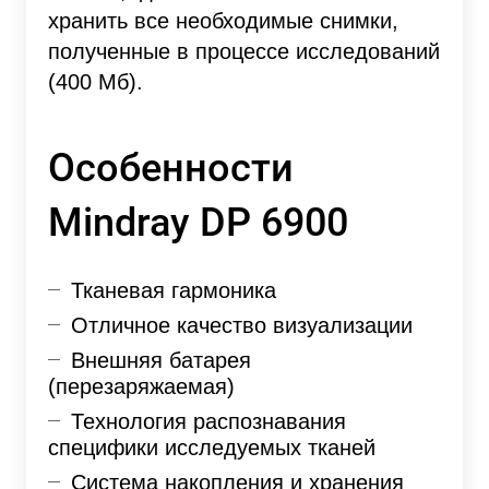
хранить все необходимые снимки,
полученные в процессе исследований
(400 Мб).
Особенности
Mindray DP 6900
Тканевая гармоника
Отличное качество визуализации
Внешняя батарея
(перезаряжаемая)
Технология распознавания
специфики исследуемых тканей
Система накопления и хранения