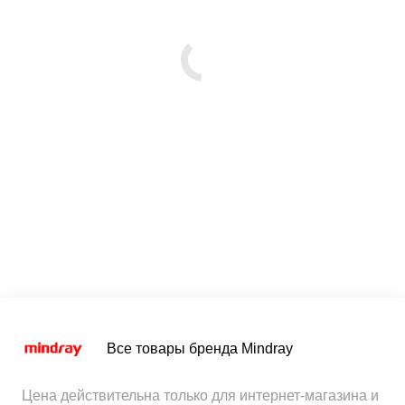
Все товары бренда Mindray
Цена действительна только для интернет-магазина и