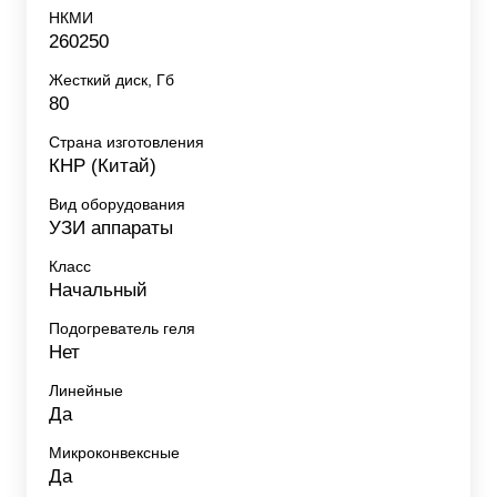
НКМИ
260250
Жесткий диск, Гб
80
Страна изготовления
КНР (Китай)
Вид оборудования
УЗИ аппараты
Класс
Начальный
Подогреватель геля
Нет
Линейные
Да
Микроконвексные
Да