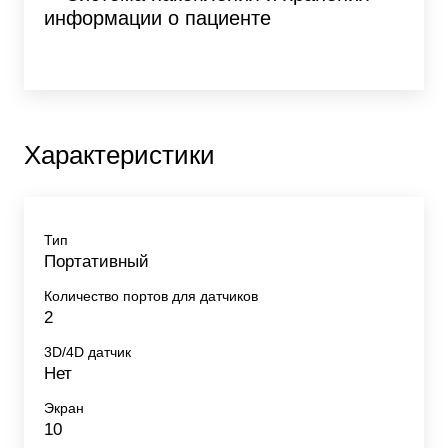
информации о пациенте
Характеристики
Тип
Портативный
Количество портов для датчиков
2
3D/4D датчик
Нет
Экран
10