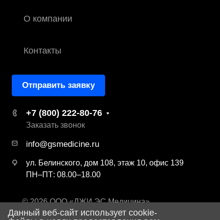
О компании
Контакты
Отправить заявку
+7 (800) 222-80-76
Заказать звонок
info@gsmedicine.ru
ул. Белинского, дом 108, этаж 10, офис 139
ПН–ПТ: 08.00–18.00
© 2026 ООО «ДЖИ ЭС Медицина»
Данный веб-сайт использует cookie-