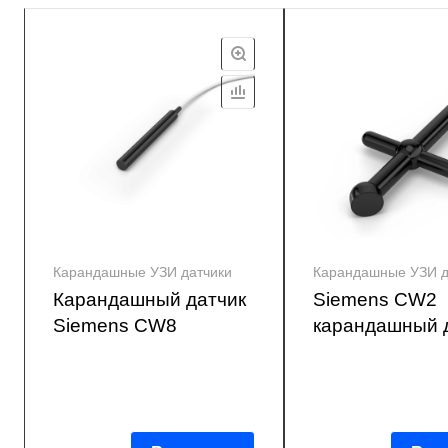
Карандашные УЗИ датчики
Карандашные УЗИ д
Карандашный датчик
Siemens CW2
Siemens CW8
карандашный 