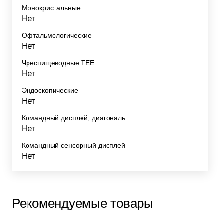
Монокристальные
Нет
Офтальмологические
Нет
Чреспищеводные TEE
Нет
Эндоскопические
Нет
Командный дисплей, диагональ
Нет
Командный сенсорный дисплей
Нет
Рекомендуемые товары