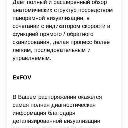
Дает полный и расширенный обзор
анатомических структур посредством
панорамной визуализации, в
сочетании с индикатором скорости и
функцией прямого / обратного
сканирования, делая процесс более
легким, последовательным и
управляемым.
ExFOV
В Вашем распоряжении окажется
самая полная диагностическая
информация благодаря
детализированной визуализации