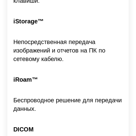
клавиши.
iStorage™
Непосредственная передача
изображений и отчетов на ПК по
сетевому кабелю.
iRoam™
Беспроводное решение для передачи
данных.
DICOM