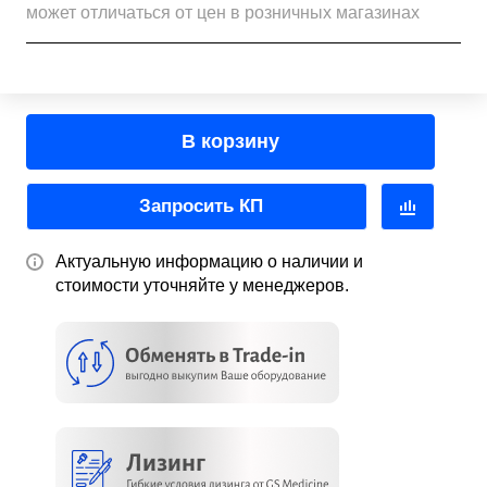
может отличаться от цен в розничных магазинах
В корзину
Запросить КП
Актуальную информацию о наличии и
стоимости уточняйте у менеджеров.