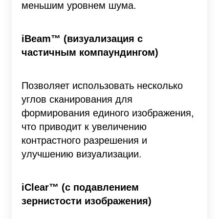
меньшим уровнем шума.
iBeam™ (визуализация с
частичным компаундингом)
Позволяет использовать несколько
углов сканирования для
формирования единого изображения,
что приводит к увеличению
контрастного разрешения и
улучшению визуализации.
iClear™ (с подавлением
зернистости изображения)