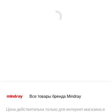
Все товары бренда Mindray
Цена действительна только для интернет-магазина и