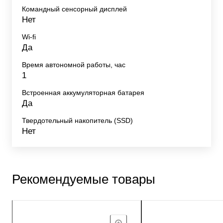
Командный сенсорный дисплей
Нет
Wi-fi
Да
Время автономной работы, час
1
Встроенная аккумуляторная батарея
Да
Твердотельный накопитель (SSD)
Нет
Рекомендуемые товары