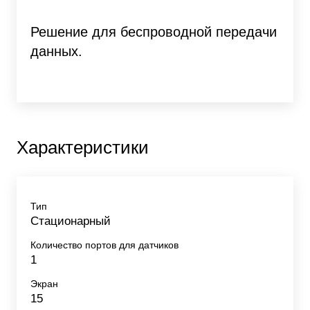
Решение для беспроводной передачи
данных.
Характеристики
Тип
Стационарный
Количество портов для датчиков
1
Экран
15