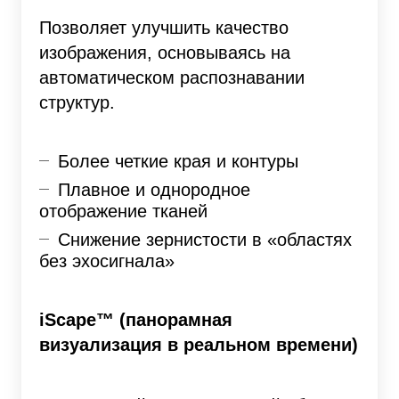
Позволяет улучшить качество
изображения, основываясь на
автоматическом распознавании
структур.
Более четкие края и контуры
Плавное и однородное
отображение тканей
Снижение зернистости в «областях
без эхосигнала»
iScape™ (панорамная
визуализация в реальном времени)