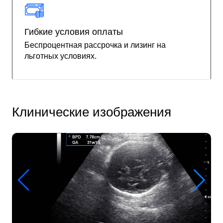
Гибкие условия оплаты
Беспроцентная рассрочка и лизинг на
льготных условиях.
Клинические изображения