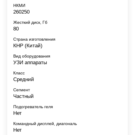
НКМИ
260250
Жесткий диск, Гб
80
Страна изготовления
КНР (Китай)
Вид оборудования
УЗИ аппараты
Класс
Средний
Сегмент
Частный
Подогреватель геля
Нет
Командный дисплей, диагональ
Нет