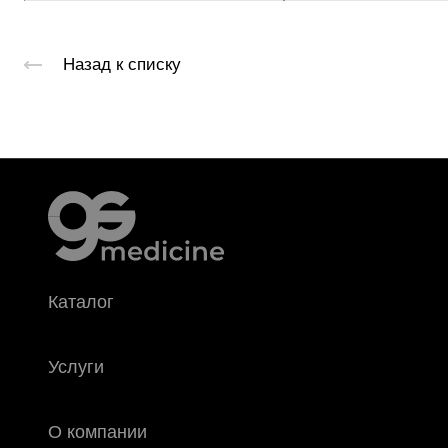
Назад к списку
Каталог
Услуги
О компании