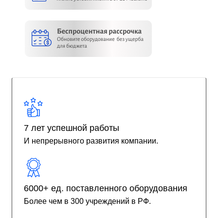
7 лет успешной работы
И непрерывного развития компании.
6000+ ед. поставленного оборудования
Более чем в 300 учреждений в РФ.