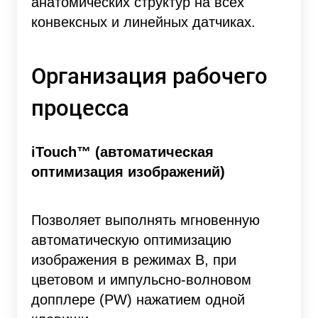
анатомических структур на всех
конвексных и линейных датчиках.
Организация рабочего
процесса
iTouch™ (автоматическая
оптимизация изображений)
Позволяет выполнять мгновенную
автоматическую оптимизацию
изображения в режимах В, при
цветовом и импульсно-волновом
допплере (PW) нажатием одной