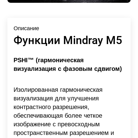
Описание
Функции Mindray M5
PSHI™ (гармоническая
визуализация с фазовым сдвигом)
Изолированная гармоническая
визуализация для улучшения
контрастного разрешения,
обеспечивающая более четкое
изображение с превосходным
пространственным разрешением и