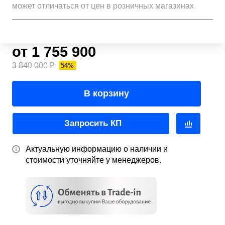
может отличаться от цен в розничных магазинах
от 1 755 900
3 840 000 ₽
54%
В корзину
Запросить КП
Актуальную информацию о наличии и
стоимости уточняйте у менеджеров.