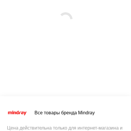
Все товары бренда Mindray
Цена действительна только для интернет-магазина и