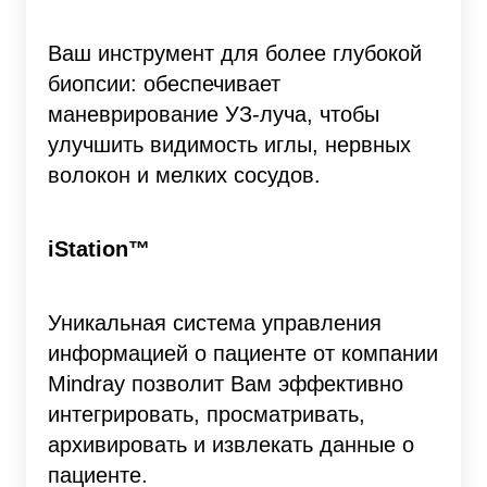
Ваш инструмент для более глубокой
биопсии: обеспечивает
маневрирование УЗ-луча, чтобы
улучшить видимость иглы, нервных
волокон и мелких сосудов.
iStation™
Уникальная система управления
информацией о пациенте от компании
Mindray позволит Вам эффективно
интегрировать, просматривать,
архивировать и извлекать данные о
пациенте.