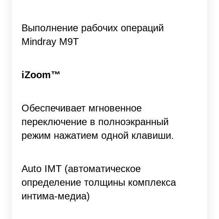
Выполнение рабочих операций
Mindray M9T
iZoom™
Обеспечивает мгновенное
переключение в полноэкранный
режим нажатием одной клавиши.
Auto IMT (автоматическое
определение толщины комплекса
интима-медиа)