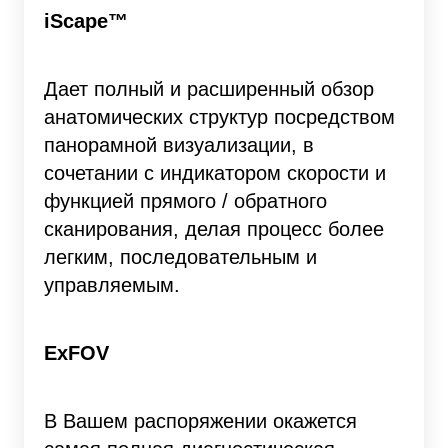
iScape™
Дает полный и расширенный обзор
анатомических структур посредством
панорамной визуализации, в
сочетании с индикатором скорости и
функцией прямого / обратного
сканирования, делая процесс более
легким, последовательным и
управляемым.
ExFOV
В Вашем распоряжении окажется