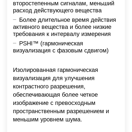
второстепенным сигналам, меньший
расход действующего вещества
Более длительное время действия
активного вещества и более низкие
требования к интервалу измерения
PSHI™ (гармоническая
визуализация с фазовым сдвигом)
Изолированная гармоническая
визуализация для улучшения
контрастного разрешения,
обеспечивающая более четкое
изображение с превосходным
пространственным разрешением и
меньшим уровнем шума.