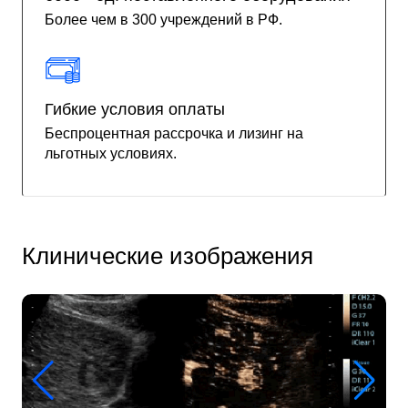
Более чем в 300 учреждений в РФ.
Гибкие условия оплаты
Беспроцентная рассрочка и лизинг на
льготных условиях.
Клинические изображения