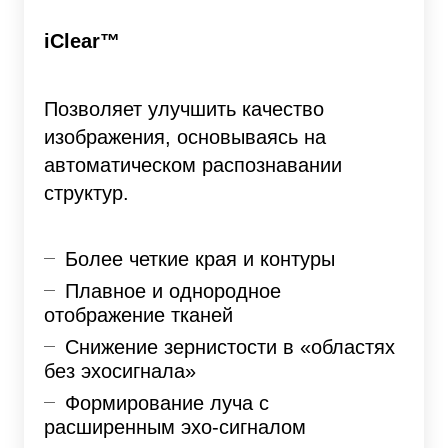
iClear™
Позволяет улучшить качество
изображения, основываясь на
автоматическом распознавании
структур.
Более четкие края и контуры
Плавное и однородное
отображение тканей
Снижение зернистости в «областях
без эхосигнала»
Формирование луча с
расширенным эхо-сигналом