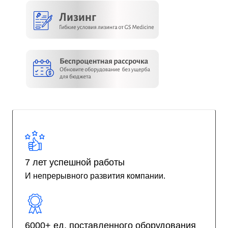
7 лет успешной работы
И непрерывного развития компании.
6000+ ед. поставленного оборудования