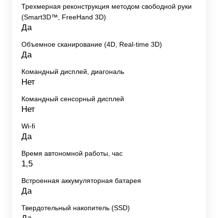
Трехмерная реконструкция методом свободной руки
(Smart3D™, FreeHand 3D)
Да
Объемное сканирование (4D, Real-time 3D)
Да
Командный дисплей, диагональ
Нет
Командный сенсорный дисплей
Нет
Wi-fi
Да
Время автономной работы, час
1,5
Встроенная аккумуляторная батарея
Да
Твердотельный накопитель (SSD)