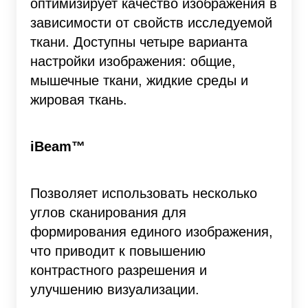
оптимизирует качество изображения в
зависимости от свойств исследуемой
ткани. Доступны четыре варианта
настройки изображения: общие,
мышечные ткани, жидкие среды и
жировая ткань.
iBeam™
Позволяет использовать несколько
углов сканирования для
формирования единого изображения,
что приводит к повышению
контрастного разрешения и
улучшению визуализации.