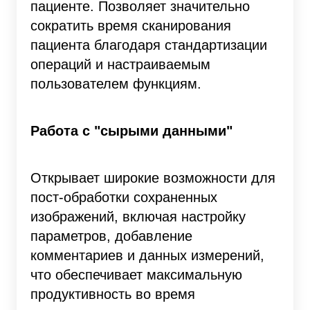
пациенте. Позволяет значительно
сократить время сканирования
пациента благодаря стандартизации
операций и настраиваемым
пользователем функциям.
Работа с "сырыми данными"
Открывает широкие возможности для
пост-обработки сохраненных
изображений, включая настройку
параметров, добавление
комментариев и данных измерений,
что обеспечивает максимальную
продуктивность во время