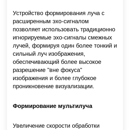
Устройство формирования луча с
расширенным эхо-сигналом
позволяет использовать традиционно
игнорируемые эхо-сигналы смежных
лучей, формируя один более тонкий и
сильный луч изображения,
обеспечивающий более высокое
разрешение "вне фокуса"
изображения и более глубокое
проникновение визуализации.
Формирование мультилуча
Увеличение скорости обработки