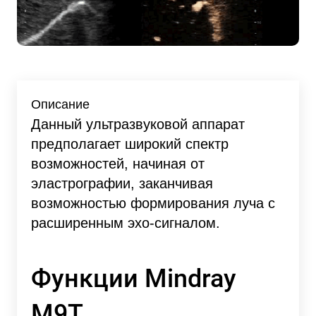
Описание
Данный ультразвуковой аппарат
предполагает широкий спектр
возможностей, начиная от
эластрографии, заканчивая
возможностью формирования луча с
расширенным эхо-сигналом.
Функции Mindray
M9T