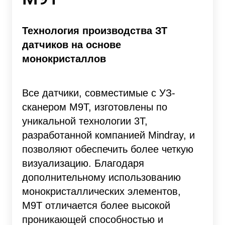
Технология производства ЗТ
датчиков на основе
монокристаллов
Все датчики, совместимые с УЗ-
сканером M9T, изготовлены по
уникальной технологии 3Т,
разработанной компанией Mindray, и
позволяют обеспечить более четкую
визуализацию. Благодаря
дополнительному использованию
монокристаллических элементов,
M9T отличается более высокой
проникающей способностью и