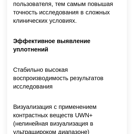
пользователя, тем самым повышая
точность исследования в сложных
клинических условиях.
Эффективное выявление
уплотнений
Стабильно высокая
воспроизводимость результатов
исследования
Визуализация с применением
контрастных веществ UWN+
(нелинейная визуализация в
ультрашироком диапазоне)