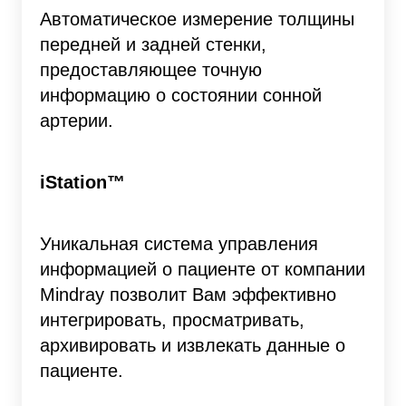
Автоматическое измерение толщины
передней и задней стенки,
предоставляющее точную
информацию о состоянии сонной
артерии.
iStation™
Уникальная система управления
информацией о пациенте от компании
Mindray позволит Вам эффективно
интегрировать, просматривать,
архивировать и извлекать данные о
пациенте.