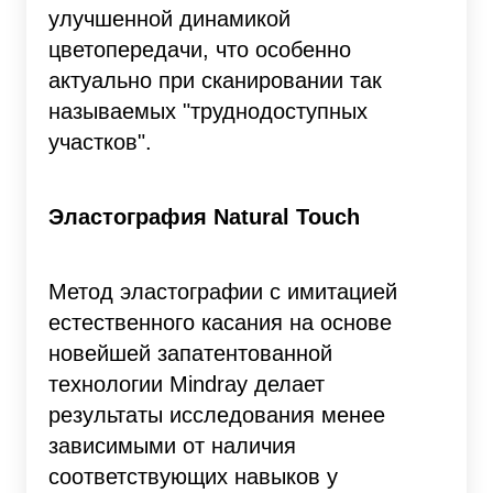
улучшенной динамикой
цветопередачи, что особенно
актуально при сканировании так
называемых "труднодоступных
участков".
Эластография Natural Touch
Метод эластографии с имитацией
естественного касания на основе
новейшей запатентованной
технологии Mindray делает
результаты исследования менее
зависимыми от наличия
соответствующих навыков у