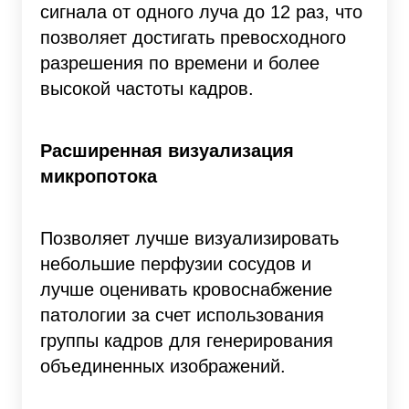
сигнала от одного луча до 12 раз, что
позволяет достигать превосходного
разрешения по времени и более
высокой частоты кадров.
Расширенная визуализация
микропотока
Позволяет лучше визуализировать
небольшие перфузии сосудов и
лучше оценивать кровоснабжение
патологии за счет использования
группы кадров для генерирования
объединенных изображений.