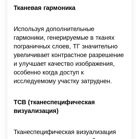
Тканевая гармоника
Используя дополнительные
гармоники, генерируемые в тканях
пограничных слоев, ТГ значительно
увеличивает контрастное разрешение
и улучшает качество изображения,
особенно когда доступ к
исследуемому участку затруднен.
ТСВ (тканеспецифическая
визуализация)
Тканеспецифическая визуализация