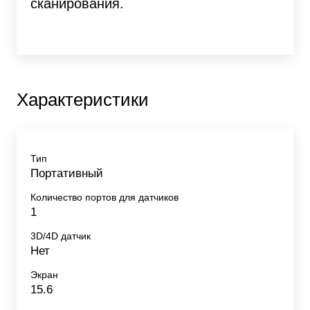
сканирования.
Характеристики
Тип
Портативный
Количество портов для датчиков
1
3D/4D датчик
Нет
Экран
15.6