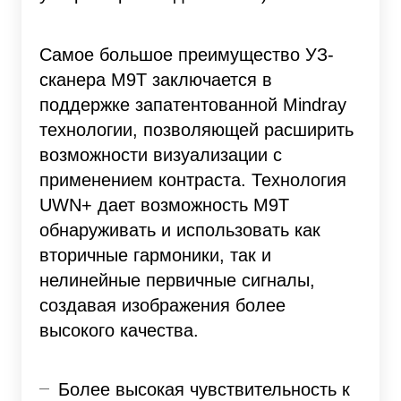
Самое большое преимущество УЗ-
сканера M9T заключается в
поддержке запатентованной Mindray
технологии, позволяющей расширить
возможности визуализации с
применением контраста. Технология
UWN+ дает возможность M9T
обнаруживать и использовать как
вторичные гармоники, так и
нелинейные первичные сигналы,
создавая изображения более
высокого качества.
Более высокая чувствительность к