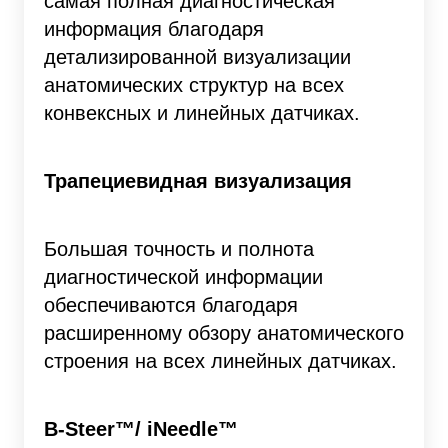
самая полная диагностическая
информация благодаря
детализированной визуализации
анатомических структур на всех
конвексных и линейных датчиках.
Трапециевидная визуализация
Большая точность и полнота
диагностической информации
обеспечиваются благодаря
расширенному обзору анатомического
строения на всех линейных датчиках.
B-Steer™/ iNeedle™