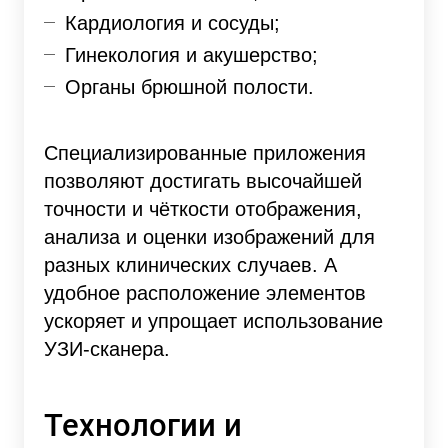
Кардиология и сосуды;
Гинекология и акушерство;
Органы брюшной полости.
Специализированные приложения
позволяют достигать высочайшей
точности и чёткости отображения,
анализа и оценки изображений для
разных клинических случаев. А
удобное расположение элементов
ускоряет и упрощает использование
УЗИ-сканера.
Технологии и