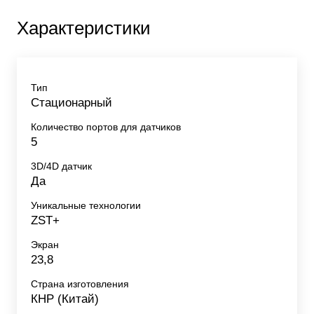
Характеристики
Тип
Стационарный
Количество портов для датчиков
5
3D/4D датчик
Да
Уникальные технологии
ZST+
Экран
23,8
Страна изготовления
КНР (Китай)