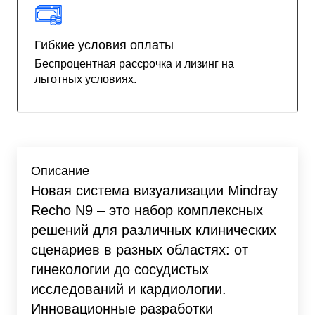
Гибкие условия оплаты
Беспроцентная рассрочка и лизинг на
льготных условиях.
Описание
Новая система визуализации Mindray
Recho N9 – это набор комплексных
решений для различных клинических
сценариев в разных областях: от
гинекологии до сосудистых
исследований и кардиологии.
Инновационные разработки