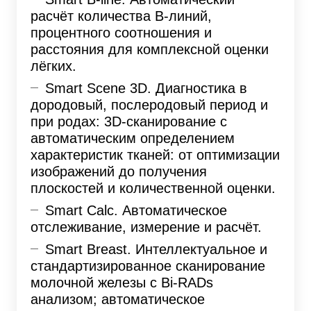
расчёт количества B-линий,
процентного соотношения и
расстояния для комплексной оценки
лёгких.
Smart Scene 3D. Диагностика в
дородовый, послеродовый период и
при родах: 3D-сканирование с
автоматическим определением
характеристик тканей: от оптимизации
изображений до получения
плоскостей и количественной оценки.
Smart Calc. Автоматическое
отслеживание, измерение и расчёт.
Smart Breast. Интеллектуальное и
стандартизированное сканирование
молочной железы с Bi-RADs
анализом; автоматическое