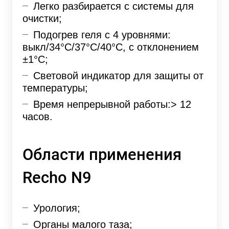
Легко разбирается с системы для
очистки;
Подогрев геля с 4 уровнями:
выкл/34°С/37°С/40°С, с отклонением
±1°С;
Световой индикатор для защиты от
температуры;
Время непрерывной работы:> 12
часов.
Области применения
Recho N9
Урология;
Органы малого таза;