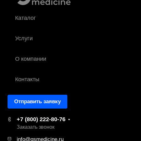
Каталог
Услуги
О компании
Контакты
Отправить заявку
+7 (800) 222-80-76
Заказать звонок
info@gsmedicine.ru