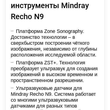
инструменты Mindray
Recho N9
Платформа Zone Sonography.
Достоинство технологии – в
сверхбыстром построении чёткого
изображения, независимо от глубины
расположения исследуемой области.
Платформа ZST+. Технология
преобразует ультразвук для создания
изображений в высоком временном и
пространственном разрешении.
Ультразвуковые датчики для
Mindray Recho N9. Система работает
со многими ультразвуковыми
датчиками для разных типов