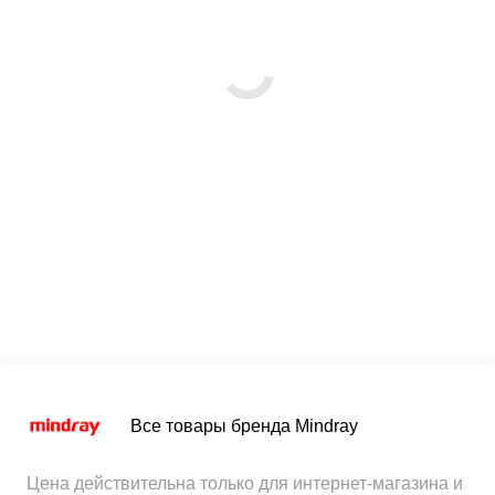
Все товары бренда Mindray
Цена действительна только для интернет-магазина и