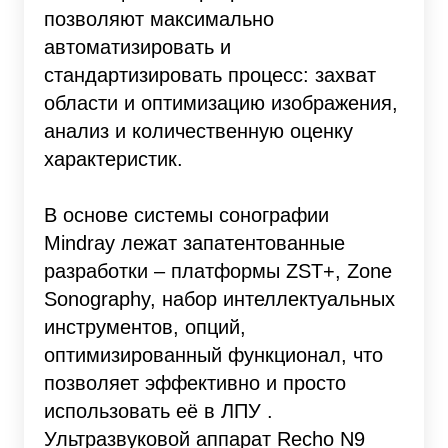
позволяют максимально
автоматизировать и
стандартизировать процесс: захват
области и оптимизацию изображения,
анализ и количественную оценку
характеристик.
В основе системы сонографии
Mindray лежат запатентованные
разработки – платформы ZST+, Zone
Sonography, набор интеллектуальных
инструментов, опций,
оптимизированный функционал, что
позволяет эффективно и просто
использовать её в ЛПУ .
Ультразвуковой аппарат Recho N9