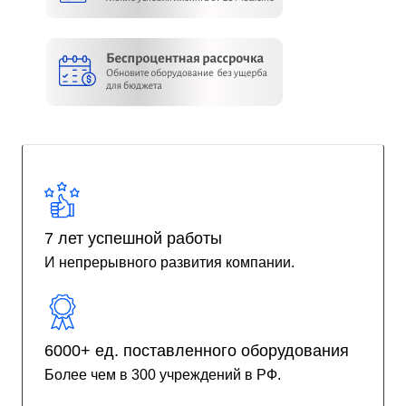
7 лет успешной работы
И непрерывного развития компании.
6000+ ед. поставленного оборудования
Более чем в 300 учреждений в РФ.