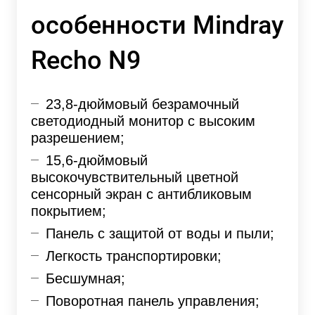
особенности Mindray
Recho N9
23,8-дюймовый безрамочный
светодиодный монитор с высоким
разрешением;
15,6-дюймовый
высокочувствительный цветной
сенсорный экран с антибликовым
покрытием;
Панель с защитой от воды и пыли;
Легкость транспортировки;
Бесшумная;
Поворотная панель управления;