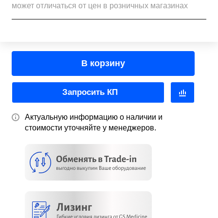
может отличаться от цен в розничных магазинах
В корзину
Запросить КП
Актуальную информацию о наличии и
стоимости уточняйте у менеджеров.