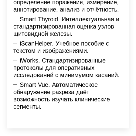
определение поражения, измерение,
аннотирование, анализ и отчётность.
Smart Thyroid. Интеллектуальная и
стандартизированная оценка узлов
щитовидной железы.
iScanHelper. Учебное пособие с
текстом и изображениями.
iWorks. Стандартизированные
протоколы для оперативных
исследований с минимумом касаний.
Smart Vue. Автоматическое
обнаружение разреза даёт
возможность изучать клинические
сегменты.