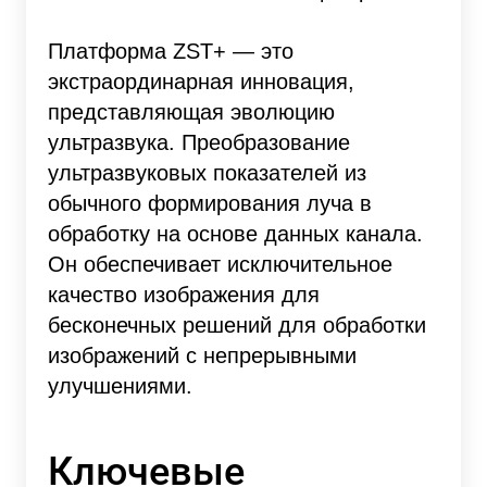
Платформа ZST+ — это
экстраординарная инновация,
представляющая эволюцию
ультразвука. Преобразование
ультразвуковых показателей из
обычного формирования луча в
обработку на основе данных канала.
Он обеспечивает исключительное
качество изображения для
бесконечных решений для обработки
изображений с непрерывными
улучшениями.
Ключевые