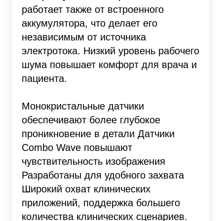
работает также от встроенного
аккумулятора, что делает его
независимым от источника
электротока. Низкий уровень рабочего
шума повышает комфорт для врача и
пациента.
Монокристальные датчики
обеспечивают более глубокое
проникновение в детали Датчики
Combo Wave повышают
чувствительность изображения
Разработаны для удобного захвата
Широкий охват клинических
приложений, поддержка большего
количества клинических сценариев.