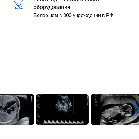
оборудования
Более чем в 300 учреждений в РФ.