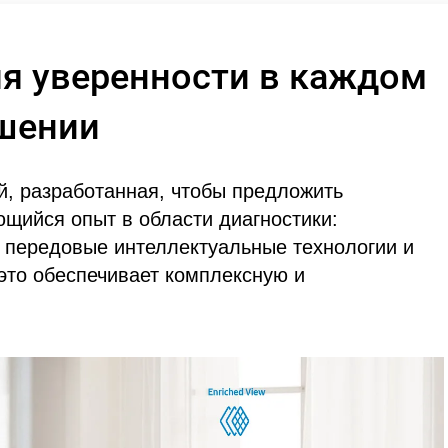
я уверенности в каждом
шении
й, разработанная, чтобы предложить
щийся опыт в области диагностики:
 передовые интеллектуальные технологии и
это обеспечивает комплексную и