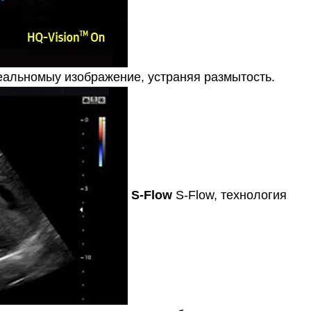
еальномыу изображение, устраняя размытость.
S-Flow
S-Flow, технология