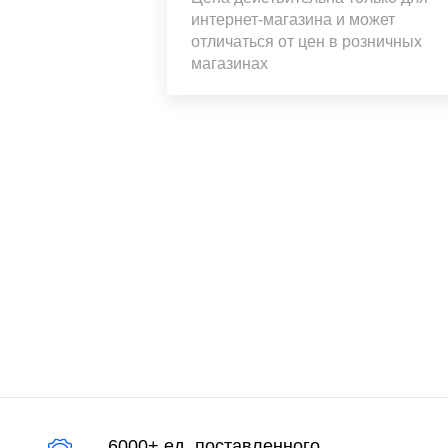
интернет-магазина и может
отличаться от цен в розничных
магазинах
6000+ ед. поставленного