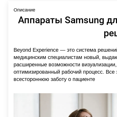
Описание
Аппараты Samsung дл
ре
Beyond Experience — это система решени
медицинским специалистам новый, выдаю
расширенные возможности визуализации,
оптимизированный рабочий процесс. Все 
всестороннюю заботу о пациенте