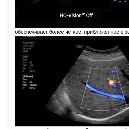
обеспечивает более чёткое, приближенное к р