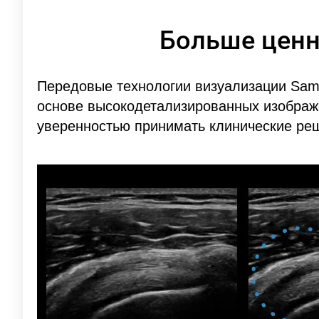
Больше цен
Передовые технологии визуализации Sam
основе высокодетализированных изображ
уверенностью принимать клинические реш