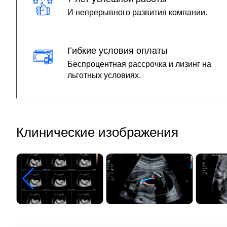
И непрерывного развития компании.
Гибкие условия оплаты
Беспроцентная рассрочка и лизинг на
льготных условиях.
Клинические изображения