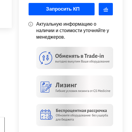
Запросить КП
Актуальную информацию о
наличии и стоимости уточняйте у
менеджеров.