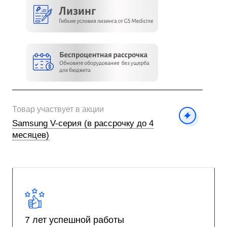
Товар участвует в акции
Samsung V-cерия (в рассрочку до 4
месяцев)
7 лет успешной работы