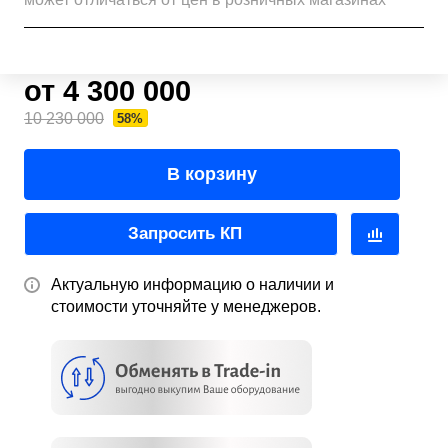
от 4 300 000
10 230 000
58%
В корзину
Запросить КП
Актуальную информацию о наличии и
стоимости уточняйте у менеджеров.