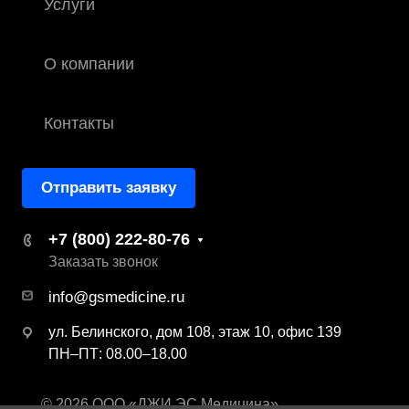
Услуги
О компании
Контакты
Отправить заявку
+7 (800) 222-80-76
Заказать звонок
info@gsmedicine.ru
ул. Белинского, дом 108, этаж 10, офис 139
ПН–ПТ: 08.00–18.00
© 2026 ООО «ДЖИ ЭС Медицина»