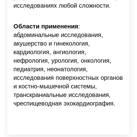
исследованиях любой сложности.
Области применения
:
абдоминальные исследования,
акушерство и гинекология,
кардиология, ангиология,
нефрология, урология, онкология,
педиатрия, неонатология,
исследования поверхностных органов
и костно-мышечной системы,
транскраниальные исследования,
чреспищеводная эхокардиография.