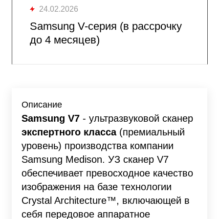
24.02.2026
Samsung V-cерия (в рассрочку
до 4 месяцев)
Описание
Samsung V7
- ультразвуковой сканер
экспертного класса
(премиальный
уровень) производства компании
Samsung Medison.
УЗ сканер V7
обеспечивает превосходное качество
изображения на базе технологии
Crystal Architecture™, включающей в
себя передовое аппаратное