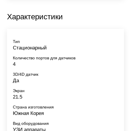
Характеристики
Тип
Стационарный
Количество портов для датчиков
4
3D/4D датчик
Да
Экран
21.5
Страна изготовления
Южная Корея
Вид оборудования
УЗИ аппараты