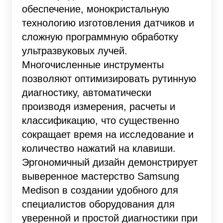
обеспечение, монокристальную
технологию изготовления датчиков и
сложную программную обработку
ультразвуковых лучей.
Многочисленные инструменты
позволяют оптимизировать рутинную
диагностику, автоматически
производя измерения, расчеты и
классификацию, что существенно
сокращает время на исследование и
количество нажатий на клавиши.
Эргономичный дизайн демонстрирует
выверенное мастерство Samsung
Medison в создании удобного для
специалистов оборудования для
уверенной и простой диагностики при