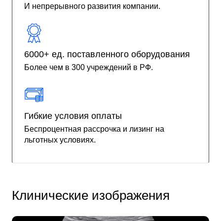
И непрерывного развития компании.
6000+ ед. поставленного оборудования
Более чем в 300 учреждений в РФ.
Гибкие условия оплаты
Беспроцентная рассрочка и лизинг на
льготных условиях.
Клинические изображения