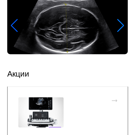
Акции