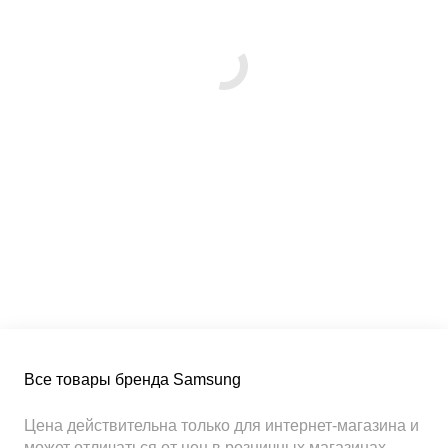
Все товары бренда Samsung
Цена действительна только для интернет-магазина и
может отличаться от цен в розничных магазинах