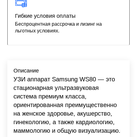
Гибкие условия оплаты
Беспроцентная рассрочка и лизинг на
льготных условиях.
Описание
УЗИ аппарат Samsung WS80 — это
стационарная ультразвуковая
система премиум класса,
ориентированная преимущественно
на женское здоровье, акушерство,
гинекологию, а также кардиологию,
маммологию и общую визуализацию.