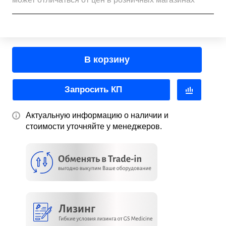
В корзину
Запросить КП
Актуальную информацию о наличии и
стоимости уточняйте у менеджеров.