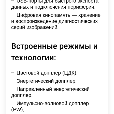
USB-порты для быстрого экспорта
данных и подключения периферии,
Цифровая кинопамять — хранение
и воспроизведение диагностических
серий изображений.
Встроенные режимы и
технологии:
Цветовой допплер (ЦДК),
Энергетический допплер,
Направленный энергетический
допплер,
Импульсно-волновой допплер
(PW),