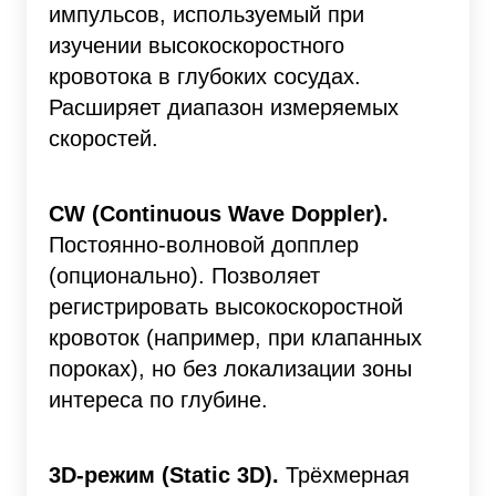
импульсов, используемый при
изучении высокоскоростного
кровотока в глубоких сосудах.
Расширяет диапазон измеряемых
скоростей.
CW (Continuous Wave Doppler).
Постоянно-волновой допплер
(опционально). Позволяет
регистрировать высокоскоростной
кровоток (например, при клапанных
пороках), но без локализации зоны
интереса по глубине.
3D-режим (Static 3D).
Трёхмерная