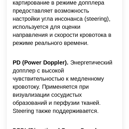
картирование в режиме допплера
предоставляет возможность
настройки угла инсонанса (steering),
используется для оценки
направления и скорости кровотока в
режиме реального времени.
PD (Power Doppler).
Энергетический
допплер с высокой
чувствительностью к медленному
кровотоку. Применяется при
визуализации сосудистых
образований и перфузии тканей.
Steering также поддерживается.