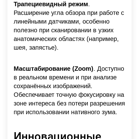
Трапециевидный режим
.
Расширение угла обзора при работе с
линейными датчиками, особенно
полезно при сканировании в узких
анатомических областях (например,
шея, запястье).
Масштабирование (Zoom)
. Доступно
в реальном времени и при анализе
сохранённых изображений.
Обеспечивает точную фокусировку на
зоне интереса без потери разрешения
при использовании нативного зума.
Инновационные