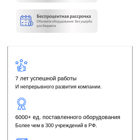
7 лет успешной работы
И непрерывного развития компании.
6000+ ед. поставленного оборудования
Более чем в 300 учреждений в РФ.