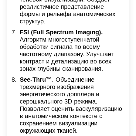
реалистичное представление
формы и рельефа анатомических
структур.
FSI (Full Spectrum Imaging).
Алгоритм многоступенчатой
обработки сигнала по всему
частотному диапазону. Улучшает
контраст и детализацию во всех
зонах глубины сканирования.
See-Thru™
. Объединение
трехмерного изображения
энергетического допплера и
серошкального 3D-режима.
Позволяет оценить васкуляризацию
в анатомическом контексте с
сохранением визуализации
окружающих тканей.