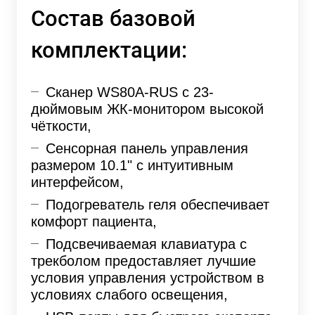
Состав базовой
комплектации:
Сканер WS80A-RUS с 23-
дюймовым ЖК-монитором высокой
чёткости,
Сенсорная панель управления
размером 10.1" с интуитивным
интерфейсом,
Подогреватель геля обеспечивает
комфорт пациента,
Подсвечиваемая клавиатура с
трекболом предоставляет лучшие
условия управления устройством в
условиях слабого освещения,