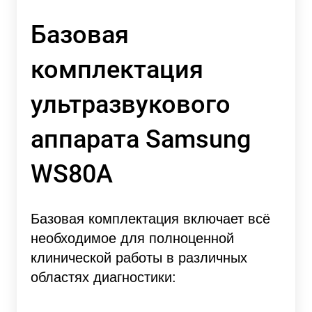
Базовая
комплектация
ультразвукового
аппарата Samsung
WS80A
Базовая комплектация включает всё
необходимое для полноценной
клинической работы в различных
областях диагностики: