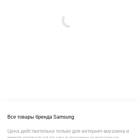
Все товары бренда Samsung
Цена действительна только для интернет-магазина и
может отличаться от цен в розничных магазинах