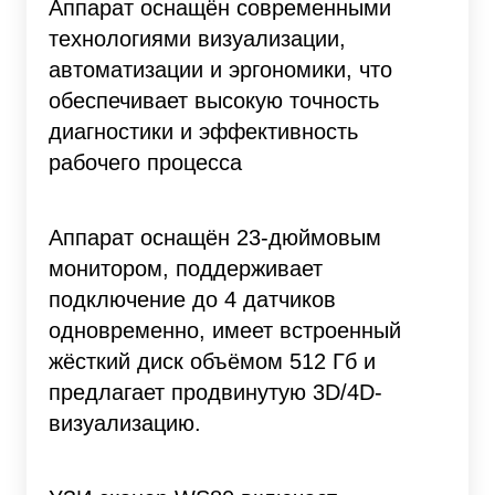
Аппарат оснащён современными
технологиями визуализации,
автоматизации и эргономики, что
обеспечивает высокую точность
диагностики и эффективность
рабочего процесса
Аппарат оснащён 23-дюймовым
монитором, поддерживает
подключение до 4 датчиков
одновременно, имеет встроенный
жёсткий диск объёмом 512 Гб и
предлагает продвинутую 3D/4D-
визуализацию.