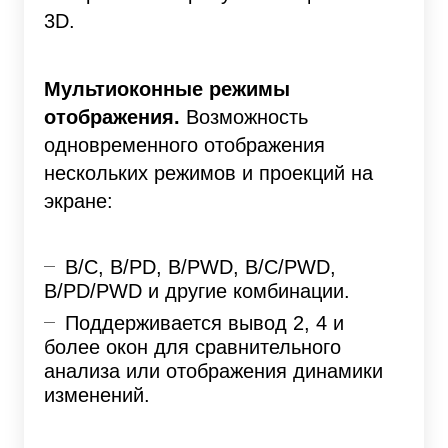
3D.
Мультиоконные режимы
отображения.
Возможность
одновременного отображения
нескольких режимов и проекций на
экране:
B/С, B/PD, B/PWD, B/C/PWD,
B/PD/PWD и другие комбинации.
Поддерживается вывод 2, 4 и
более окон для сравнительного
анализа или отображения динамики
изменений.