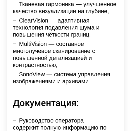
Тканевая гармоника — улучшенное
качество визуализации на глубине,
ClearVision — адаптивная
технология подавления шума и
повышения чёткости границ,
MultiVision — составное
многолучевое сканирование с
повышенной детализацией и
контрастностью,
SonoView — система управления
изображениями и архивами.
Документация:
Руководство оператора —
содержит полную информацию по