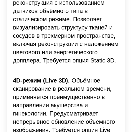
реконструкция с использованием
датчиков объёмного типа в
статическом режиме. Позволяет
визуализировать структуру тканей и
сосудов в трехмерном пространстве,
включая реконструкции с наложением
цветового или энергетического
допплера. Требуется опция Static 3D.
4D-режим (Live 3D).
Объёмное
сканирование в реальном времени,
применяется преимущественно в
направлении акушерства и
гинекологии. Предусматривает
непрерывное обновление объемного
изображения. Требуется опция Live