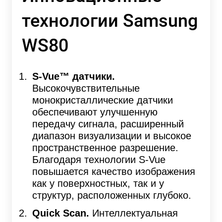
технологии Samsung
WS80
S-Vue™ датчики.
Высокочувствительные
монокристаллические датчики
обеспечивают улучшенную
передачу сигнала, расширенный
диапазон визуализации и высокое
пространственное разрешение.
Благодаря технологии S-Vue
повышается качество изображения
как у поверхностных, так и у
структур, расположенных глубоко.
Quick Scan.
Интеллектуальная