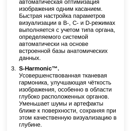
автоматическая оптимизация
изображения одним касанием.
Быстрая настройка параметров
визуализации в B-, C- и D-режимах
выполняется с учетом типа органа,
определяемого системой
автоматически на основе
встроенной базы анатомических
данных.
S-Harmonic™.
Усовершенствованная тканевая
гармоника, улучшающая чёткость
изображения, особенно в области
глубоко расположенных органов.
Уменьшает шумы и артефакты
ближе к поверхности, сохраняя при
этом качественную визуализацию в
глубине.