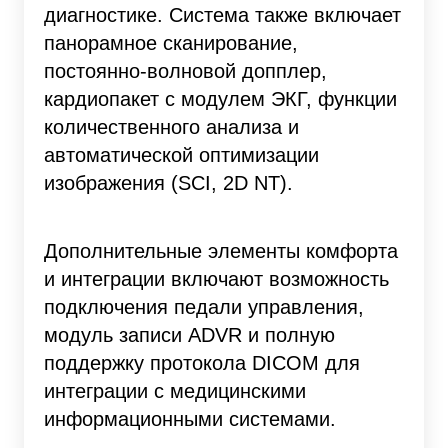
диагностике. Система также включает
панорамное сканирование,
постоянно-волновой допплер,
кардиопакет с модулем ЭКГ, функции
количественного анализа и
автоматической оптимизации
изображения (SCI, 2D NT).
Дополнительные элементы комфорта
и интеграции включают возможность
подключения педали управления,
модуль записи ADVR и полную
поддержку протокола DICOM для
интеграции с медицинскими
информационными системами.