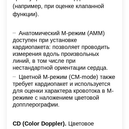
(например, при оценке клапанной
функции).
Анатомический М-режим (AMM)
доступен при установке
кардиопакета: позволяет проводить
измерения вдоль произвольных
линий, в том числе при
нестандартной ориентации сердца.
Цветной М-режим (CM-mode) также
требует кардиопакет и используется
для оценки характера кровотока в М-
режиме с наложением цветовой
допплерографии.
CD (Color Doppler).
Цветовое