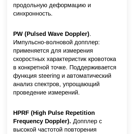
продольную деформацию и
синхронность.
PW (Pulsed Wave Doppler)
.
Импульсно-волновой допплер:
применяется для измерения
скоростных характеристик кровотока
в конкретной точке. Поддерживается
функция steering и автоматический
анализ спектров, упрощающий
проведение измерений.
HPRF (High Pulse Repetition
Frequency Doppler).
Допплер с
высокой частотой повторения