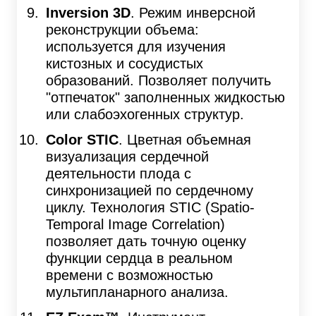
Inversion 3D
. Режим инверсной
реконструкции объема:
используется для изучения
кистозных и сосудистых
образований. Позволяет получить
"отпечаток" заполненных жидкостью
или слабоэхогенных структур.
Color STIC
. Цветная объемная
визуализация сердечной
деятельности плода с
синхронизацией по сердечному
циклу. Технология STIC (Spatio-
Temporal Image Correlation)
позволяет дать точную оценку
функции сердца в реальном
времени с возможностью
мультипланарного анализа.