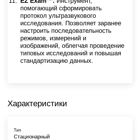
EZ Exam™.
Инструмент,
помогающий сформировать
протокол ультразвукового
исследования. Позволяет заранее
настроить последовательность
режимов, измерений и
изображений, облегчая проведение
типовых исследований и повышая
стандартизацию данных.
Характеристики
Тип
Стационарный