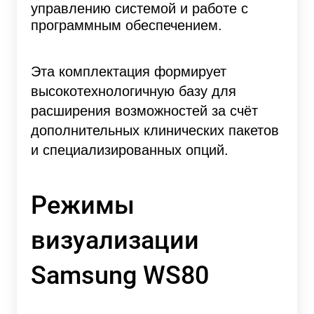
управлению системой и работе с
программным обеспечением.
Эта комплектация формирует
высокотехнологичную базу для
расширения возможностей за счёт
дополнительных клинических пакетов
и специализированных опций.
Режимы
визуализации
Samsung WS80