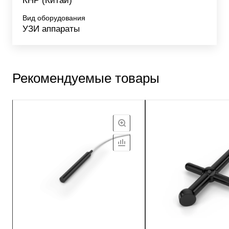
КНР (Китай)
Вид оборудования
УЗИ аппараты
Рекомендуемые товары