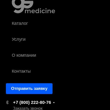
Каталог
Услуги
О компании
Контакты
Отправить заявку
+7 (800) 222-80-76
Заказать звонок