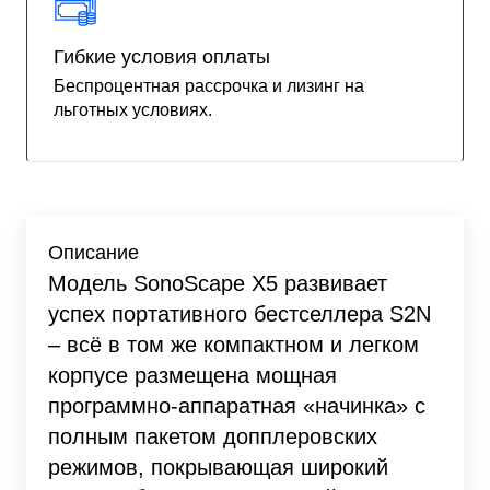
Гибкие условия оплаты
Беспроцентная рассрочка и лизинг на
льготных условиях.
Описание
Модель SonoScape X5 развивает
успех портативного бестселлера S2N
– всё в том же компактном и легком
корпусе размещена мощная
программно-аппаратная «начинка» с
полным пакетом допплеровских
режимов, покрывающая широкий