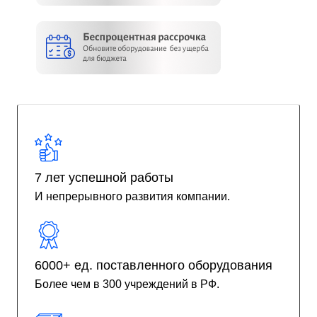
7 лет успешной работы
И непрерывного развития компании.
6000+ ед. поставленного оборудования
Более чем в 300 учреждений в РФ.