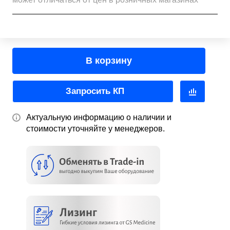
В корзину
Запросить КП
Актуальную информацию о наличии и
стоимости уточняйте у менеджеров.