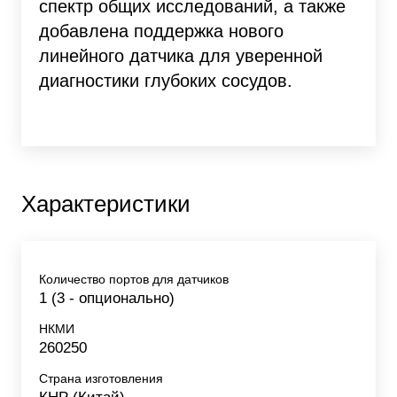
спектр общих исследований, а также
добавлена поддержка нового
линейного датчика для уверенной
диагностики глубоких сосудов.
Характеристики
Количество портов для датчиков
1 (3 - опционально)
НКМИ
260250
Страна изготовления