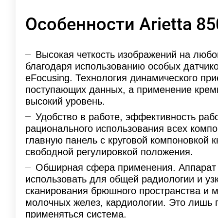
Особенности Arietta 85
Высокая четкость изображений на любо
благодаря использованию особых датчико
eFocusing. Технология динамического при
поступающих данных, а применение крем
высокий уровень.
Удобство в работе, эффективность рабо
рационального использования всех компо
главную панель с круговой компоновкой к
свободной регулировкой положения.
Обширная сфера применения. Аппарат
использовать для общей радиологии и узк
сканирования брюшного пространства и ма
молочных желез, кардиологии. Это лишь 
применяться система.