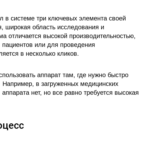
л в системе три ключевых элемента своей
я, широкая область исследования и
ма отличается высокой производительностью,
п пациентов или для проведения
яется в несколько кликов.
спользовать аппарат там, где нужно быстро
. Например, в загруженных медицинских
 аппарата нет, но все равно требуется высокая
оцесс