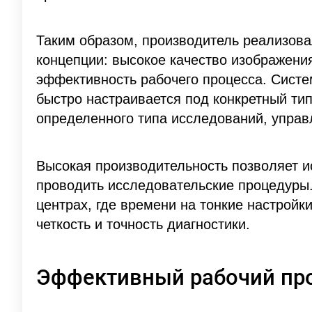
Таким образом, производитель реализова
концепции: высокое качество изображени
эффективность рабочего процесса. Систе
быстро настраивается под конкретный ти
определенного типа исследований, управл
Высокая производительность позволяет и
проводить исследовательские процедуры
центрах, где времени на тонкие настройки
четкость и точность диагностики.
Эффективный рабочий пр