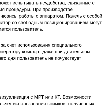
ожет испытывать неудобства, связанные с
ия процедуры. При производстве
 нюансы работы с аппаратом. Панель с особой
нитор со свободным позиционированием могут
ается пользователь.
за счет использования специального
 оператору комфорт даже при длительном
его дня пользователь не почувствует
визуализация с МРТ или КТ. Возможности
а счет использования снимков, полученных