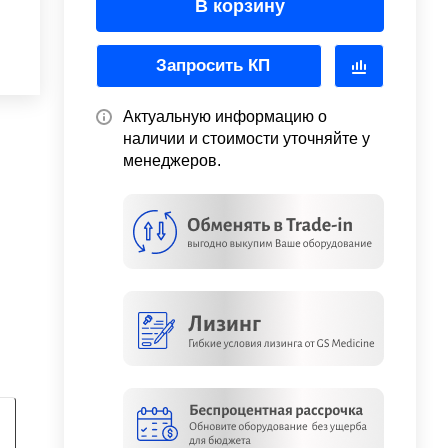
В корзину
Запросить КП
Актуальную информацию о
наличии и стоимости уточняйте у
менеджеров.