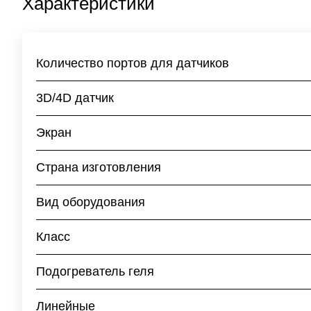
Характеристики
Количество портов для датчиков
3D/4D датчик
Экран
Страна изготовления
Вид оборудования
Класс
Подогреватель геля
Линейные