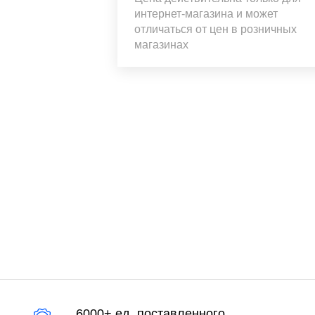
интернет-магазина и может
отличаться от цен в розничных
магазинах
6000+ ед. поставленного