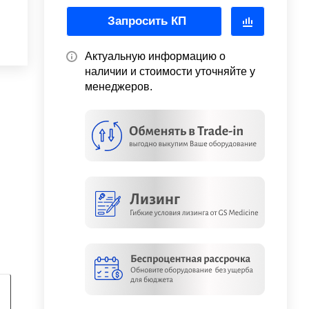
Запросить КП
Актуальную информацию о
наличии и стоимости уточняйте у
менеджеров.