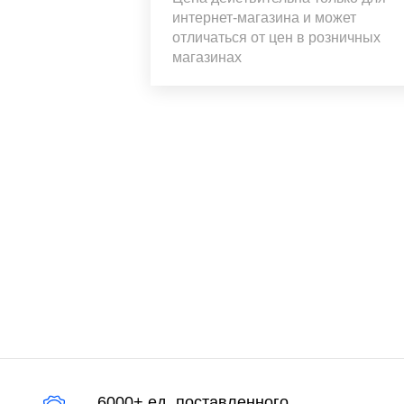
интернет-магазина и может
отличаться от цен в розничных
магазинах
6000+ ед. поставленного