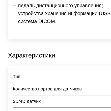
педаль дистанционного управления;
устройства хранения информации (USB
система DICOM.
Характеристики
Тип
Количество портов для датчиков
3D/4D датчик