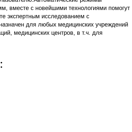
мм, вместе с новейшими технологиями помогут
йте экспертным исследованием с
назначен для любых медицинских учреждений
ций, медицинских центров, в т.ч. для
: