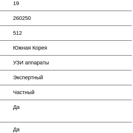
19
260250
512
Южная Корея
УЗИ аппараты
Экспертный
Частный
Да
Да