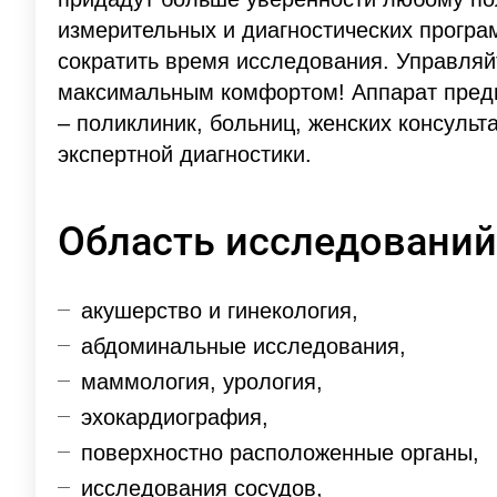
измерительных и диагностических програ
сократить время исследования. Управля
максимальным комфортом! Аппарат пред
– поликлиник, больниц, женских консульта
экспертной диагностики.
Область исследований
акушерство и гинекология,
абдоминальные исследования,
маммология, урология,
эхокардиография,
поверхностно расположенные органы,
исследования сосудов,