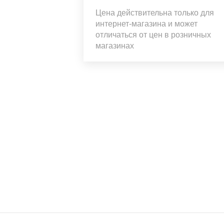
Цена действительна только для
интернет-магазина и может
отличаться от цен в розничных
магазинах