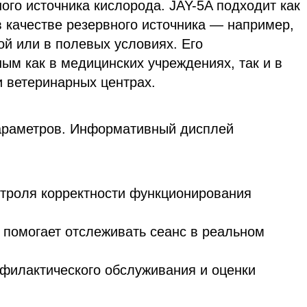
ого источника кислорода. JAY-5A подходит как
в качестве резервного источника — например,
ой или в полевых условиях. Его
ым как в медицинских учреждениях, так и в
 ветеринарных центрах.
араметров. Информативный дисплей
нтроля корректности функционирования
 помогает отслеживать сеанс в реальном
филактического обслуживания и оценки