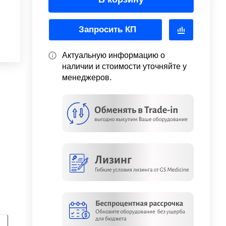
Запросить КП
Актуальную информацию о
наличии и стоимости уточняйте у
менеджеров.