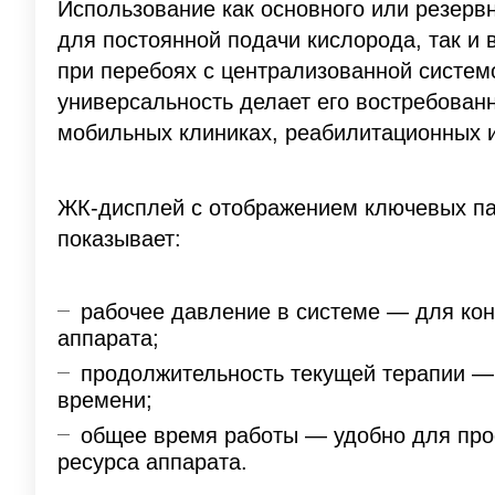
Использование как основного или резервн
для постоянной подачи кислорода, так и 
при перебоях с централизованной систем
универсальность делает его востребованн
мобильных клиниках, реабилитационных и
ЖК-дисплей с отображением ключевых п
показывает:
рабочее давление в системе — для ко
аппарата;
продолжительность текущей терапии —
времени;
общее время работы — удобно для про
ресурса аппарата.