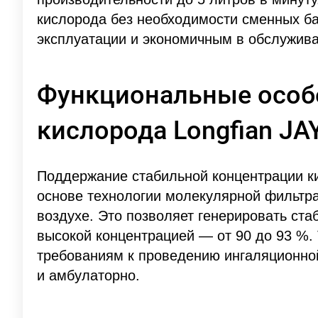
кислорода без необходимости сменных ба
эксплуатации и экономичным в обслужива
Функциональные особ
кислорода Longfian JA
Поддержание стабильной концентрации ки
основе технологии молекулярной фильтрац
воздухе. Это позволяет генерировать ста
высокой концентрацией — от 90 до 93 %.
требованиям к проведению ингаляционной
и амбулаторно.