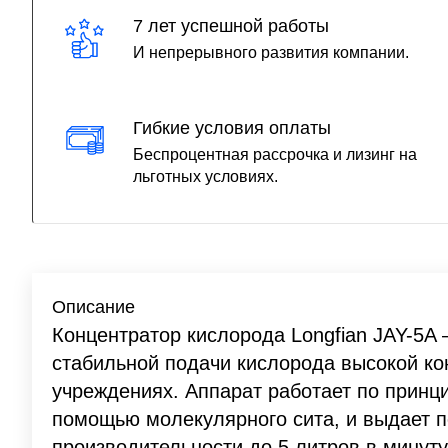
7 лет успешной работы
И непрерывного развития компании.
Гибкие условия оплаты
Беспроцентная рассрочка и лизинг на
льготных условиях.
Описание
Концентратор кислорода Longfian JAY-5A
стабильной подачи кислорода высокой ко
учреждениях. Аппарат работает по принци
помощью молекулярного сита, и выдает п
производительности до 5 литров в минут