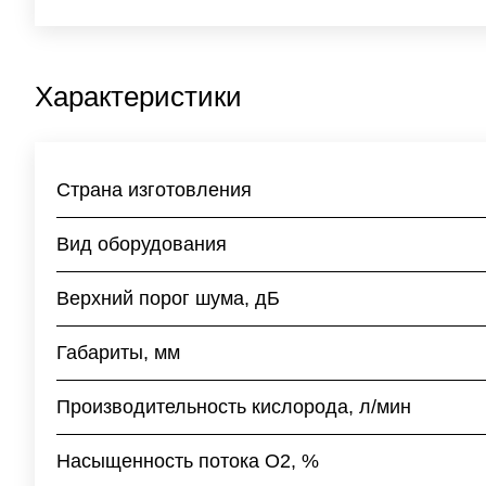
Характеристики
Страна изготовления
Вид оборудования
Верхний порог шума, дБ
Габариты, мм
Производительность кислорода, л/мин
Насыщенность потока О2, %