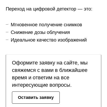
Переход на цифровой детектор — это:
Мгновенное получение снимков
Снижение дозы облучения
Идеальное качество изображений
Оформите заявку на сайте, мы
свяжемся с вами в ближайшее
время и ответим на все
интересующие вопросы.
Оставить заявку