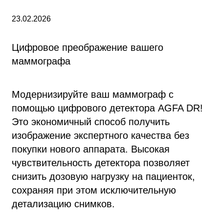
23.02.2026
Цифровое преображение вашего
маммографа
Модернизируйте ваш маммограф с
помощью цифрового детектора AGFA DR!
Это экономичный способ получить
изображение экспертного качества без
покупки нового аппарата. Высокая
чувствительность детектора позволяет
снизить дозовую нагрузку на пациенток,
сохраняя при этом исключительную
детализацию снимков.