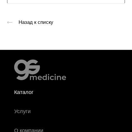
Назад к списку
Каталог
Услуги
О компании