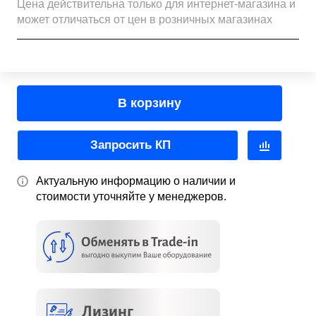
Цена действительна только для интернет-магазина и
может отличаться от цен в розничных магазинах
В корзину
Запросить КП
Актуальную информацию о наличии и
стоимости уточняйте у менеджеров.