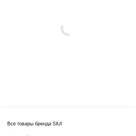
Все товары бренда SIUI