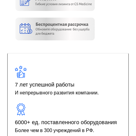
7 лет успешной работы
И непрерывного развития компании.
6000+ ед. поставленного оборудования
Более чем в 300 учреждений в РФ.