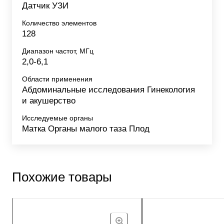
Датчик УЗИ
Количество элементов
128
Диапазон частот, МГц
2,0-6,1
Области применения
Абдоминальные исследования Гинекология
и акушерство
Исследуемые органы
Матка Органы малого таза Плод
Похожие товары