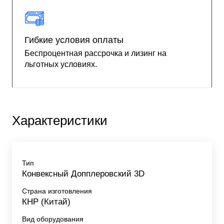
Гибкие условия оплаты
Беспроцентная рассрочка и лизинг на
льготных условиях.
Характеристики
Тип
Конвексный Допплеровский 3D
Страна изготовления
КНР (Китай)
Вид оборудования