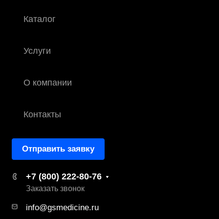
Каталог
Услуги
О компании
Контакты
Отправить заявку
+7 (800) 222-80-76
Заказать звонок
info@gsmedicine.ru