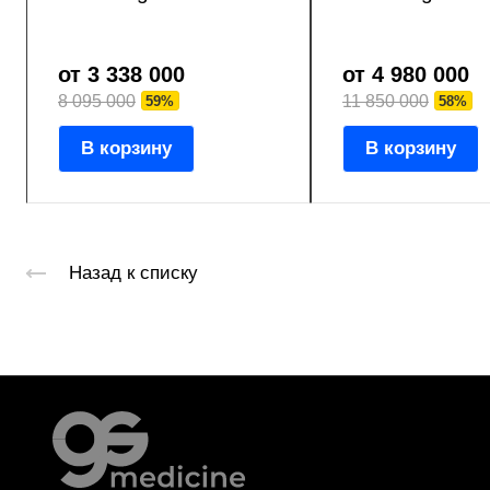
от 3 338 000
от 4 980 000
8 095 000
11 850 000
59%
58%
В корзину
В корзину
Назад к списку