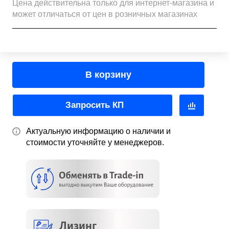
Цена действительна только для интернет-магазина и
может отличаться от цен в розничных магазинах
В корзину
Запросить КП
Актуальную информацию о наличии и
стоимости уточняйте у менеджеров.