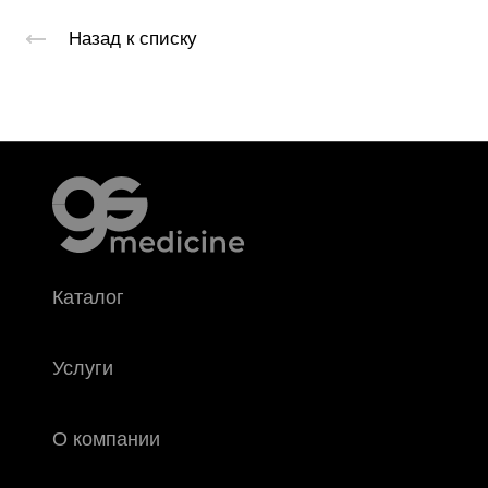
Назад к списку
Каталог
Услуги
О компании