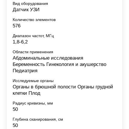
Вид оборудования
Датчик УЗИ
Количество элементов
576
Диапазон частот, МГц
1,8-6,2
Области применения
Абдоминальные исследования
Беременность Гинекология и акушерство
Педиатрия
Исследуемые органы
Органы в брюшной полости Органы грудной
клетки Плод
Радиус кривизны, мм
50
Глубина сканирования, см
50