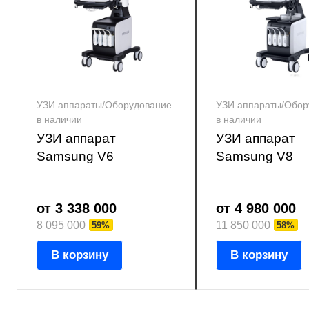
УЗИ аппараты/Оборудование
УЗИ аппараты/Обор
в наличии
в наличии
УЗИ аппарат
УЗИ аппарат
Samsung V6
Samsung V8
от 3 338 000
от 4 980 000
8 095 000
11 850 000
59%
58%
В корзину
В корзину