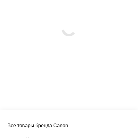
Все товары бренда Canon