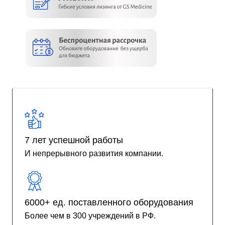
7 лет успешной работы
И непрерывного развития компании.
6000+ ед. поставленного оборудования
Более чем в 300 учреждений в РФ.