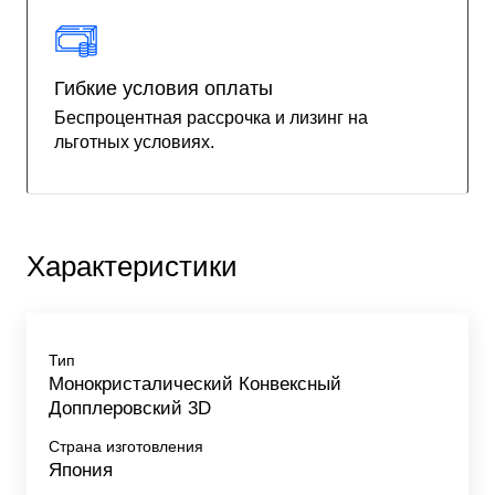
Гибкие условия оплаты
Беспроцентная рассрочка и лизинг на
льготных условиях.
Характеристики
Тип
Монокристалический Конвексный
Допплеровский 3D
Страна изготовления
Япония