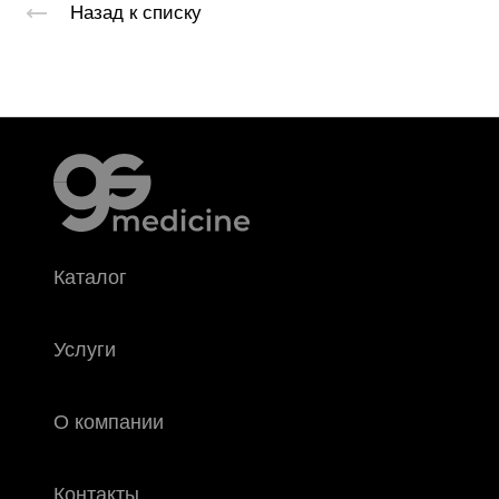
Назад к списку
Каталог
Услуги
О компании
Контакты