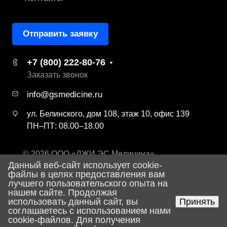
Отправить заявку
+7 (800) 222-80-76
Заказать звонок
info@gsmedicine.ru
ул. Белинского, дом 108, этаж 10, офис 139
ПН–ПТ: 08.00–18.00
© 2026 ООО «ДЖИ ЭС Медицина»
Данный веб-сайт использует cookie-
Политика конфиденциальности
файлы в целях предоставления вам
лучшего пользовательского опыта на
нашем сайте. Продолжая
использовать данный сайт, вы
Принять
Разработка сайта
соглашаетесь с использованием нами
cookie-файлов. Для получения