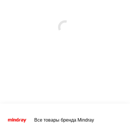
Все товары бренда Mindray