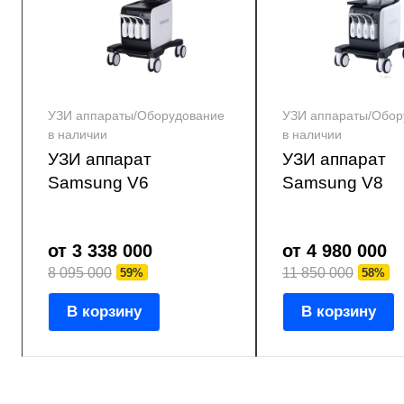
УЗИ аппараты/Оборудование
УЗИ аппараты/Обор
в наличии
в наличии
УЗИ аппарат
УЗИ аппарат
Samsung V6
Samsung V8
от 3 338 000
от 4 980 000
8 095 000
11 850 000
59%
58%
В корзину
В корзину