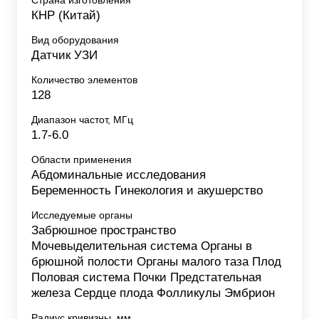
КНР (Китай)
Вид оборудования
Датчик УЗИ
Количество элементов
128
Диапазон частот, МГц
1.7-6.0
Области применения
Абдоминальные исследования
Беременность Гинекология и акушерство
Исследуемые органы
Забрюшное пространство
Мочевыделительная система Органы в
брюшной полости Органы малого таза Плод
Половая система Почки Предстательная
железа Сердце плода Фолликулы Эмбрион
Радиус кривизны, мм