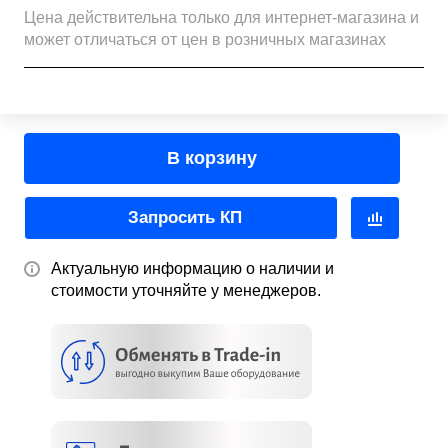
Цена действительна только для интернет-магазина и
может отличаться от цен в розничных магазинах
В корзину
Запросить КП
Актуальную информацию о наличии и
стоимости уточняйте у менеджеров.