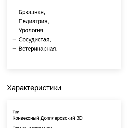
Брюшная,
Педиатрия,
Урология,
Сосудистая,
Ветеринарная.
Характеристики
Тип
Конвексный Допплеровский 3D
Страна изготовления