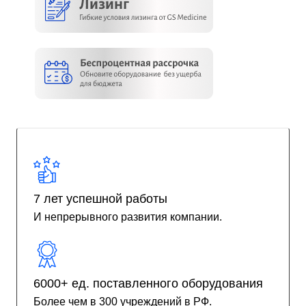
7 лет успешной работы
И непрерывного развития компании.
6000+ ед. поставленного оборудования
Более чем в 300 учреждений в РФ.