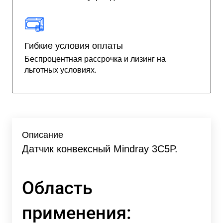
Гибкие условия оплаты
Беспроцентная рассрочка и лизинг на
льготных условиях.
Описание
Датчик конвексный Mindray 3C5P.
Область
применения: