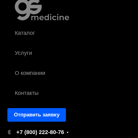
Каталог
Услуги
О компании
Контакты
Отправить заявку
+7 (800) 222-80-76