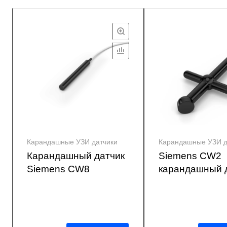
Карандашные УЗИ датчики
Карандашные УЗИ д
Карандашный датчик
Siemens CW2
Siemens CW8
карандашный 