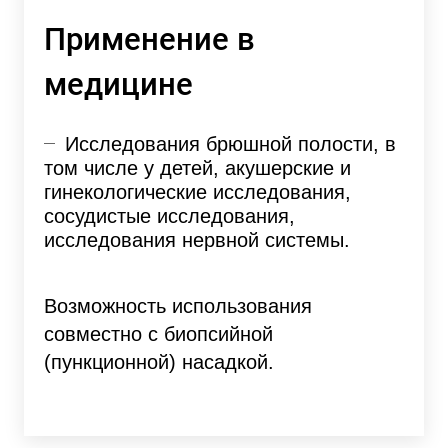
Применение в
медицине
Исследования брюшной полости, в
том числе у детей, акушерские и
гинекологические исследования,
сосудистые исследования,
исследования нервной системы.
Возможность использования
совместно с биопсийной
(пункционной) насадкой.