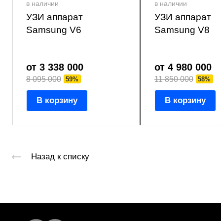
в наличии
в наличии
УЗИ аппарат
УЗИ аппарат
Samsung V6
Samsung V8
от 3 338 000
от 4 980 000
8 095 000
11 850 000
59%
58%
В корзину
В корзину
Назад к списку