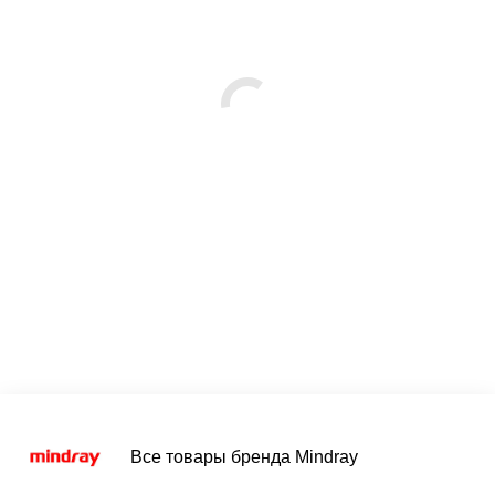
Все товары бренда Mindray