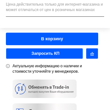
Цена действительна только для интернет-магазина и
может отличаться от цен в розничных магазинах
В корзину
Запросить КП
Актуальную информацию о наличии и
стоимости уточняйте у менеджеров.