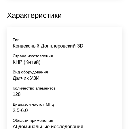
Характеристики
Тип
Конвексный Допплеровский 3D
Страна изготовления
КНР (Китай)
Вид оборудования
Датчик УЗИ
Количество элементов
128
Диапазон частот, МГц
2.5-6.0
Области применения
Абдоминальные исследования