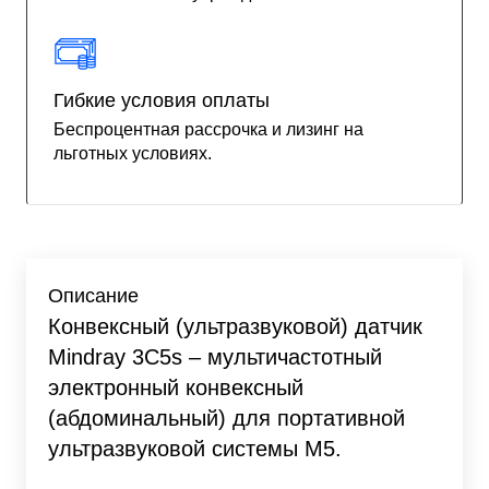
Гибкие условия оплаты
Беспроцентная рассрочка и лизинг на
льготных условиях.
Описание
Конвексный (ультразвуковой) датчик
Mindray 3С5s – мультичастотный
электронный конвексный
(абдоминальный) для портативной
ультразвуковой системы M5.