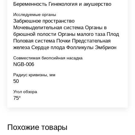
Беременность Гинекология и акушерство
Исследуемые органы
Забрюшное пространство
Мочевыделительная система Органы в
брюшной полости Органы малого таза Плод
Половая система Почки Предстательная
железа Сердце плода Фолликулы Эмбрион
Совместимая биопсийная насадка
NGB-006
Радиус кривизны, мм
50
Угол обзора
75°
Похожие товары