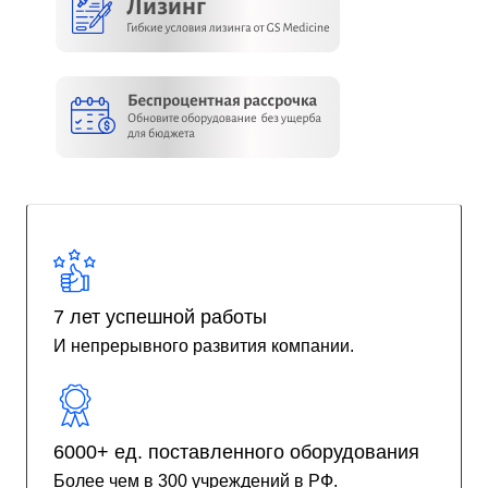
7 лет успешной работы
И непрерывного развития компании.
6000+ ед. поставленного оборудования
Более чем в 300 учреждений в РФ.