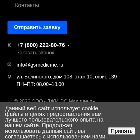
Контакты
Отправить заявку
+7 (800) 222-80-76
Заказать звонок
info@gsmedicine.ru
ул. Белинского, дом 108, этаж 10, офис 139
ПН–ПТ: 08.00–18.00
© 2026 ООО «ДЖИ ЭС Медицина»
Данный веб-сайт использует cookie-
Политика конфиденциальности
файлы в целях предоставления вам
лучшего пользовательского опыта на
нашем сайте. Продолжая
использовать данный сайт, вы
Принять
Разработка сайта
соглашаетесь с использованием нами