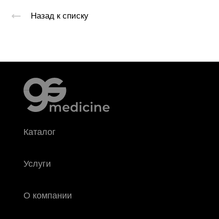
Назад к списку
Каталог
Услуги
О компании