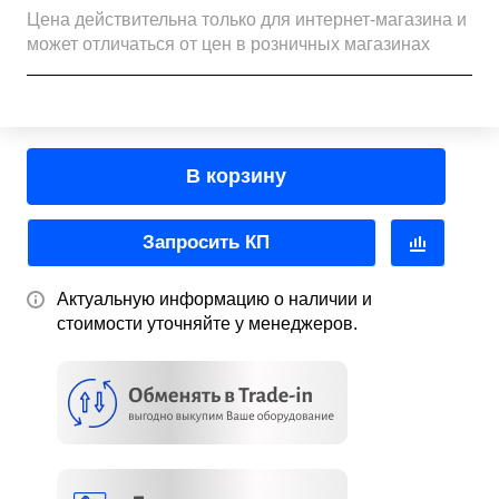
Цена действительна только для интернет-магазина и
может отличаться от цен в розничных магазинах
В корзину
Запросить КП
Актуальную информацию о наличии и
стоимости уточняйте у менеджеров.