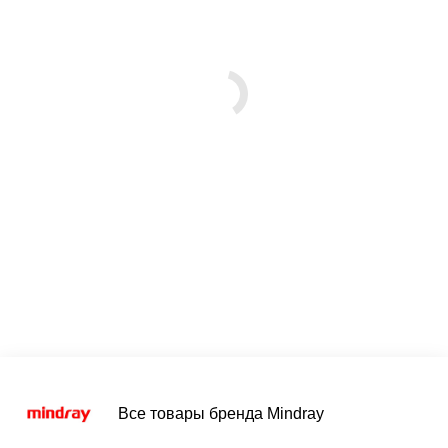
Все товары бренда Mindray