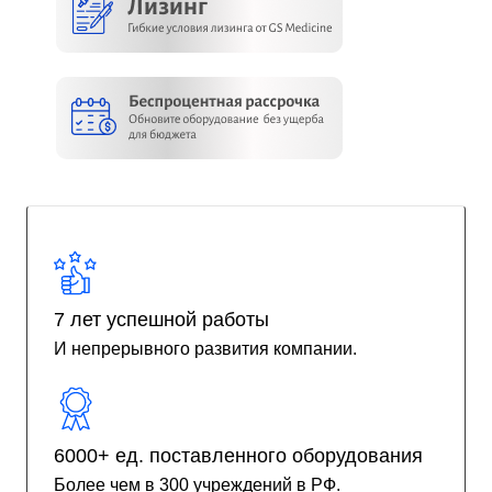
7 лет успешной работы
И непрерывного развития компании.
6000+ ед. поставленного оборудования
Более чем в 300 учреждений в РФ.