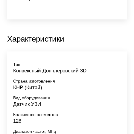
Характеристики
Тип
Конвексный Допплеровский 3D
Страна изготовления
КНР (Китай)
Вид оборудования
Датчик УЗИ
Количество элементов
128
Диапазон частот, МГц