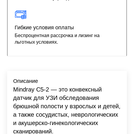
Гибкие условия оплаты
Беспроцентная рассрочка и лизинг на
льготных условиях.
Описание
Mindray C5-2 — это конвексный
датчик для УЗИ обследования
брюшной полости у взрослых и детей,
а также сосудистых, неврологических
и акушерско-гинекологических
сканирований.