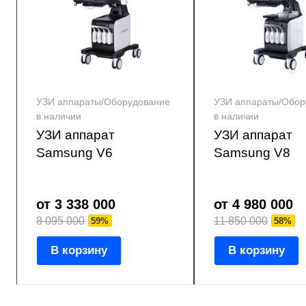
УЗИ аппараты/Оборудование
УЗИ аппараты/Обор
в наличии
в наличии
УЗИ аппарат
УЗИ аппарат
Samsung V6
Samsung V8
от 3 338 000
от 4 980 000
8 095 000
11 850 000
59%
58%
В корзину
В корзину