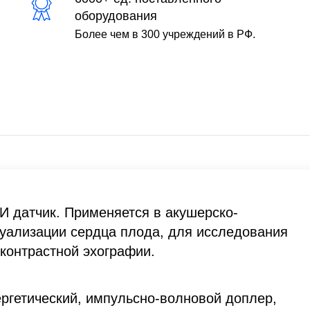
оборудования
Более чем в 300 учреждений в РФ.
ЗИ датчик. Применяется в акушерско-
зуализации сердца плода, для исследования
 контрастной эхографии.
ргетический, импульсно-волновой доплер,