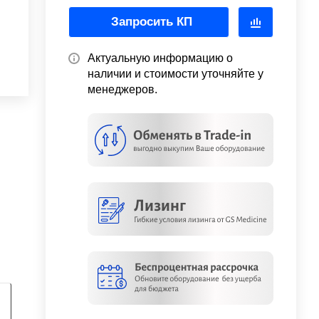
Запросить КП
Актуальную информацию о
наличии и стоимости уточняйте у
менеджеров.