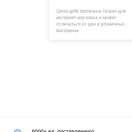
Цена действительна только для
интернет-магазина и может
отличаться от цен в розничных
магазинах
6000+ ед. поставленного