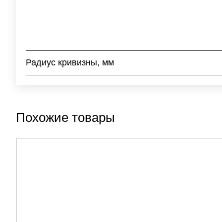
Радиус кривизны, мм
Похожие товары