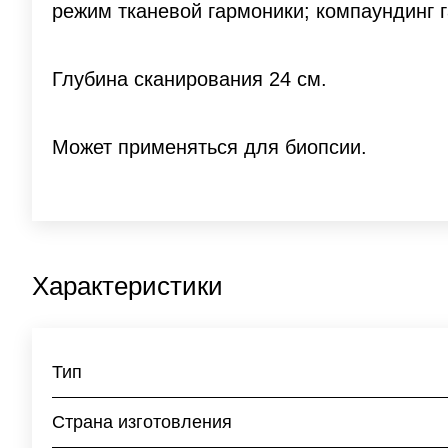
режим тканевой гармоники; компаундинг 
Глубина сканирования 24 см.
Может применяться для биопсии.
Характеристики
Тип
Страна изготовления