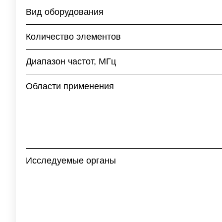
Вид оборудования
Количество элементов
Диапазон частот, МГц
Области применения
Исследуемые органы