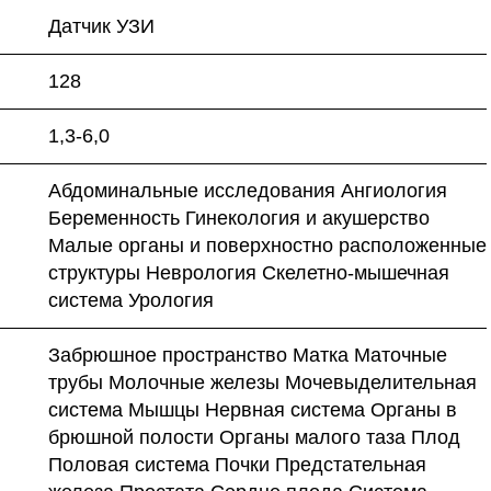
Датчик УЗИ
128
1,3-6,0
Абдоминальные исследования Ангиология
Беременность Гинекология и акушерство
Малые органы и поверхностно расположенные
структуры Неврология Скелетно-мышечная
система Урология
Забрюшное пространство Матка Маточные
трубы Молочные железы Мочевыделительная
система Мышцы Нервная система Органы в
брюшной полости Органы малого таза Плод
Половая система Почки Предстательная