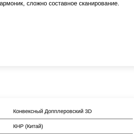
гармоник, сложно составное сканирование.
Конвексный Допплеровский 3D
КНР (Китай)