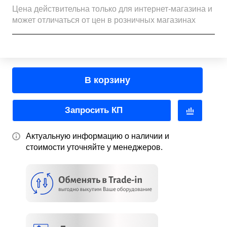
Цена действительна только для интернет-магазина и
может отличаться от цен в розничных магазинах
В корзину
Запросить КП
Актуальную информацию о наличии и
стоимости уточняйте у менеджеров.