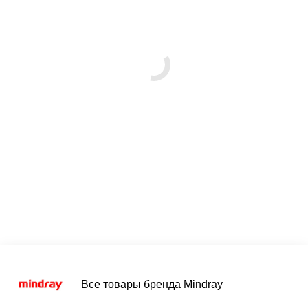
Все товары бренда Mindray