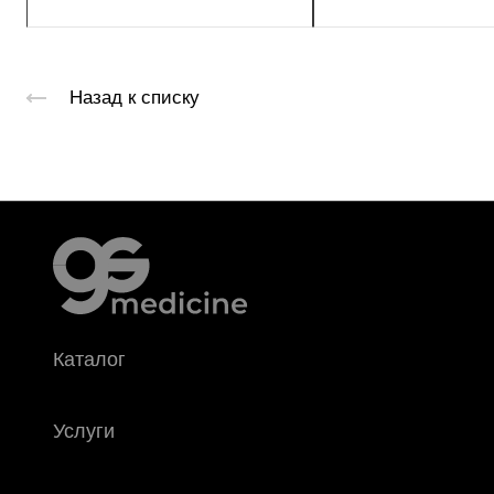
Назад к списку
Каталог
Услуги