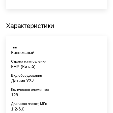
Характеристики
Тип
Конвексный
Страна изготовления
КНР (Китай)
Вид оборудования
Датчик УЗИ
Количество элементов
128
Диапазон частот, МГц
1,2-6,0