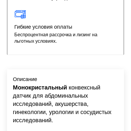
Гибкие условия оплаты
Беспроцентная рассрочка и лизинг на
льготных условиях.
Описание
Монокристальный
конвексный
датчик для абдоминальных
исследований, акушерства,
гинекологии, урологии и сосудистых
исследований.