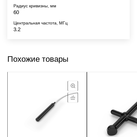
Радиус кривизны, мм
60
Центральная частота, МГц
3.2
Похожие товары