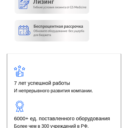
7 лет успешной работы
И непрерывного развития компании.
6000+ ед. поставленного оборудования
Более чем в 300 учреждений в РФ.